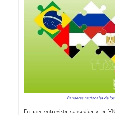
Banderas nacionales de lo
En una entrevista concedida a la VN