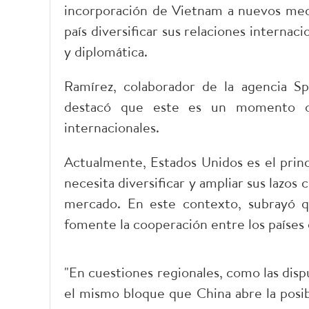
incorporación de Vietnam a nuevos mec
país diversificar sus relaciones internaci
y diplomática.
Ramírez, colaborador de la agencia Sp
destacó que este es un momento op
internacionales.
Actualmente, Estados Unidos es el princ
necesita diversificar y ampliar sus lazos
mercado. En este contexto, subrayó q
fomente la cooperación entre los países 
"En cuestiones regionales, como las disp
el mismo bloque que China abre la posibi