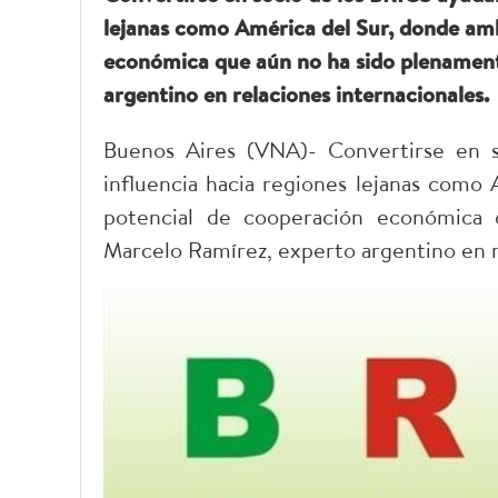
lejanas como América del Sur, donde am
económica que aún no ha sido plenament
argentino en relaciones internacionales.
Buenos Aires (VNA)- Convertirse en s
influencia hacia regiones lejanas como
potencial de cooperación económica 
Marcelo Ramírez, experto argentino en r