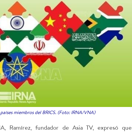
s países miembros del BRICS. (Foto: IRNA/VNA)
A, Ramírez, fundador de Asia TV, expresó que