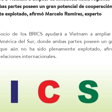
bas partes poseen un gran potencial de cooperació
e explotado, afirmó Marcelo Ramírez, experto
ocio de los BRICS ayudará a Vietnam a ampliar
 América del Sur, donde ambas partes poseen un g
que aún no ha sido plenamente explotado, afi
elaciones internacionales.