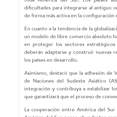
dificultades para integrarse al antiguo 
de forma más activa en la configuración 
En cuanto a la tendencia de la globaliza
un modelo de libre comercio absoluto h
en proteger los sectores estratégico
deberán adaptarse y construir nuevas re
los países en desarrollo.
Asimismo, destacó que la adhesión de Vi
de Naciones del Sudeste Asiático (AS
integración y contribuya a estabilizar l
que garantizará que el proceso de conver
La cooperación entre América del Sur 