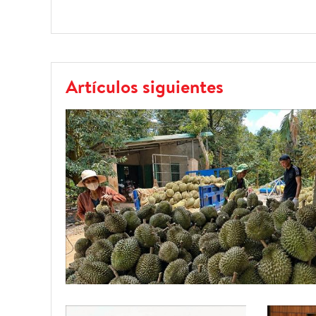
Artículos siguientes