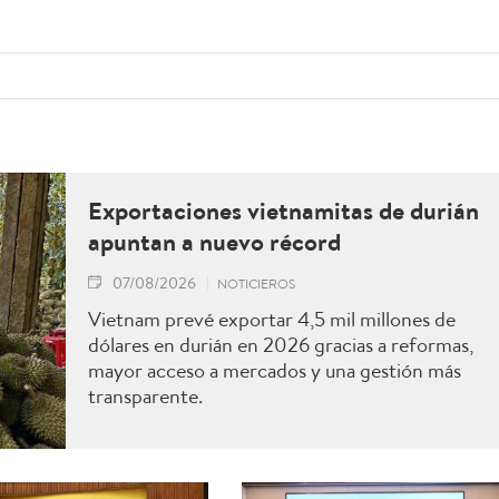
Exportaciones vietnamitas de durián
apuntan a nuevo récord
07/08/2026
NOTICIEROS
Vietnam prevé exportar 4,5 mil millones de
dólares en durián en 2026 gracias a reformas,
mayor acceso a mercados y una gestión más
transparente.