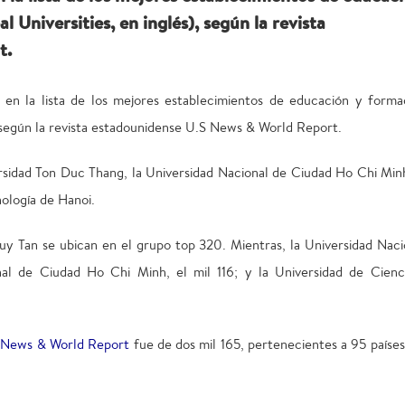
 Universities, en inglés), según la revista
t.
en la lista de los mejores establecimientos de educación y forma
, según la revista estadounidense U.S News & World Report.
ersidad Ton Duc Thang, la Universidad Nacional de Ciudad Ho Chi Minh
ología de Hanoi.
y Tan se ubican en el grupo top 320. Mientras, la Universidad Naci
al de Ciudad Ho Chi Minh, el mil 116; y la Universidad de Cienc
 News & World Report
fue de dos mil 165, pertenecientes a 95 países