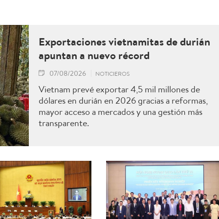
Exportaciones vietnamitas de durián
apuntan a nuevo récord
07/08/2026
NOTICIEROS
Vietnam prevé exportar 4,5 mil millones de
dólares en durián en 2026 gracias a reformas,
mayor acceso a mercados y una gestión más
transparente.