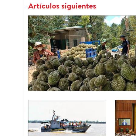
Artículos siguientes