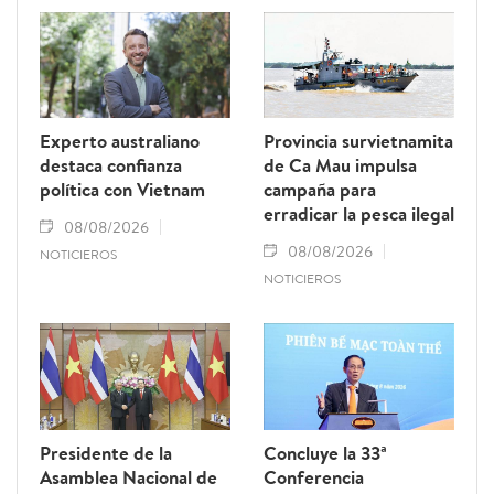
Experto australiano
Provincia survietnamita
destaca confianza
de Ca Mau impulsa
política con Vietnam
campaña para
erradicar la pesca ilegal
08/08/2026
08/08/2026
NOTICIEROS
NOTICIEROS
Presidente de la
Concluye la 33ª
Asamblea Nacional de
Conferencia