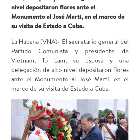
nivel depositaron flores ante el
Monumento al José Martí, en el marco de
su visita de Estado a Cuba.
La Habana (VNA)- El secretario general del
Partido Comunista y presidente de
Vietnam, To Lam, su esposa y una
delegación de alto nivel depositaron flores
ante el Monumento al José Martí, en el
marco de su visita de Estado a Cuba.