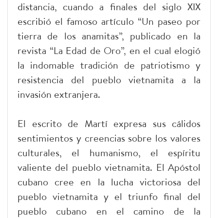
distancia, cuando a finales del siglo XIX
escribió el famoso artículo “Un paseo por
tierra de los anamitas”, publicado en la
revista “La Edad de Oro”, en el cual elogió
la indomable tradición de patriotismo y
resistencia del pueblo vietnamita a la
invasión extranjera.
El escrito de Martí expresa sus cálidos
sentimientos y creencias sobre los valores
culturales, el humanismo, el espíritu
valiente del pueblo vietnamita. El Apóstol
cubano cree en la lucha victoriosa del
pueblo vietnamita y el triunfo final del
pueblo cubano en el camino de la