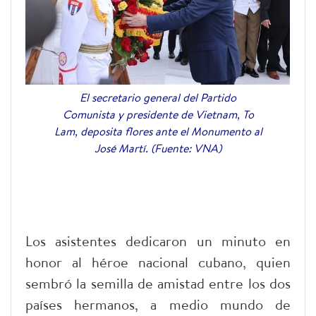
El secretario general del Partido
Comunista y presidente de Vietnam, To
Lam, deposita flores ante el Monumento al
José Martí. (Fuente: VNA)
Los asistentes dedicaron un minuto en
honor al héroe nacional cubano, quien
sembró la semilla de amistad entre los dos
países hermanos, a medio mundo de