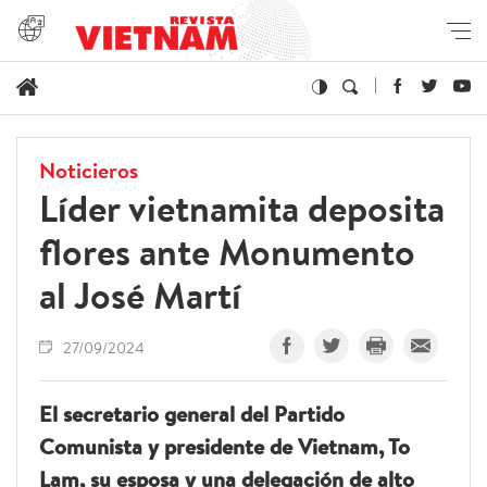
Noticieros
Líder vietnamita deposita
flores ante Monumento
al José Martí
27/09/2024
El secretario general del Partido
Comunista y presidente de Vietnam, To
Lam, su esposa y una delegación de alto