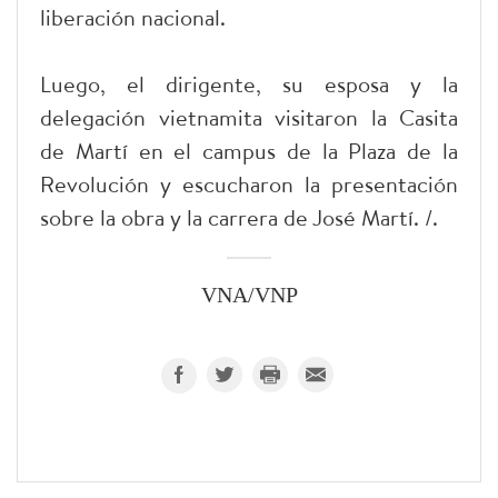
liberación nacional.
Luego, el dirigente, su esposa y la
delegación vietnamita visitaron la Casita
de Martí en el campus de la Plaza de la
Revolución y escucharon la presentación
sobre la obra y la carrera de José Martí. /.
VNA/VNP