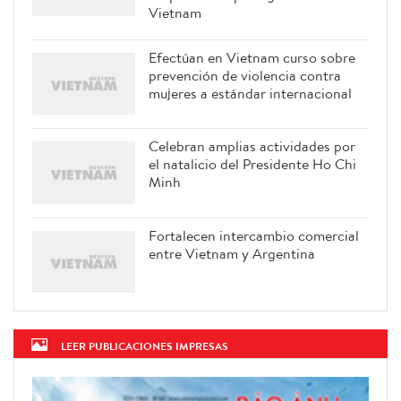
Vietnam
Efectúan en Vietnam curso sobre
prevención de violencia contra
mujeres a estándar internacional
Celebran amplias actividades por
el natalicio del Presidente Ho Chi
Minh
Fortalecen intercambio comercial
entre Vietnam y Argentina
LEER PUBLICACIONES IMPRESAS