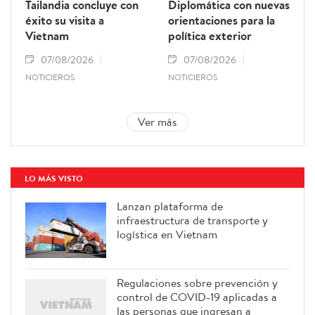
Tailandia concluye con
Diplomática con nuevas
éxito su visita a
orientaciones para la
Vietnam
política exterior
07/08/2026
07/08/2026
NOTICIEROS
NOTICIEROS
Ver más
LO MÁS VISTO
Lanzan plataforma de
infraestructura de transporte y
logística en Vietnam
Regulaciones sobre prevención y
control de COVID-19 aplicadas a
las personas que ingresan a