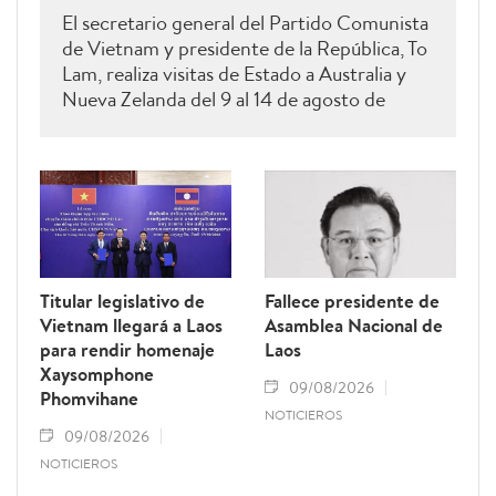
El secretario general del Partido Comunista
de Vietnam y presidente de la República, To
Lam, realiza visitas de Estado a Australia y
Nueva Zelanda del 9 al 14 de agosto de
2026.
Titular legislativo de
Fallece presidente de
Vietnam llegará a Laos
Asamblea Nacional de
para rendir homenaje
Laos
Xaysomphone
09/08/2026
Phomvihane
NOTICIEROS
09/08/2026
NOTICIEROS