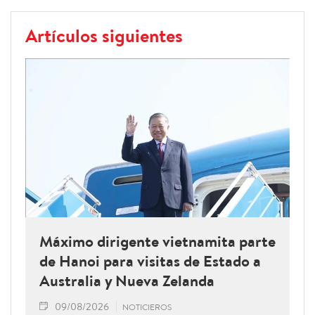
Artículos siguientes
Máximo dirigente vietnamita parte
de Hanoi para visitas de Estado a
Australia y Nueva Zelanda
09/08/2026
NOTICIEROS