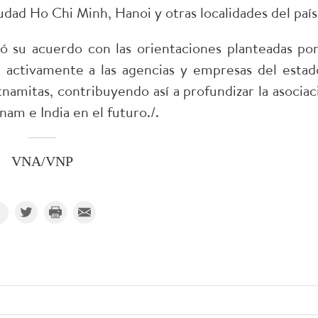
ad Ho Chi Minh, Hanoi y otras localidades del país
 su acuerdo con las orientaciones planteadas por
á activamente a las agencias y empresas del estad
tnamitas, contribuyendo así a profundizar la asociac
nam e India en el futuro./.
VNA/VNP