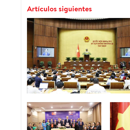
Artículos siguientes