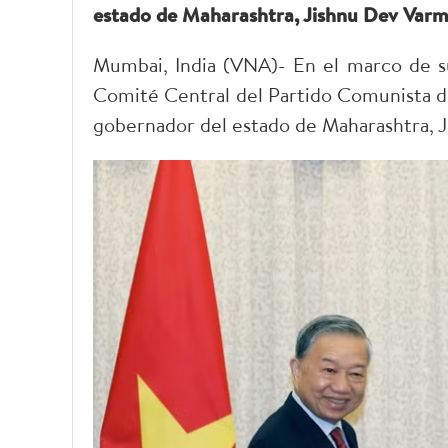
estado de Maharashtra, Jishnu Dev Varm
Mumbai, India (VNA)- En el marco de su 
Comité Central del Partido Comunista de
gobernador del estado de Maharashtra, 