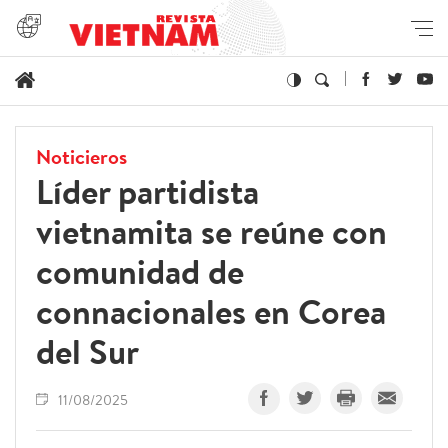
Noticieros
Líder partidista
vietnamita se reúne con
comunidad de
connacionales en Corea
del Sur
11/08/2025