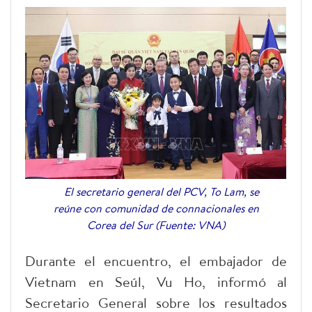
El secretario general del PCV, To Lam, se
reúne con comunidad de connacionales en
Corea del Sur (Fuente: VNA)
Durante el encuentro, el embajador de
Vietnam en Seúl, Vu Ho, informó al
Secretario General sobre los resultados