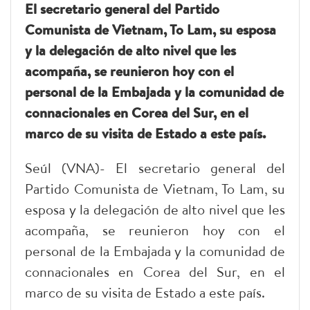
El secretario general del Partido
Comunista de Vietnam, To Lam, su esposa
y la delegación de alto nivel que les
acompaña, se reunieron hoy con el
personal de la Embajada y la comunidad de
connacionales en Corea del Sur, en el
marco de su visita de Estado a este país.
Seúl (VNA)- El secretario general del
Partido Comunista de Vietnam, To Lam, su
esposa y la delegación de alto nivel que les
acompaña, se reunieron hoy con el
personal de la Embajada y la comunidad de
connacionales en Corea del Sur, en el
marco de su visita de Estado a este país.