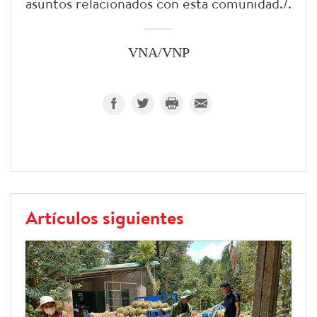
asuntos relacionados con esta comunidad./.
VNA/VNP
Artículos siguientes