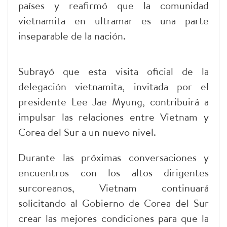
países y reafirmó que la comunidad
vietnamita en ultramar es una parte
inseparable de la nación.
Subrayó que esta visita oficial de la
delegación vietnamita, invitada por el
presidente Lee Jae Myung, contribuirá a
impulsar las relaciones entre Vietnam y
Corea del Sur a un nuevo nivel.
Durante las próximas conversaciones y
encuentros con los altos dirigentes
surcoreanos, Vietnam continuará
solicitando al Gobierno de Corea del Sur
crear las mejores condiciones para que la