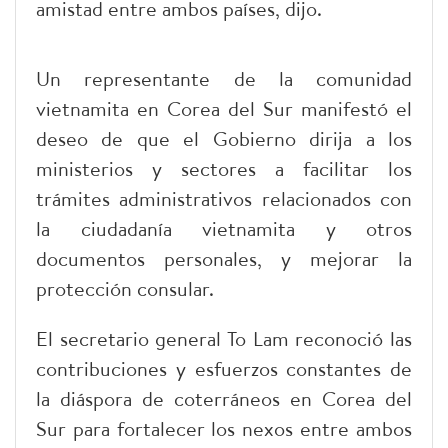
amistad entre ambos países, dijo.
Un representante de la comunidad
vietnamita en Corea del Sur manifestó el
deseo de que el Gobierno dirija a los
ministerios y sectores a facilitar los
trámites administrativos relacionados con
la ciudadanía vietnamita y otros
documentos personales, y mejorar la
protección consular.
El secretario general To Lam reconoció las
contribuciones y esfuerzos constantes de
la diáspora de coterráneos en Corea del
Sur para fortalecer los nexos entre ambos