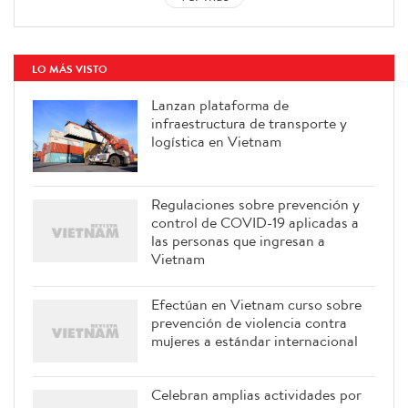
LO MÁS VISTO
Lanzan plataforma de
infraestructura de transporte y
logística en Vietnam
Regulaciones sobre prevención y
control de COVID-19 aplicadas a
las personas que ingresan a
Vietnam
Efectúan en Vietnam curso sobre
prevención de violencia contra
mujeres a estándar internacional
Celebran amplias actividades por