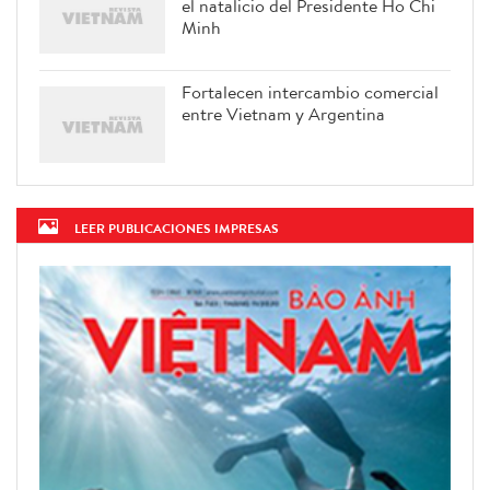
el natalicio del Presidente Ho Chi
Minh
Fortalecen intercambio comercial
entre Vietnam y Argentina
LEER PUBLICACIONES IMPRESAS