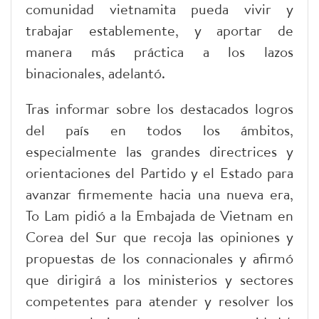
comunidad vietnamita pueda vivir y
trabajar establemente, y aportar de
manera más práctica a los lazos
binacionales, adelantó.
Tras informar sobre los destacados logros
del país en todos los ámbitos,
especialmente las grandes directrices y
orientaciones del Partido y el Estado para
avanzar firmemente hacia una nueva era,
To Lam pidió a la Embajada de Vietnam en
Corea del Sur que recoja las opiniones y
propuestas de los connacionales y afirmó
que dirigirá a los ministerios y sectores
competentes para atender y resolver los