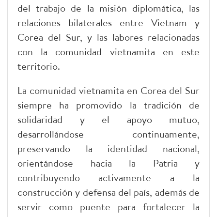
del trabajo de la misión diplomática, las
relaciones bilaterales entre Vietnam y
Corea del Sur, y las labores relacionadas
con la comunidad vietnamita en este
territorio.
La comunidad vietnamita en Corea del Sur
siempre ha promovido la tradición de
solidaridad y el apoyo mutuo,
desarrollándose continuamente,
preservando la identidad nacional,
orientándose hacia la Patria y
contribuyendo activamente a la
construcción y defensa del país, además de
servir como puente para fortalecer la