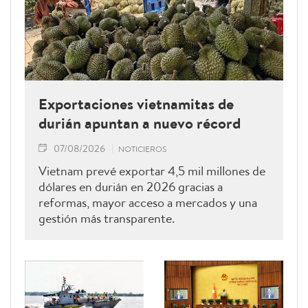
Exportaciones vietnamitas de
durián apuntan a nuevo récord
07/08/2026
NOTICIEROS
Vietnam prevé exportar 4,5 mil millones de
dólares en durián en 2026 gracias a
reformas, mayor acceso a mercados y una
gestión más transparente.