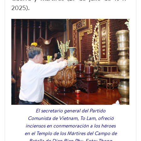
2025).
El secretario general del Partido
Comunista de Vietnam, To Lam, ofreció
inciensos en conmemoración a los héroes
en el Templo de los Mártires del Campo de
Batalla de Dien Bien Phu. Foto: Thong