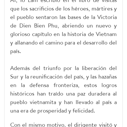
que los sacrificios de los héroes, mártires y
el pueblo sentaron las bases de la Victoria
de Dien Bien Phu, abriendo un nuevo y
glorioso capítulo en la historia de Vietnam
y allanando el camino para el desarrollo del
país.
Además del triunfo por la liberación del
Sur y la reunificación del país, y las hazañas
en la defensa fronteriza, estos logros
históricos han traído una paz duradera al
pueblo vietnamita y han llevado al país a
una era de prosperidad y felicidad.
Con el mismo motivo, el dirigente visitó y