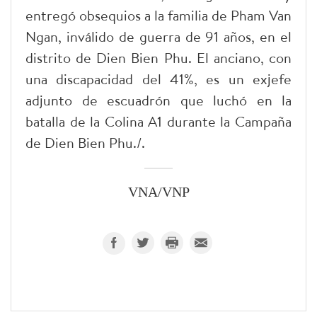
entregó obsequios a la familia de Pham Van
Ngan, inválido de guerra de 91 años, en el
distrito de Dien Bien Phu. El anciano, con
una discapacidad del 41%, es un exjefe
adjunto de escuadrón que luchó en la
batalla de la Colina A1 durante la Campaña
de Dien Bien Phu./.
VNA/VNP