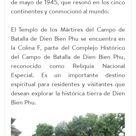
de mayo de 1945, que resonó en los cinco
continentes y conmocionó al mundo.
El Templo de los Mártires del Campo de
Batalla de Dien Bien Phu se encuentra en
la Colina F, parte del Complejo Histórico
del Campo de Batalla de Dien Bien Phu,
reconocido como Reliquia Nacional
Especial. Es un importante destino
espiritual para residentes y visitantes que
desean explorar la histórica tierra de Dien
Bien Phu.