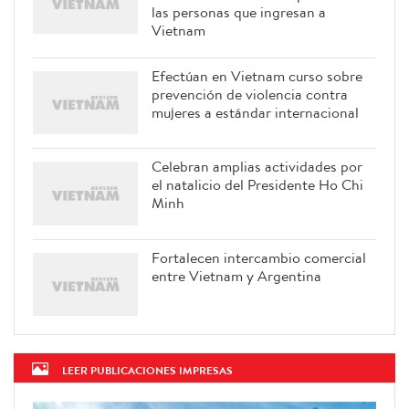
las personas que ingresan a
Vietnam
Efectúan en Vietnam curso sobre
prevención de violencia contra
mujeres a estándar internacional
Celebran amplias actividades por
el natalicio del Presidente Ho Chi
Minh
Fortalecen intercambio comercial
entre Vietnam y Argentina
LEER PUBLICACIONES IMPRESAS