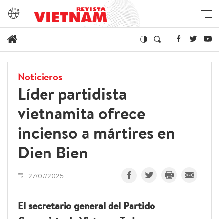
Noticieros
Líder partidista
vietnamita ofrece
incienso a mártires en
Dien Bien
27/07/2025
El secretario general del Partido