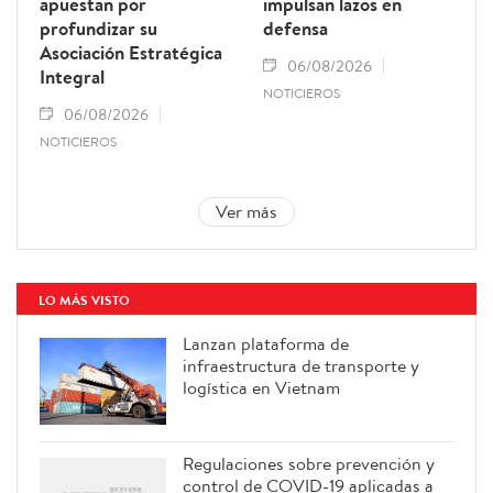
apuestan por
impulsan lazos en
profundizar su
defensa
Asociación Estratégica
06/08/2026
Integral
NOTICIEROS
06/08/2026
NOTICIEROS
Ver más
LO MÁS VISTO
Lanzan plataforma de
infraestructura de transporte y
logística en Vietnam
Regulaciones sobre prevención y
control de COVID-19 aplicadas a