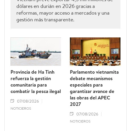
dólares en durián en 2026 gracias a
reformas, mayor acceso a mercados y una
gestión más transparente.
Provincia de Ha Tinh
Parlamento vietnamita
refuerza la gestión
debate mecanismos
comunitaria para
especiales para
combatir la pesca ilegal
garantizar avance de
las obras del APEC
07/08/2026
2027
NOTICIEROS
07/08/2026
NOTICIEROS