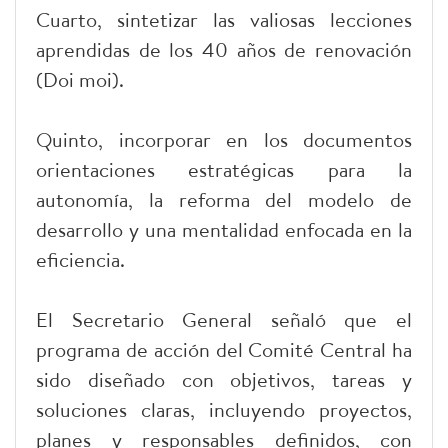
Cuarto, sintetizar las valiosas lecciones
aprendidas de los 40 años de renovación
(Doi moi).
Quinto, incorporar en los documentos
orientaciones estratégicas para la
autonomía, la reforma del modelo de
desarrollo y una mentalidad enfocada en la
eficiencia.
El Secretario General señaló que el
programa de acción del Comité Central ha
sido diseñado con objetivos, tareas y
soluciones claras, incluyendo proyectos,
planes y responsables definidos, con