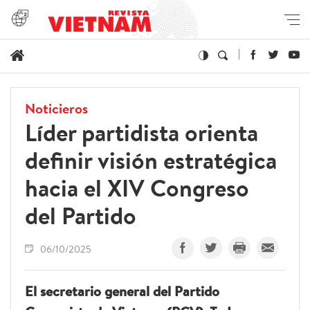
Noticieros
Líder partidista orienta
definir visión estratégica
hacia el XIV Congreso
del Partido
06/10/2025
El secretario general del Partido