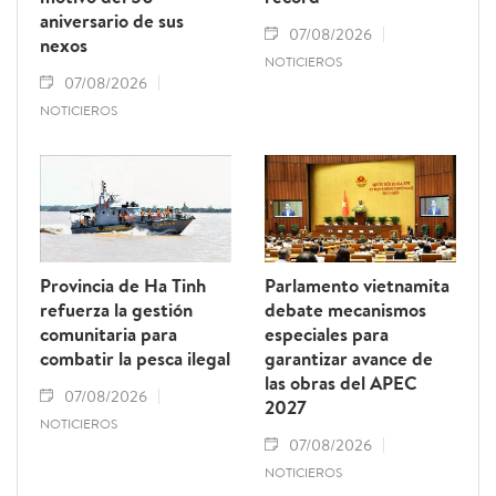
aniversario de sus
07/08/2026
nexos
NOTICIEROS
07/08/2026
NOTICIEROS
Provincia de Ha Tinh
Parlamento vietnamita
refuerza la gestión
debate mecanismos
comunitaria para
especiales para
combatir la pesca ilegal
garantizar avance de
las obras del APEC
07/08/2026
2027
NOTICIEROS
07/08/2026
NOTICIEROS