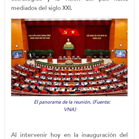
mediados del siglo XXI.
El panorama de la reunión. (Fuente:
VNA)
Al intervenir hoy en la inauguración del