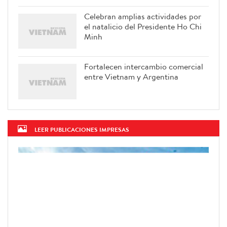
Celebran amplias actividades por
el natalicio del Presidente Ho Chi
Minh
Fortalecen intercambio comercial
entre Vietnam y Argentina
LEER PUBLICACIONES IMPRESAS