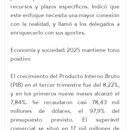
recursos y plazos específicos. Indicó que
este enfoque necesita una mayor conexión
con la realidad, y llamó a los delegados a
enriquecerlo con sus aportes.
Economía y sociedad: 2025 mantiene tono
positivo
El crecimiento del Producto Interno Bruto
(PIB) en el tercer trimestre fue del 8,22%,
y en los primeros nueve meses alcanzó el
7,84%. Se recaudaron casi 78,43 mil
millones de dólares, el 97,9% del
presupuesto previsto. El superávit
comercial se situó en 17 mil millones de