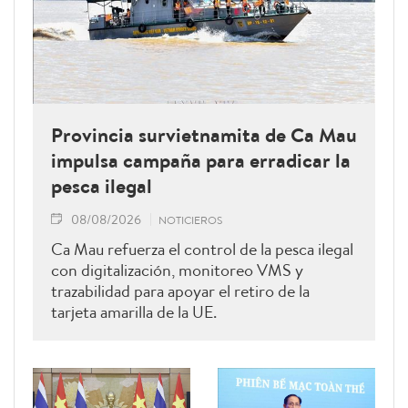
Provincia survietnamita de Ca Mau
impulsa campaña para erradicar la
pesca ilegal
08/08/2026
NOTICIEROS
Ca Mau refuerza el control de la pesca ilegal
con digitalización, monitoreo VMS y
trazabilidad para apoyar el retiro de la
tarjeta amarilla de la UE.