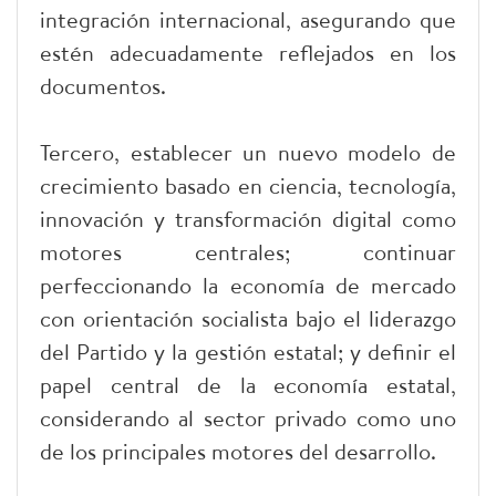
integración internacional, asegurando que
estén adecuadamente reflejados en los
documentos.
Tercero, establecer un nuevo modelo de
crecimiento basado en ciencia, tecnología,
innovación y transformación digital como
motores centrales; continuar
perfeccionando la economía de mercado
con orientación socialista bajo el liderazgo
del Partido y la gestión estatal; y definir el
papel central de la economía estatal,
considerando al sector privado como uno
de los principales motores del desarrollo.