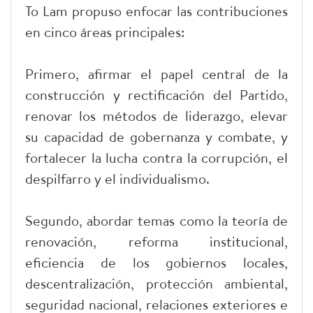
To Lam propuso enfocar las contribuciones
en cinco áreas principales:
Primero, afirmar el papel central de la
construcción y rectificación del Partido,
renovar los métodos de liderazgo, elevar
su capacidad de gobernanza y combate, y
fortalecer la lucha contra la corrupción, el
despilfarro y el individualismo.
Segundo, abordar temas como la teoría de
renovación, reforma institucional,
eficiencia de los gobiernos locales,
descentralización, protección ambiental,
seguridad nacional, relaciones exteriores e