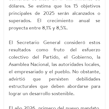
dólares. Se estima que los 15 objetivos
principales de 2025 serán alcanzados o
superados. El crecimiento anual se
proyecta entre 8,1% y 8,5%.
El Secretario General consideró estos
resultados como fruto del esfuerzo
colectivo del Partido, el Gobierno, la
Asamblea Nacional, las autoridades locales,
el empresariado y el pueblo. No obstante,
advirtió que persisten debilidades
estructurales que deben abordarse para
lograr un desarrollo sostenible.
El año 2026, primero del nuevo mandato,