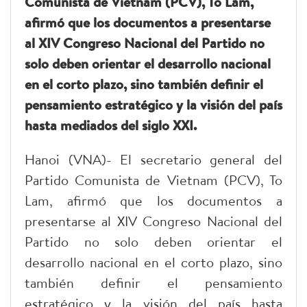
Comunista de Vietnam (PCV), To Lam,
afirmó que los documentos a presentarse
al XIV Congreso Nacional del Partido no
solo deben orientar el desarrollo nacional
en el corto plazo, sino también definir el
pensamiento estratégico y la visión del país
hasta mediados del siglo XXI.
Hanoi (VNA)- El secretario general del
Partido Comunista de Vietnam (PCV), To
Lam, afirmó que los documentos a
presentarse al XIV Congreso Nacional del
Partido no solo deben orientar el
desarrollo nacional en el corto plazo, sino
también definir el pensamiento
estratégico y la visión del país hasta