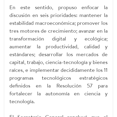
En este sentido, propuso enfocar la
discusión en seis prioridades: mantener la
estabilidad macroeconómica; promover los
tres motores de crecimiento; avanzar en la
transformación digital y ecológica;
aumentar la productividad, calidad y
estándares; desarrollar los mercados de
capital, trabajo, ciencia-tecnología y bienes
raíces, e implementar decididamente los 11
programas tecnológicos estratégicos
definidos en la Resolución 57 para
fortalecer la autonomía en ciencia y
tecnología.
El Secretario General concluyó que el