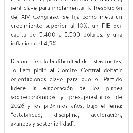
será clave para implementar la Resolución
del XIV Congreso. Se fija como meta un
crecimiento superior al 10%, un PIB per
cápita de 5.400 a 5.500 dólares, y una
inflación del 4,5%.
Reconociendo la dificultad de estas metas,
To Lam pidió al Comité Central debatir
orientaciones clave para que el Partido
lidere la elaboración de los planes
socioeconómicos y presupuestarios de
2026 y los próximos años, bajo el lema:
“estabilidad, disciplina, aceleración,
avances y sostenibilidad”.