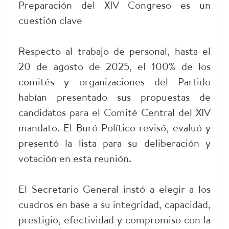
Preparación del XIV Congreso es un
cuestión clave
Respecto al trabajo de personal, hasta el
20 de agosto de 2025, el 100% de los
comités y organizaciones del Partido
habían presentado sus propuestas de
candidatos para el Comité Central del XIV
mandato. El Buró Político revisó, evaluó y
presentó la lista para su deliberación y
votación en esta reunión.
El Secretario General instó a elegir a los
cuadros en base a su integridad, capacidad,
prestigio, efectividad y compromiso con la