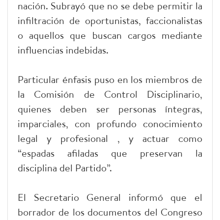
nación. Subrayó que no se debe permitir la
infiltración de oportunistas, faccionalistas
o aquellos que buscan cargos mediante
influencias indebidas.
Particular énfasis puso en los miembros de
la Comisión de Control Disciplinario,
quienes deben ser personas íntegras,
imparciales, con profundo conocimiento
legal y profesional , y actuar como
“espadas afiladas que preservan la
disciplina del Partido”.
El Secretario General informó que el
borrador de los documentos del Congreso