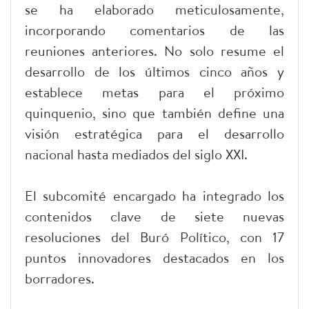
se ha elaborado meticulosamente,
incorporando comentarios de las
reuniones anteriores. No solo resume el
desarrollo de los últimos cinco años y
establece metas para el próximo
quinquenio, sino que también define una
visión estratégica para el desarrollo
nacional hasta mediados del siglo XXI.
El subcomité encargado ha integrado los
contenidos clave de siete nuevas
resoluciones del Buró Político, con 17
puntos innovadores destacados en los
borradores.