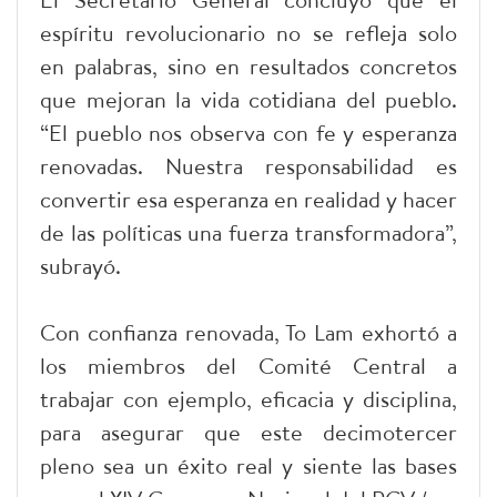
espíritu revolucionario no se refleja solo
en palabras, sino en resultados concretos
que mejoran la vida cotidiana del pueblo.
“El pueblo nos observa con fe y esperanza
renovadas. Nuestra responsabilidad es
convertir esa esperanza en realidad y hacer
de las políticas una fuerza transformadora”,
subrayó.
Con confianza renovada, To Lam exhortó a
los miembros del Comité Central a
trabajar con ejemplo, eficacia y disciplina,
para asegurar que este decimotercer
pleno sea un éxito real y siente las bases