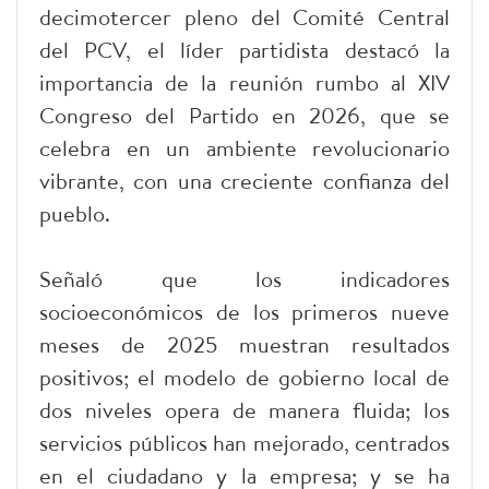
decimotercer pleno del Comité Central
del PCV, el líder partidista destacó la
importancia de la reunión rumbo al XIV
Congreso del Partido en 2026, que se
celebra en un ambiente revolucionario
vibrante, con una creciente confianza del
pueblo.
Señaló que los indicadores
socioeconómicos de los primeros nueve
meses de 2025 muestran resultados
positivos; el modelo de gobierno local de
dos niveles opera de manera fluida; los
servicios públicos han mejorado, centrados
en el ciudadano y la empresa; y se ha