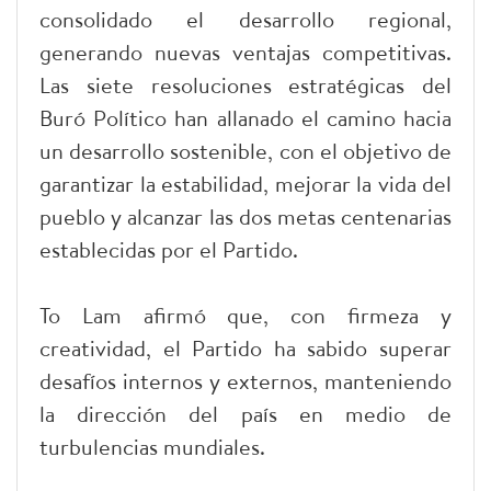
consolidado el desarrollo regional,
generando nuevas ventajas competitivas.
Las siete resoluciones estratégicas del
Buró Político han allanado el camino hacia
un desarrollo sostenible, con el objetivo de
garantizar la estabilidad, mejorar la vida del
pueblo y alcanzar las dos metas centenarias
establecidas por el Partido.
To Lam afirmó que, con firmeza y
creatividad, el Partido ha sabido superar
desafíos internos y externos, manteniendo
la dirección del país en medio de
turbulencias mundiales.