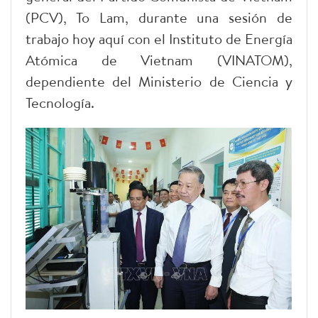
(PCV), To Lam, durante una sesión de
trabajo hoy aquí con el Instituto de Energía
Atómica de Vietnam (VINATOM),
dependiente del Ministerio de Ciencia y
Tecnología.