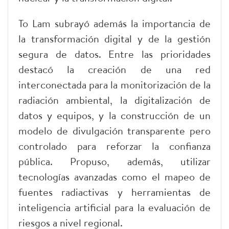
To Lam subrayó además la importancia de
la transformación digital y de la gestión
segura de datos. Entre las prioridades
destacó la creación de una red
interconectada para la monitorización de la
radiación ambiental, la digitalización de
datos y equipos, y la construcción de un
modelo de divulgación transparente pero
controlado para reforzar la confianza
pública. Propuso, además, utilizar
tecnologías avanzadas como el mapeo de
fuentes radiactivas y herramientas de
inteligencia artificial para la evaluación de
riesgos a nivel regional.