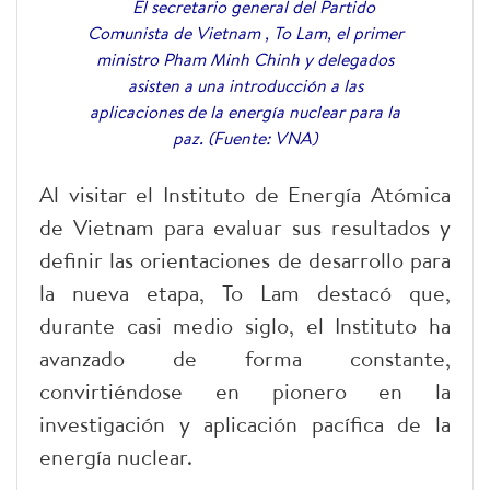
El secretario general del Partido
Comunista de Vietnam , To Lam, el primer
ministro Pham Minh Chinh y delegados
asisten a una introducción a las
aplicaciones de la energía nuclear para la
paz. (Fuente: VNA)
Al visitar el Instituto de Energía Atómica
de Vietnam para evaluar sus resultados y
definir las orientaciones de desarrollo para
la nueva etapa, To Lam destacó que,
durante casi medio siglo, el Instituto ha
avanzado de forma constante,
convirtiéndose en pionero en la
investigación y aplicación pacífica de la
energía nuclear.