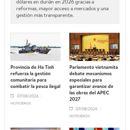
dólares en durián en 2026 gracias a
reformas, mayor acceso a mercados y una
gestión más transparente.
Provincia de Ha Tinh
Parlamento vietnamita
refuerza la gestión
debate mecanismos
comunitaria para
especiales para
combatir la pesca ilegal
garantizar avance de
las obras del APEC
07/08/2026
2027
NOTICIEROS
07/08/2026
NOTICIEROS