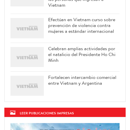
Vietnam
Efectúan en Vietnam curso sobre
prevención de violencia contra
mujeres a estándar internacional
Celebran amplias actividades por
el natalicio del Presidente Ho Chi
Minh
Fortalecen intercambio comercial
entre Vietnam y Argentina
LEER PUBLICACIONES IMPRESAS