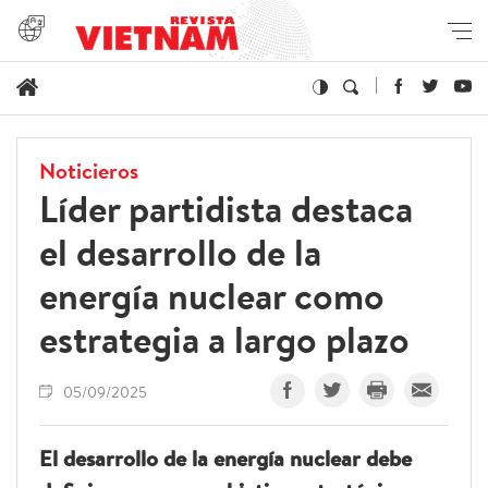
Noticieros
Líder partidista destaca
el desarrollo de la
energía nuclear como
estrategia a largo plazo
05/09/2025
El desarrollo de la energía nuclear debe