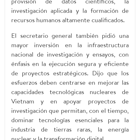
provisión de datos científicos, la
investigación aplicada y la formación de
recursos humanos altamente cualificados.
El secretario general también pidió una
mayor inversión en la infraestructura
nacional de investigación y ensayos, con
énfasis en la ejecución segura y eficiente
de proyectos estratégicos. Dijo que los
esfuerzos deben centrarse en mejorar las
capacidades tecnológicas nucleares de
Vietnam y en apoyar proyectos de
investigación que permitan, con el tiempo,
dominar tecnologías esenciales para la
industria de tierras raras, la energía
nuclear y la transformación digital.