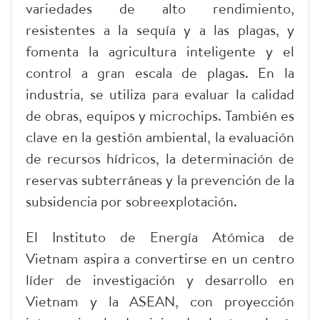
variedades de alto rendimiento,
resistentes a la sequía y a las plagas, y
fomenta la agricultura inteligente y el
control a gran escala de plagas. En la
industria, se utiliza para evaluar la calidad
de obras, equipos y microchips. También es
clave en la gestión ambiental, la evaluación
de recursos hídricos, la determinación de
reservas subterráneas y la prevención de la
subsidencia por sobreexplotación.
El Instituto de Energía Atómica de
Vietnam aspira a convertirse en un centro
líder de investigación y desarrollo en
Vietnam y la ASEAN, con proyección