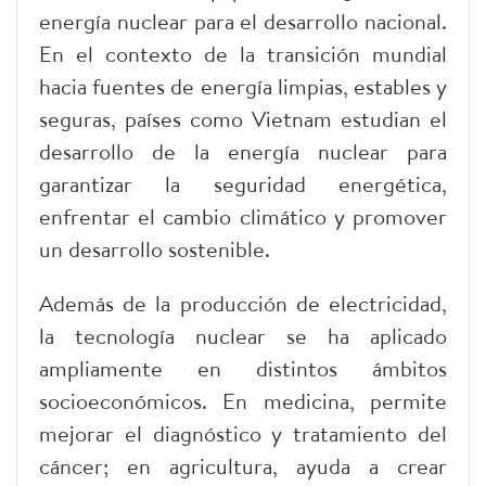
energía nuclear para el desarrollo nacional.
En el contexto de la transición mundial
hacia fuentes de energía limpias, estables y
seguras, países como Vietnam estudian el
desarrollo de la energía nuclear para
garantizar la seguridad energética,
enfrentar el cambio climático y promover
un desarrollo sostenible.
Además de la producción de electricidad,
la tecnología nuclear se ha aplicado
ampliamente en distintos ámbitos
socioeconómicos. En medicina, permite
mejorar el diagnóstico y tratamiento del
cáncer; en agricultura, ayuda a crear