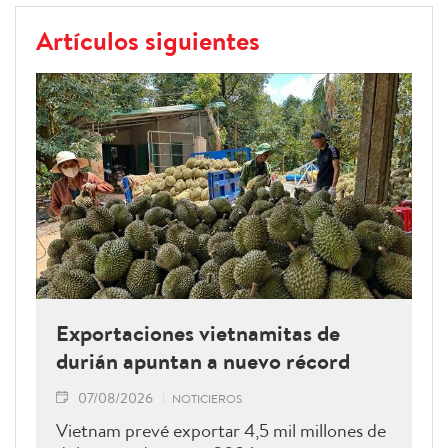
Artículos siguientes
Exportaciones vietnamitas de
durián apuntan a nuevo récord
07/08/2026
NOTICIEROS
Vietnam prevé exportar 4,5 mil millones de