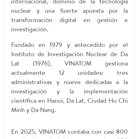
internacional, dominio de la tecnología
nuclear y una fuerte apuesta por la
transformación digital en gestión e
investigación.
Fundado en 1979 y antecedido por el
Instituto de Investigación Nuclear de Da
Lat (1976), VINATOM gestiona
actualmente 12 unidades: tres
administrativas y nueve dedicadas a la
investigación y la implementación
científica en Hanoi, Da Lat, Ciudad Ho Chi
Minh y Da Nang.
En 2025, VINATOM contaba con casi 800