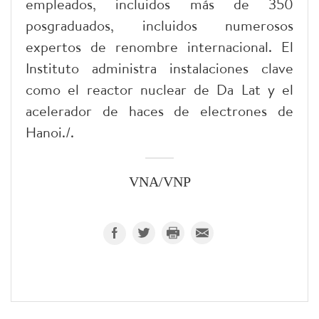
empleados, incluidos más de 350
posgraduados, incluidos numerosos
expertos de renombre internacional. El
Instituto administra instalaciones clave
como el reactor nuclear de Da Lat y el
acelerador de haces de electrones de
Hanoi./.
VNA/VNP