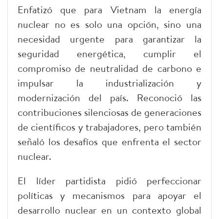
Enfatizó que para Vietnam la energía
nuclear no es solo una opción, sino una
necesidad urgente para garantizar la
seguridad energética, cumplir el
compromiso de neutralidad de carbono e
impulsar la industrialización y
modernización del país. Reconoció las
contribuciones silenciosas de generaciones
de científicos y trabajadores, pero también
señaló los desafíos que enfrenta el sector
nuclear.
El líder partidista pidió perfeccionar
políticas y mecanismos para apoyar el
desarrollo nuclear en un contexto global