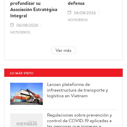
profundizar su
defensa
Asociación Estratégica
06/08/2026
Integral
NOTICIEROS
06/08/2026
NOTICIEROS
Ver más
LO MÁS VISTO
Lanzan plataforma de
infraestructura de transporte y
logística en Vietnam
Regulaciones sobre prevención y
control de COVID-19 aplicadas a
las personas que ingresan a