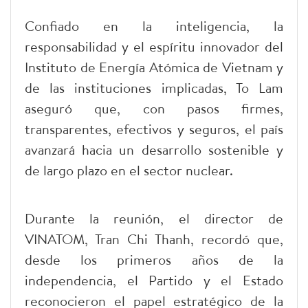
Confiado en la inteligencia, la
responsabilidad y el espíritu innovador del
Instituto de Energía Atómica de Vietnam y
de las instituciones implicadas, To Lam
aseguró que, con pasos firmes,
transparentes, efectivos y seguros, el país
avanzará hacia un desarrollo sostenible y
de largo plazo en el sector nuclear.
Durante la reunión, el director de
VINATOM, Tran Chi Thanh, recordó que,
desde los primeros años de la
independencia, el Partido y el Estado
reconocieron el papel estratégico de la