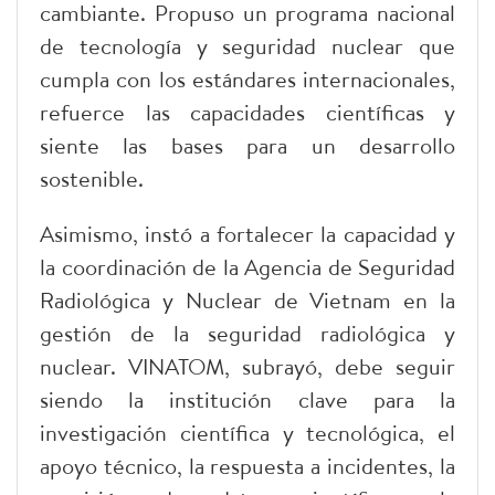
cambiante. Propuso un programa nacional
de tecnología y seguridad nuclear que
cumpla con los estándares internacionales,
refuerce las capacidades científicas y
siente las bases para un desarrollo
sostenible.
Asimismo, instó a fortalecer la capacidad y
la coordinación de la Agencia de Seguridad
Radiológica y Nuclear de Vietnam en la
gestión de la seguridad radiológica y
nuclear. VINATOM, subrayó, debe seguir
siendo la institución clave para la
investigación científica y tecnológica, el
apoyo técnico, la respuesta a incidentes, la