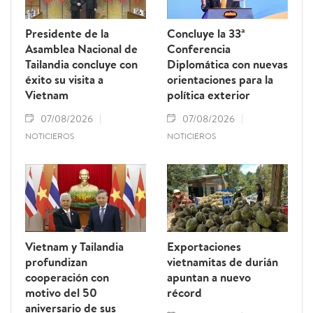
Presidente de la
Concluye la 33ª
Asamblea Nacional de
Conferencia
Tailandia concluye con
Diplomática con nuevas
éxito su visita a
orientaciones para la
Vietnam
política exterior
07/08/2026
07/08/2026
NOTICIEROS
NOTICIEROS
Vietnam y Tailandia
Exportaciones
profundizan
vietnamitas de durián
cooperación con
apuntan a nuevo
motivo del 50
récord
aniversario de sus