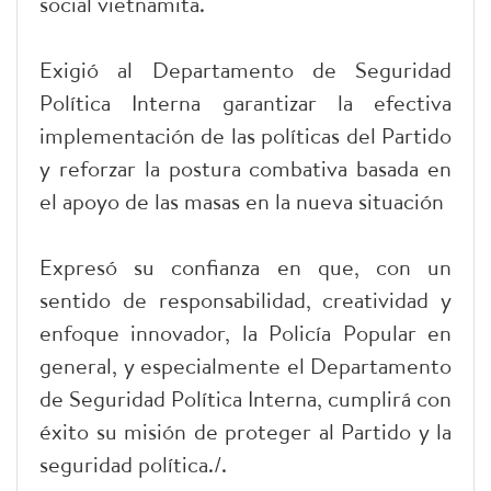
social vietnamita.
Exigió al Departamento de Seguridad
Política Interna garantizar la efectiva
implementación de las políticas del Partido
y reforzar la postura combativa basada en
el apoyo de las masas en la nueva situación
Expresó su confianza en que, con un
sentido de responsabilidad, creatividad y
enfoque innovador, la Policía Popular en
general, y especialmente el Departamento
de Seguridad Política Interna, cumplirá con
éxito su misión de proteger al Partido y la
seguridad política./.