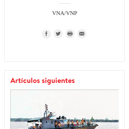
VNA/VNP
Artículos siguientes