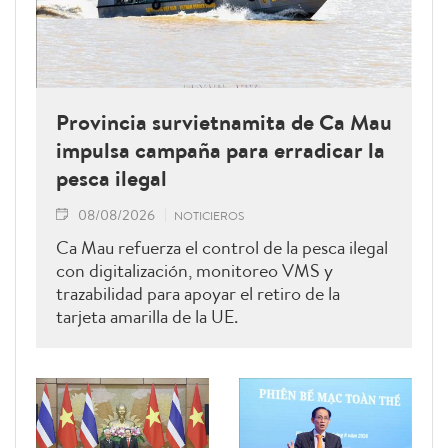
Provincia survietnamita de Ca Mau
impulsa campaña para erradicar la
pesca ilegal
08/08/2026
NOTICIEROS
Ca Mau refuerza el control de la pesca ilegal
con digitalización, monitoreo VMS y
trazabilidad para apoyar el retiro de la
tarjeta amarilla de la UE.