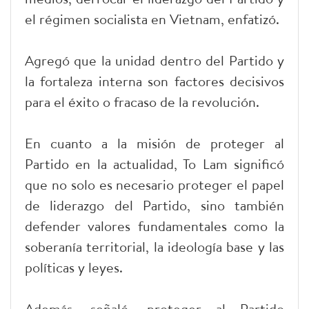
el régimen socialista en Vietnam, enfatizó.
Agregó que la unidad dentro del Partido y
la fortaleza interna son factores decisivos
para el éxito o fracaso de la revolución.
En cuanto a la misión de proteger al
Partido en la actualidad, To Lam significó
que no solo es necesario proteger el papel
de liderazgo del Partido, sino también
defender valores fundamentales como la
soberanía territorial, la ideología base y las
políticas y leyes.
Además, señaló, proteger al Partido