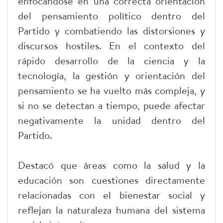
enfocándose en una correcta orientación
del pensamiento político dentro del
Partido y combatiendo las distorsiones y
discursos hostiles. En el contexto del
rápido desarrollo de la ciencia y la
tecnología, la gestión y orientación del
pensamiento se ha vuelto más compleja, y
si no se detectan a tiempo, puede afectar
negativamente la unidad dentro del
Partido.
Destacó que áreas como la salud y la
educación son cuestiones directamente
relacionadas con el bienestar social y
reflejan la naturaleza humana del sistema