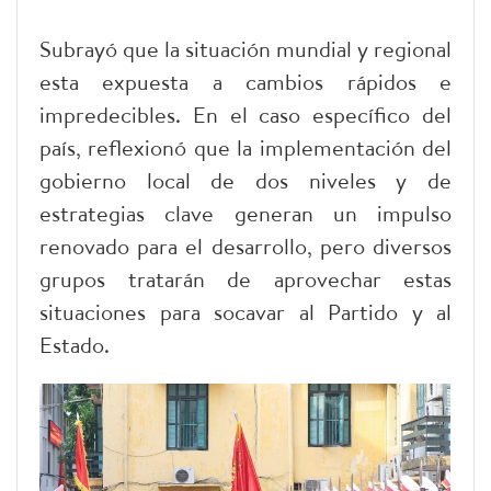
Subrayó que la situación mundial y regional
esta expuesta a cambios rápidos e
impredecibles. En el caso específico del
país, reflexionó que la implementación del
gobierno local de dos niveles y de
estrategias clave generan un impulso
renovado para el desarrollo, pero diversos
grupos tratarán de aprovechar estas
situaciones para socavar al Partido y al
Estado.