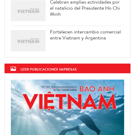
Celebran amplias actividades por
el natalicio del Presidente Ho Chi
Minh
Fortalecen intercambio comercial
entre Vietnam y Argentina
LEER PUBLICACIONES IMPRESAS