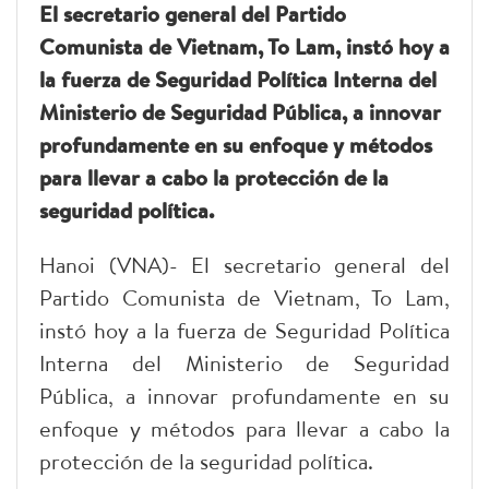
El secretario general del Partido
Comunista de Vietnam, To Lam, instó hoy a
la fuerza de Seguridad Política Interna del
Ministerio de Seguridad Pública, a innovar
profundamente en su enfoque y métodos
para llevar a cabo la protección de la
seguridad política.
Hanoi (VNA)- El secretario general del
Partido Comunista de Vietnam, To Lam,
instó hoy a la fuerza de Seguridad Política
Interna del Ministerio de Seguridad
Pública, a innovar profundamente en su
enfoque y métodos para llevar a cabo la
protección de la seguridad política.