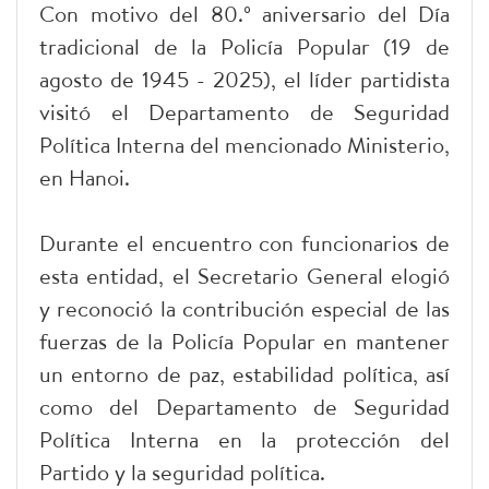
Con motivo del 80.º aniversario del Día
tradicional de la Policía Popular (19 de
agosto de 1945 - 2025), el líder partidista
visitó el Departamento de Seguridad
Política Interna del mencionado Ministerio,
en Hanoi.
Durante el encuentro con funcionarios de
esta entidad, el Secretario General elogió
y reconoció la contribución especial de las
fuerzas de la Policía Popular en mantener
un entorno de paz, estabilidad política, así
como del Departamento de Seguridad
Política Interna en la protección del
Partido y la seguridad política.