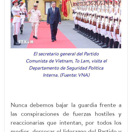
El secretario general del Partido
Comunista de Vietnam, To Lam, visita el
Departamento de Seguridad Política
Interna. (Fuente: VNA)
Nunca debemos bajar la guardia frente a
las conspiraciones de fuerzas hostiles y
reaccionarias que intentan, por todos los
medios, derrocar el liderazgo del Partido y