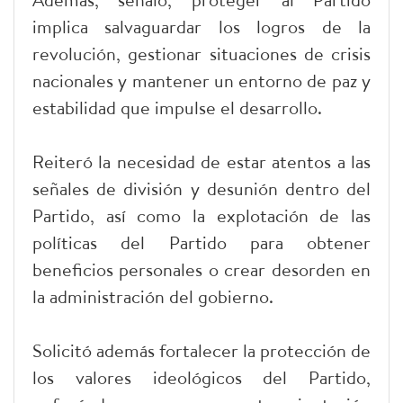
implica salvaguardar los logros de la
revolución, gestionar situaciones de crisis
nacionales y mantener un entorno de paz y
estabilidad que impulse el desarrollo.
Reiteró la necesidad de estar atentos a las
señales de división y desunión dentro del
Partido, así como la explotación de las
políticas del Partido para obtener
beneficios personales o crear desorden en
la administración del gobierno.
Solicitó además fortalecer la protección de
los valores ideológicos del Partido,