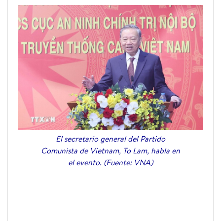
El secretario general del Partido
Comunista de Vietnam, To Lam, habla en
el evento. (Fuente: VNA)