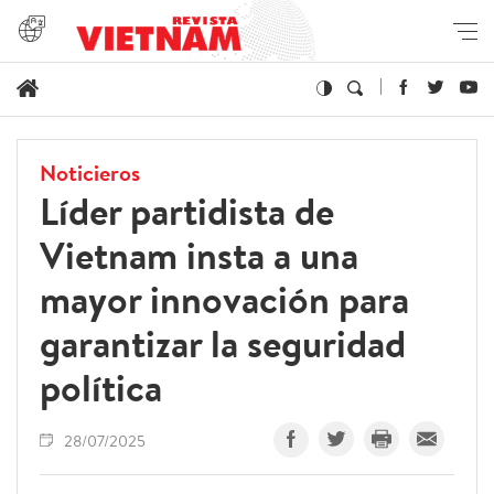
Noticieros
Líder partidista de
Vietnam insta a una
mayor innovación para
garantizar la seguridad
política
28/07/2025