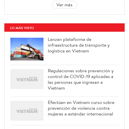
Ver más
LO MÁS VISTO
Lanzan plataforma de
infraestructura de transporte y
logística en Vietnam
Regulaciones sobre prevención y
control de COVID-19 aplicadas a
las personas que ingresan a
Vietnam
Efectúan en Vietnam curso sobre
prevención de violencia contra
mujeres a estándar internacional