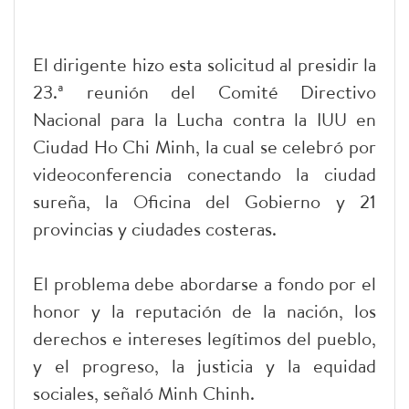
El dirigente hizo esta solicitud al presidir la
23.ª reunión del Comité Directivo
Nacional para la Lucha contra la IUU en
Ciudad Ho Chi Minh, la cual se celebró por
videoconferencia conectando la ciudad
sureña, la Oficina del Gobierno y 21
provincias y ciudades costeras.
El problema debe abordarse a fondo por el
honor y la reputación de la nación, los
derechos e intereses legítimos del pueblo,
y el progreso, la justicia y la equidad
sociales, señaló Minh Chinh.