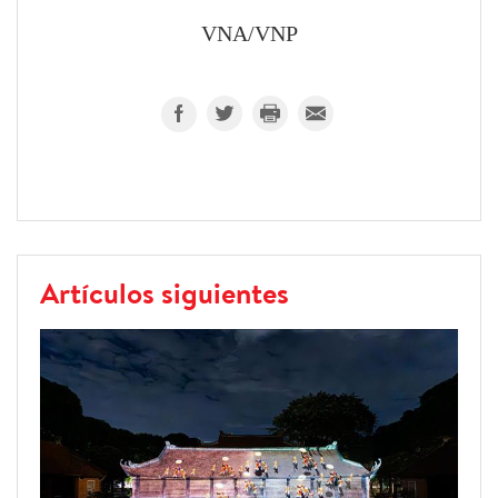
VNA/VNP
Artículos siguientes