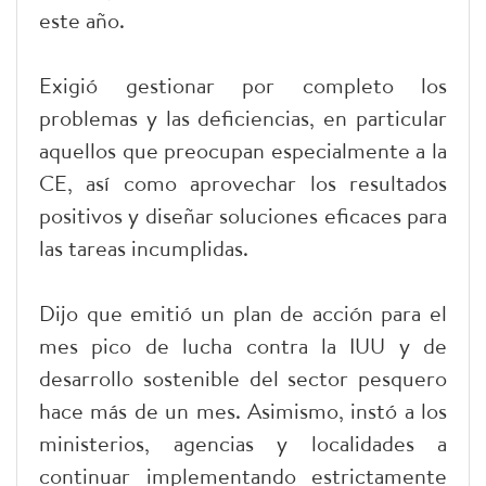
este año.
Exigió gestionar por completo los
problemas y las deficiencias, en particular
aquellos que preocupan especialmente a la
CE, así como aprovechar los resultados
positivos y diseñar soluciones eficaces para
las tareas incumplidas.
Dijo que emitió un plan de acción para el
mes pico de lucha contra la IUU y de
desarrollo sostenible del sector pesquero
hace más de un mes. Asimismo, instó a los
ministerios, agencias y localidades a
continuar implementando estrictamente