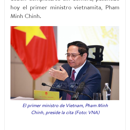
hoy el primer ministro vietnamita, Pham
Minh Chinh.
El primer ministro de Vietnam, Pham Minh
Chinh, preside la cita (Foto: VNA)