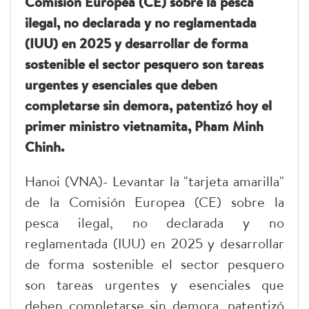
Comisión Europea (CE) sobre la pesca
ilegal, no declarada y no reglamentada
(IUU) en 2025 y desarrollar de forma
sostenible el sector pesquero son tareas
urgentes y esenciales que deben
completarse sin demora, patentizó hoy el
primer ministro vietnamita, Pham Minh
Chinh.
Hanoi (VNA)- Levantar la "tarjeta amarilla"
de la Comisión Europea (CE) sobre la
pesca ilegal, no declarada y no
reglamentada (IUU) en 2025 y desarrollar
de forma sostenible el sector pesquero
son tareas urgentes y esenciales que
deben completarse sin demora, patentizó