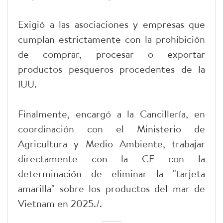
Exigió a las asociaciones y empresas que
cumplan estrictamente con la prohibición
de comprar, procesar o exportar
productos pesqueros procedentes de la
IUU.
Finalmente, encargó a la Cancillería, en
coordinación con el Ministerio de
Agricultura y Medio Ambiente, trabajar
directamente con la CE con la
determinación de eliminar la "tarjeta
amarilla" sobre los productos del mar de
Vietnam en 2025./.