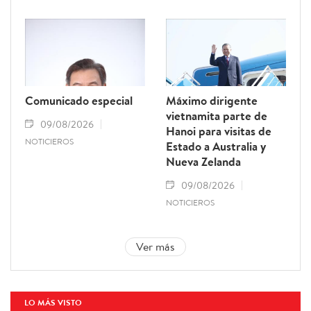
Comunicado especial
Máximo dirigente
vietnamita parte de
09/08/2026
Hanoi para visitas de
NOTICIEROS
Estado a Australia y
Nueva Zelanda
09/08/2026
NOTICIEROS
Ver más
LO MÁS VISTO