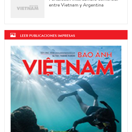
entre Vietnam y Argentina
LEER PUBLICACIONES IMPRESAS