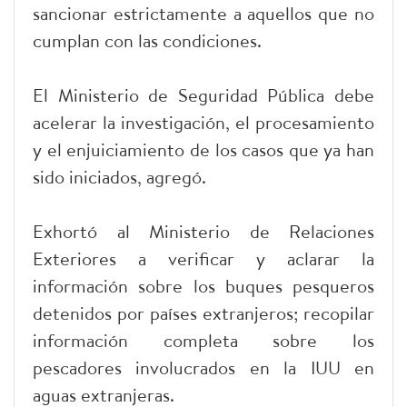
sancionar estrictamente a aquellos que no
cumplan con las condiciones.
El Ministerio de Seguridad Pública debe
acelerar la investigación, el procesamiento
y el enjuiciamiento de los casos que ya han
sido iniciados, agregó.
Exhortó al Ministerio de Relaciones
Exteriores a verificar y aclarar la
información sobre los buques pesqueros
detenidos por países extranjeros; recopilar
información completa sobre los
pescadores involucrados en la IUU en
aguas extranjeras.