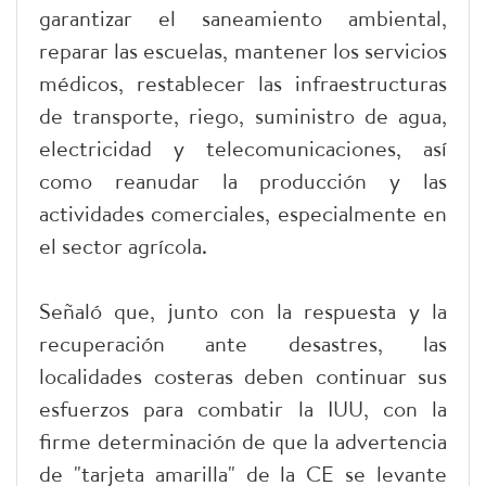
garantizar el saneamiento ambiental,
reparar las escuelas, mantener los servicios
médicos, restablecer las infraestructuras
de transporte, riego, suministro de agua,
electricidad y telecomunicaciones, así
como reanudar la producción y las
actividades comerciales, especialmente en
el sector agrícola.
Señaló que, junto con la respuesta y la
recuperación ante desastres, las
localidades costeras deben continuar sus
esfuerzos para combatir la IUU, con la
firme determinación de que la advertencia
de "tarjeta amarilla" de la CE se levante