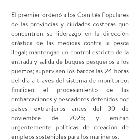
El premier ordenó a los Comités Populares
de las provincias y ciudades costeras que
concentren su liderazgo en la dirección
drástica de las medidas contra la pesca
ilegal; mantengan un control estricto de la
entrada y salida de buques pesqueros a los
puertos; supervisen los barcos las 24 horas
del día a través del sistema de monitoreo;
finalicen el procesamiento de las
embarcaciones y pescadores detenidos por
países extranjeros antes del 30 de
noviembre de 2025; y emitan
urgentemente políticas de creación de
empleos sostenibles para los marineros.