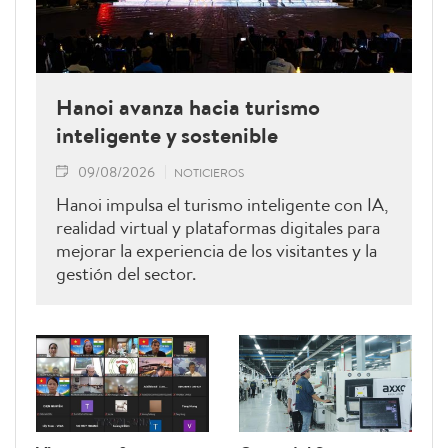
Hanoi avanza hacia turismo
inteligente y sostenible
09/08/2026
NOTICIEROS
Hanoi impulsa el turismo inteligente con IA,
realidad virtual y plataformas digitales para
mejorar la experiencia de los visitantes y la
gestión del sector.