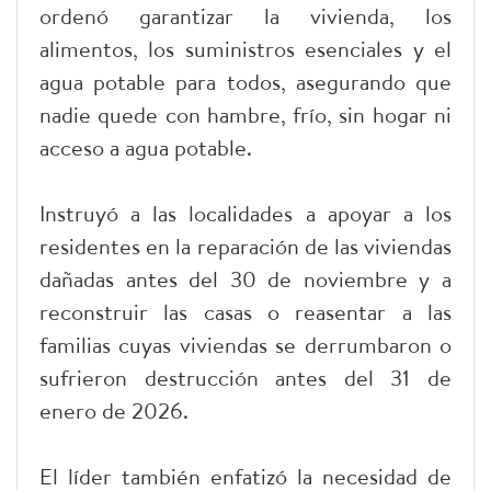
ordenó garantizar la vivienda, los
alimentos, los suministros esenciales y el
agua potable para todos, asegurando que
nadie quede con hambre, frío, sin hogar ni
acceso a agua potable.
Instruyó a las localidades a apoyar a los
residentes en la reparación de las viviendas
dañadas antes del 30 de noviembre y a
reconstruir las casas o reasentar a las
familias cuyas viviendas se derrumbaron o
sufrieron destrucción antes del 31 de
enero de 2026.
El líder también enfatizó la necesidad de