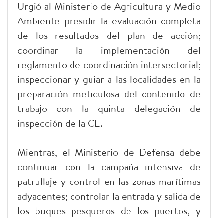
Urgió al Ministerio de Agricultura y Medio
Ambiente presidir la evaluación completa
de los resultados del plan de acción;
coordinar la implementación del
reglamento de coordinación intersectorial;
inspeccionar y guiar a las localidades en la
preparación meticulosa del contenido de
trabajo con la quinta delegación de
inspección de la CE.
Mientras, el Ministerio de Defensa debe
continuar con la campaña intensiva de
patrullaje y control en las zonas marítimas
adyacentes; controlar la entrada y salida de
los buques pesqueros de los puertos, y