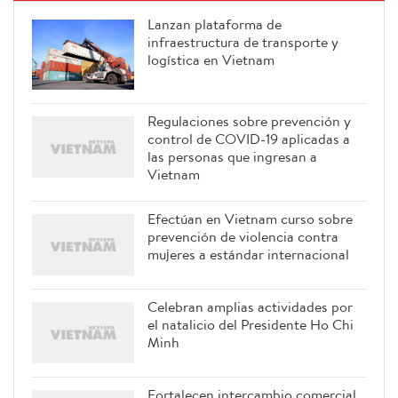
Lanzan plataforma de
infraestructura de transporte y
logística en Vietnam
Regulaciones sobre prevención y
control de COVID-19 aplicadas a
las personas que ingresan a
Vietnam
Efectúan en Vietnam curso sobre
prevención de violencia contra
mujeres a estándar internacional
Celebran amplias actividades por
el natalicio del Presidente Ho Chi
Minh
Fortalecen intercambio comercial