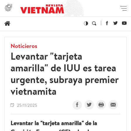
Noticieros
Levantar "tarjeta
amarilla" de IUU es tarea
urgente, subraya premier
vietnamita
25/11/2025
Levantar la "tarjeta amarilla" de la