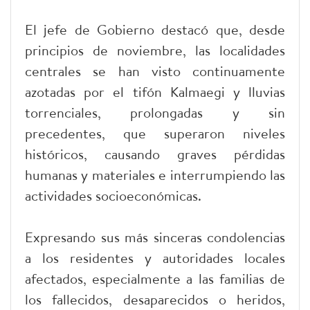
El jefe de Gobierno destacó que, desde
principios de noviembre, las localidades
centrales se han visto continuamente
azotadas por el tifón Kalmaegi y lluvias
torrenciales, prolongadas y sin
precedentes, que superaron niveles
históricos, causando graves pérdidas
humanas y materiales e interrumpiendo las
actividades socioeconómicas.
Expresando sus más sinceras condolencias
a los residentes y autoridades locales
afectados, especialmente a las familias de
los fallecidos, desaparecidos o heridos,