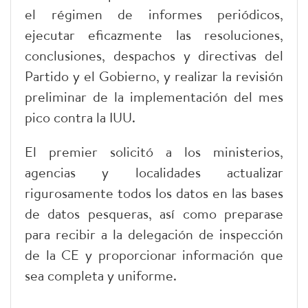
el régimen de informes periódicos,
ejecutar eficazmente las resoluciones,
conclusiones, despachos y directivas del
Partido y el Gobierno, y realizar la revisión
preliminar de la implementación del mes
pico contra la IUU.
El premier solicitó a los ministerios,
agencias y localidades actualizar
rigurosamente todos los datos en las bases
de datos pesqueras, así como preparase
para recibir a la delegación de inspección
de la CE y proporcionar información que
sea completa y uniforme.