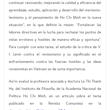
continuar renovando, mejorando la calidad y eficiencia del
aprendizaje, estudio, aplicación y desarrollo del marxismo-
leninismo y el pensamiento de Ho Chi Minh en la nueva
situación”, en la que definió la misión: “Fortalecer las
labores directivas en la lucha para rechazar los puntos de
vistas erróneos y hostiles de manera eficaz y oportuna”.
Para cumplir con esta tarea, el estudio de la crítica de V.
I. Lenin contra el revisionismo y su significado en el
enfrentamiento contra las fuerzas hostiles y las ideas
revisionistas en Vietnam es de suma importancia.
Así lo evaluó la profesora asociada y doctora Le Thi Thanh
Ha, del Instituto de Filosofía, de la Academia Nacional de
Política Ho Chi Minh, en un artículo sobre el tema
publicado en la Revista Comunista en la