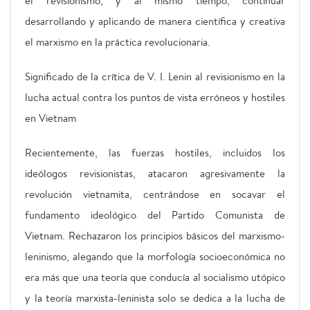
el revisionismo, y al mismo tiempo, continuar
desarrollando y aplicando de manera científica y creativa
el marxismo en la práctica revolucionaria.
Significado de la crítica de V. I. Lenin al revisionismo en la
lucha actual contra los puntos de vista erróneos y hostiles
en Vietnam
Recientemente, las fuerzas hostiles, incluidos los
ideólogos revisionistas, atacaron agresivamente la
revolución vietnamita, centrándose en socavar el
fundamento ideológico del Partido Comunista de
Vietnam. Rechazaron los principios básicos del marxismo-
leninismo, alegando que la morfología socioeconómica no
era más que una teoría que conducía al socialismo utópico
y la teoría marxista-leninista solo se dedica a la lucha de