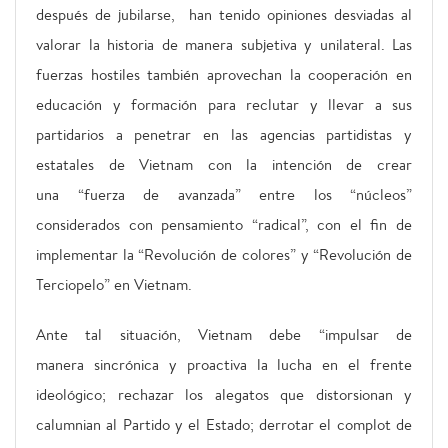
después de jubilarse, han tenido opiniones desviadas al
valorar la historia de manera subjetiva y unilateral. Las
fuerzas hostiles también aprovechan la cooperación en
educación y formación para reclutar y llevar a sus
partidarios a penetrar en las agencias partidistas y
estatales de Vietnam con la intención de crear
una “fuerza de avanzada” entre los “núcleos”
considerados con pensamiento “radical”, con el fin de
implementar la “Revolución de colores” y “Revolución de
Terciopelo” en Vietnam.
Ante tal situación, Vietnam debe “impulsar de
manera sincrónica y proactiva la lucha en el frente
ideológico; rechazar los alegatos que distorsionan y
calumnian al Partido y el Estado; derrotar el complot de