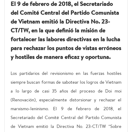
El 9 de febrero de 2018, el Secretariado
del Comité Central del Partido Comunista
de Vietnam emitió la Directiva No. 23-
CT/TW, en la que definió la misión de
fortalecer las labores directivas en la lucha
para rechazar los puntos de vistas erróneos
y hostiles de manera eficaz y oportuna.
Los partidarios del revisionismo en las fuerzas hostiles
siempre buscan formas de sabotear los logros de Vietnam
a lo largo de casi 35 años del proceso de Doi moi
(Renovación), especialmente distorsionar y rechazar el
marxismo-leninismo. El 9 de febrero de 2018, el
Secretariado del Comité Central del Partido Comunista
de Vietnam emitió la Directiva No. 23-CT/TW “Sobre