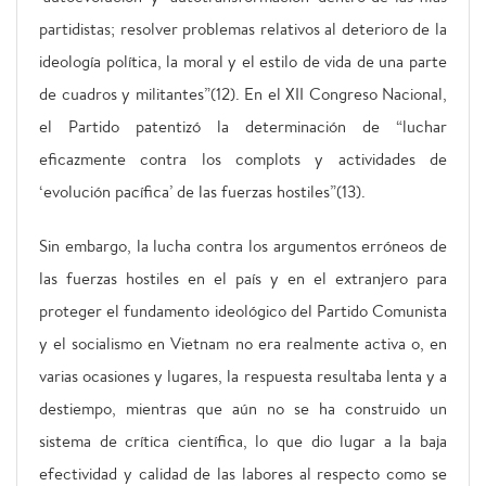
partidistas; resolver problemas relativos al deterioro de la
ideología política, la moral y el estilo de vida de una parte
de cuadros y militantes”(12). En el XII Congreso Nacional,
el Partido patentizó la determinación de “luchar
eficazmente contra los complots y actividades de
‘evolución pacífica’ de las fuerzas hostiles”(13).
Sin embargo, la lucha contra los argumentos erróneos de
las fuerzas hostiles en el país y en el extranjero para
proteger el fundamento ideológico del Partido Comunista
y el socialismo en Vietnam no era realmente activa o, en
varias ocasiones y lugares, la respuesta resultaba lenta y a
destiempo, mientras que aún no se ha construido un
sistema de crítica científica, lo que dio lugar a la baja
efectividad y calidad de las labores al respecto como se