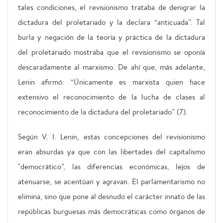
tales condiciones, el revisionismo trataba de denigrar la
dictadura del proletariado y la declara “anticuada”. Tal
burla y negación de la teoría y práctica de la dictadura
del proletariado mostraba que el revisionismo se oponía
descaradamente al marxismo. De ahí que, más adelante,
Lenin afirmó: “Únicamente es marxista quien hace
extensivo el reconocimiento de la lucha de clases al
reconocimiento de la dictadura del proletariado” (7).
Según V. I. Lenin, estas concepciones del revisionismo
eran absurdas ya que con las libertades del capitalismo
"democrático”, las diferencias económicas, lejos de
atenuarse, se acentúan y agravan. El parlamentarismo no
elimina, sino que pone al desnudo el carácter innato de las
repúblicas burguesas más democráticas como órganos de