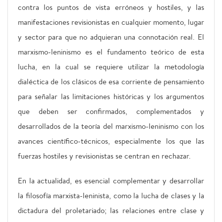
contra los puntos de vista erróneos y hostiles, y las
manifestaciones revisionistas en cualquier momento, lugar
y sector para que no adquieran una connotación real. El
marxismo-leninismo es el fundamento teórico de esta
lucha, en la cual se requiere utilizar la metodología
dialéctica de los clásicos de esa corriente de pensamiento
para señalar las limitaciones históricas y los argumentos
que deben ser confirmados, complementados y
desarrollados de la teoría del marxismo-leninismo con los
avances científico-técnicos, especialmente los que las
fuerzas hostiles y revisionistas se centran en rechazar.
En la actualidad, es esencial complementar y desarrollar
la filosofía marxista-leninista, como la lucha de clases y la
dictadura del proletariado; las relaciones entre clase y