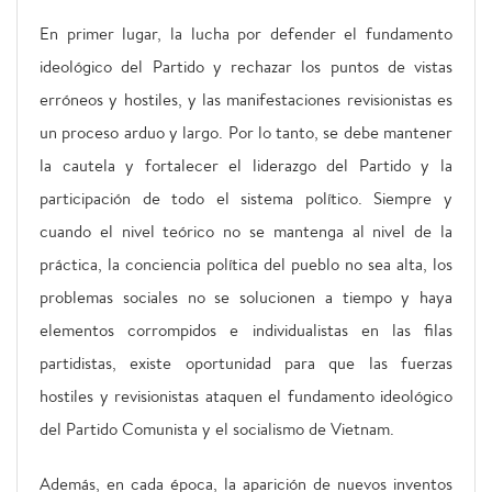
En primer lugar, la lucha por defender el fundamento
ideológico del Partido y rechazar los puntos de vistas
erróneos y hostiles, y las manifestaciones revisionistas es
un proceso arduo y largo. Por lo tanto, se debe mantener
la cautela y fortalecer el liderazgo del Partido y la
participación de todo el sistema político. Siempre y
cuando el nivel teórico no se mantenga al nivel de la
práctica, la conciencia política del pueblo no sea alta, los
problemas sociales no se solucionen a tiempo y haya
elementos corrompidos e individualistas en las filas
partidistas, existe oportunidad para que las fuerzas
hostiles y revisionistas ataquen el fundamento ideológico
del Partido Comunista y el socialismo de Vietnam.
Además, en cada época, la aparición de nuevos inventos