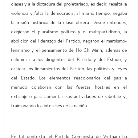
clases y a la dictadura del proletariado, es decir, resalta la
violencia y falta la democracia; al mismo tiempo, negaba
la misión histórica de la clase obrera. Desde entonces,
exigieron el pluralismo político y el multipartidismo, la
abolición del liderazgo del Partido, negaron el marxismo-
leninismo y el pensamiento de Ho Chi Minh, además de
calumniar a los dirigentes del Partido y del Estado, y
criticar los lineamientos del Partido, las políticas y leyes
del Estado. Los elementos reaccionarios del país a
menudo colaboran con las fuerzas hostiles en el
extranjero para aumentar sus actividades de sabotaje y,
traicionando los intereses de la nación.
En tal contexto, el Partido Comunista de Vietnam ha