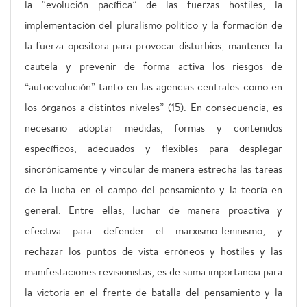
la “evolución pacífica” de las fuerzas hostiles, la
implementación del pluralismo político y la formación de
la fuerza opositora para provocar disturbios; mantener la
cautela y prevenir de forma activa los riesgos de
“autoevolución” tanto en las agencias centrales como en
los órganos a distintos niveles” (15). En consecuencia, es
necesario adoptar medidas, formas y contenidos
específicos, adecuados y flexibles para desplegar
sincrónicamente y vincular de manera estrecha las tareas
de la lucha en el campo del pensamiento y la teoría en
general. Entre ellas, luchar de manera proactiva y
efectiva para defender el marxismo-leninismo, y
rechazar los puntos de vista erróneos y hostiles y las
manifestaciones revisionistas, es de suma importancia para
la victoria en el frente de batalla del pensamiento y la