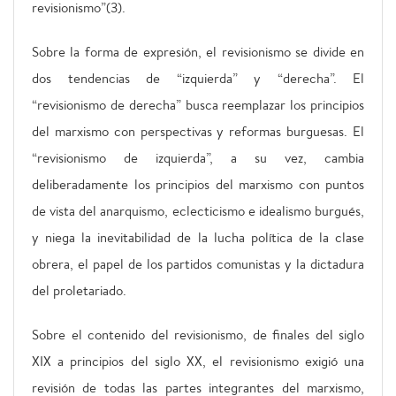
revisionismo”(3).
Sobre la forma de expresión, el revisionismo se divide en
dos tendencias de “izquierda” y “derecha”. El
“revisionismo de derecha” busca reemplazar los principios
del marxismo con perspectivas y reformas burguesas. El
“revisionismo de izquierda”, a su vez, cambia
deliberadamente los principios del marxismo con puntos
de vista del anarquismo, eclecticismo e idealismo burgués,
y niega la inevitabilidad de la lucha política de la clase
obrera, el papel de los partidos comunistas y la dictadura
del proletariado.
Sobre el contenido del revisionismo, de finales del siglo
XIX a principios del siglo XX, el revisionismo exigió una
revisión de todas las partes integrantes del marxismo,