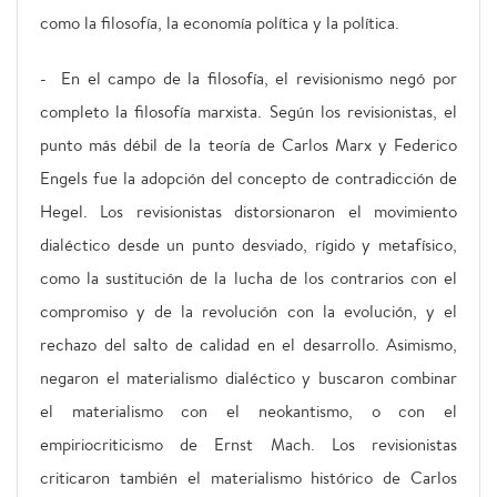
como la filosofía, la economía política y la política.
- En el campo de la filosofía, el revisionismo negó por
completo la filosofía marxista. Según los revisionistas, el
punto más débil de la teoría de Carlos Marx y Federico
Engels fue la adopción del concepto de contradicción de
Hegel. Los revisionistas distorsionaron el movimiento
dialéctico desde un punto desviado, rígido y metafísico,
como la sustitución de la lucha de los contrarios con el
compromiso y de la revolución con la evolución, y el
rechazo del salto de calidad en el desarrollo. Asimismo,
negaron el materialismo dialéctico y buscaron combinar
el materialismo con el neokantismo, o con el
empiriocriticismo de Ernst Mach. Los revisionistas
criticaron también el materialismo histórico de Carlos