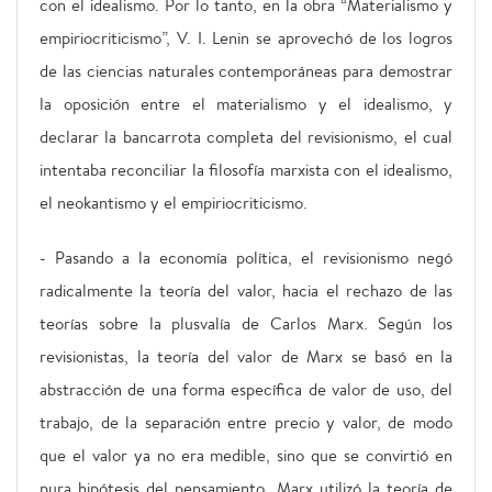
con el idealismo. Por lo tanto, en la obra “Materialismo y
empiriocriticismo”, V. I. Lenin se aprovechó de los logros
de las ciencias naturales contemporáneas para demostrar
la oposición entre el materialismo y el idealismo, y
declarar la bancarrota completa del revisionismo, el cual
intentaba reconciliar la filosofía marxista con el idealismo,
el neokantismo y el empiriocriticismo.
- Pasando a la economía política, el revisionismo negó
radicalmente la teoría del valor, hacia el rechazo de las
teorías sobre la plusvalía de Carlos Marx. Según los
revisionistas, la teoría del valor de Marx se basó en la
abstracción de una forma específica de valor de uso, del
trabajo, de la separación entre precio y valor, de modo
que el valor ya no era medible, sino que se convirtió en
pura hipótesis del pensamiento. Marx utilizó la teoría de