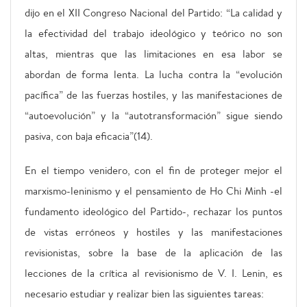
dijo en el XII Congreso Nacional del Partido: “La calidad y
la efectividad del trabajo ideológico y teórico no son
altas, mientras que las limitaciones en esa labor se
abordan de forma lenta. La lucha contra la “evolución
pacífica” de las fuerzas hostiles, y las manifestaciones de
“autoevolución” y la “autotransformación” sigue siendo
pasiva, con baja eficacia”(14).
En el tiempo venidero, con el fin de proteger mejor el
marxismo-leninismo y el pensamiento de Ho Chi Minh -el
fundamento ideológico del Partido-, rechazar los puntos
de vistas erróneos y hostiles y las manifestaciones
revisionistas, sobre la base de la aplicación de las
lecciones de la crítica al revisionismo de V. I. Lenin, es
necesario estudiar y realizar bien las siguientes tareas: