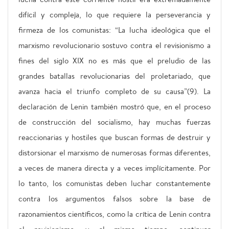
difícil y compleja, lo que requiere la perseverancia y
firmeza de los comunistas: “La lucha ideológica que el
marxismo revolucionario sostuvo contra el revisionismo a
fines del siglo XIX no es más que el preludio de las
grandes batallas revolucionarias del proletariado, que
avanza hacia el triunfo completo de su causa”(9). La
declaración de Lenin también mostró que, en el proceso
de construcción del socialismo, hay muchas fuerzas
reaccionarias y hostiles que buscan formas de destruir y
distorsionar el marxismo de numerosas formas diferentes,
a veces de manera directa y a veces implícitamente. Por
lo tanto, los comunistas deben luchar constantemente
contra los argumentos falsos sobre la base de
razonamientos científicos, como la crítica de Lenin contra