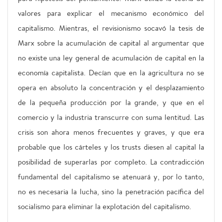
valores para explicar el mecanismo económico del
capitalismo. Mientras, el revisionismo socavó la tesis de
Marx sobre la acumulación de capital al argumentar que
no existe una ley general de acumulación de capital en la
economía capitalista. Decían que en la agricultura no se
opera en absoluto la concentración y el desplazamiento
de la pequeña producción por la grande, y que en el
comercio y la industria transcurre con suma lentitud. Las
crisis son ahora menos frecuentes y graves, y que era
probable que los cárteles y los trusts diesen al capital la
posibilidad de superarlas por completo. La contradicción
fundamental del capitalismo se atenuará y, por lo tanto,
no es necesaria la lucha, sino la penetración pacífica del
socialismo para eliminar la explotación del capitalismo.