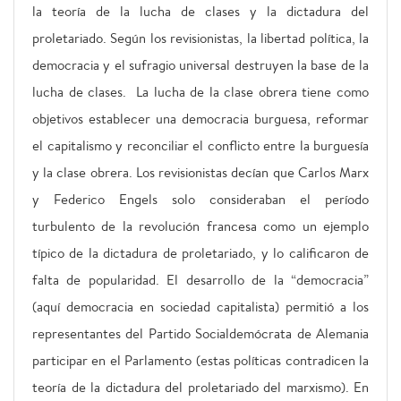
la teoría de la lucha de clases y la dictadura del
proletariado. Según los revisionistas, la libertad política, la
democracia y el sufragio universal destruyen la base de la
lucha de clases. La lucha de la clase obrera tiene como
objetivos establecer una democracia burguesa, reformar
el capitalismo y reconciliar el conflicto entre la burguesía
y la clase obrera. Los revisionistas decían que Carlos Marx
y Federico Engels solo consideraban el período
turbulento de la revolución francesa como un ejemplo
típico de la dictadura de proletariado, y lo calificaron de
falta de popularidad. El desarrollo de la “democracia”
(aquí democracia en sociedad capitalista) permitió a los
representantes del Partido Socialdemócrata de Alemania
participar en el Parlamento (estas políticas contradicen la
teoría de la dictadura del proletariado del marxismo). En