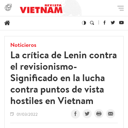
Noticieros
La crítica de Lenin contra
el revisionismo-
Significado en la lucha
contra puntos de vista
hostiles en Vietnam
01/03/2022