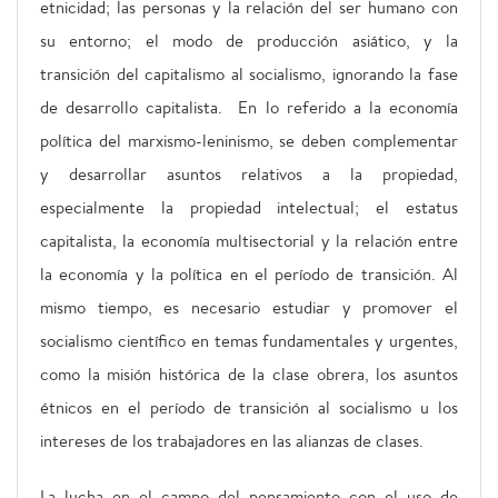
etnicidad; las personas y la relación del ser humano con
su entorno; el modo de producción asiático, y la
transición del capitalismo al socialismo, ignorando la fase
de desarrollo capitalista. En lo referido a la economía
política del marxismo-leninismo, se deben complementar
y desarrollar asuntos relativos a la propiedad,
especialmente la propiedad intelectual; el estatus
capitalista, la economía multisectorial y la relación entre
la economía y la política en el período de transición. Al
mismo tiempo, es necesario estudiar y promover el
socialismo científico en temas fundamentales y urgentes,
como la misión histórica de la clase obrera, los asuntos
étnicos en el período de transición al socialismo u los
intereses de los trabajadores en las alianzas de clases.
La lucha en el campo del pensamiento con el uso de