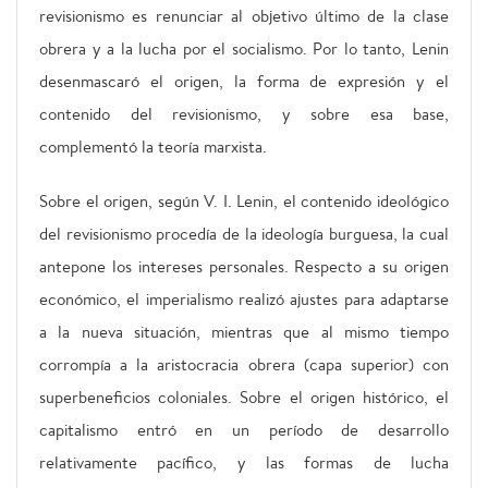
revisionismo es renunciar al objetivo último de la clase
obrera y a la lucha por el socialismo. Por lo tanto, Lenin
desenmascaró el origen, la forma de expresión y el
contenido del revisionismo, y sobre esa base,
complementó la teoría marxista.
Sobre el origen, según V. I. Lenin, el contenido ideológico
del revisionismo procedía de la ideología burguesa, la cual
antepone los intereses personales. Respecto a su origen
económico, el imperialismo realizó ajustes para adaptarse
a la nueva situación, mientras que al mismo tiempo
corrompía a la aristocracia obrera (capa superior) con
superbeneficios coloniales. Sobre el origen histórico, el
capitalismo entró en un período de desarrollo
relativamente pacífico, y las formas de lucha