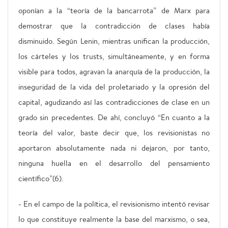
oponían a la “teoría de la bancarrota” de Marx para
demostrar que la contradicción de clases había
disminuido. Según Lenin, mientras unifican la producción,
los cárteles y los trusts, simultáneamente, y en forma
visible para todos, agravan la anarquía de la producción, la
inseguridad de la vida del proletariado y la opresión del
capital, agudizando así las contradicciones de clase en un
grado sin precedentes. De ahí, concluyó “En cuanto a la
teoría del valor, baste decir que, los revisionistas no
aportaron absolutamente nada ni dejaron, por tanto,
ninguna huella en el desarrollo del pensamiento
científico”(6).
- En el campo de la política, el revisionismo intentó revisar
lo que constituye realmente la base del marxismo, o sea,