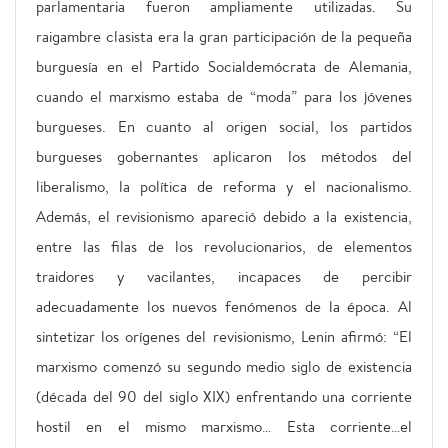
parlamentaria fueron ampliamente utilizadas. Su
raigambre clasista era la gran participación de la pequeña
burguesía en el Partido Socialdemócrata de Alemania,
cuando el marxismo estaba de “moda” para los jóvenes
burgueses. En cuanto al origen social, los partidos
burgueses gobernantes aplicaron los métodos del
liberalismo, la política de reforma y el nacionalismo.
Además, el revisionismo apareció debido a la existencia,
entre las filas de los revolucionarios, de elementos
traidores y vacilantes, incapaces de percibir
adecuadamente los nuevos fenómenos de la época. Al
sintetizar los orígenes del revisionismo, Lenin afirmó: “El
marxismo comenzó su segundo medio siglo de existencia
(década del 90 del siglo XIX) enfrentando una corriente
hostil en el mismo marxismo… Esta corriente…el