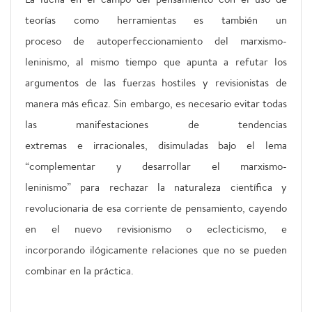
teorías como herramientas es también un
proceso de autoperfeccionamiento del marxismo-
leninismo, al mismo tiempo que apunta a refutar los
argumentos de las fuerzas hostiles y revisionistas de
manera más eficaz. Sin embargo, es necesario evitar todas
las manifestaciones de tendencias
extremas e irracionales, disimuladas bajo el lema
“complementar y desarrollar el marxismo-
leninismo” para rechazar la naturaleza científica y
revolucionaria de esa corriente de pensamiento, cayendo
en el nuevo revisionismo o eclecticismo, e
incorporando ilógicamente relaciones que no se pueden
combinar en la práctica.