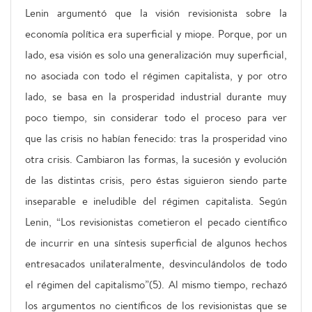
Lenin argumentó que la visión revisionista sobre la
economía política era superficial y miope. Porque, por un
lado, esa visión es solo una generalización muy superficial,
no asociada con todo el régimen capitalista, y por otro
lado, se basa en la prosperidad industrial durante muy
poco tiempo, sin considerar todo el proceso para ver
que las crisis no habían fenecido: tras la prosperidad vino
otra crisis. Cambiaron las formas, la sucesión y evolución
de las distintas crisis, pero éstas siguieron siendo parte
inseparable e ineludible del régimen capitalista. Según
Lenin, “Los revisionistas cometieron el pecado científico
de incurrir en una síntesis superficial de algunos hechos
entresacados unilateralmente, desvinculándolos de todo
el régimen del capitalismo”(5). Al mismo tiempo, rechazó
los argumentos no científicos de los revisionistas que se