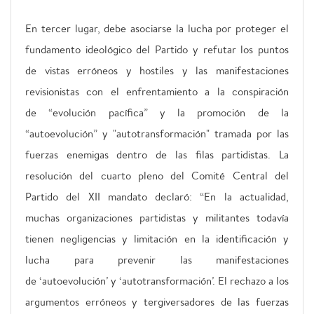
En tercer lugar, debe asociarse la lucha por proteger el
fundamento ideológico del Partido y refutar los puntos
de vistas erróneos y hostiles y las manifestaciones
revisionistas con el enfrentamiento a la conspiración
de “evolución pacífica” y la promoción de la
“autoevolución” y "autotransformación" tramada por las
fuerzas enemigas dentro de las filas partidistas. La
resolución del cuarto pleno del Comité Central del
Partido del XII mandato declaró: “En la actualidad,
muchas organizaciones partidistas y militantes todavía
tienen negligencias y limitación en la identificación y
lucha para prevenir las manifestaciones
de ‘autoevolución’ y ‘autotransformación’. El rechazo a los
argumentos erróneos y tergiversadores de las fuerzas