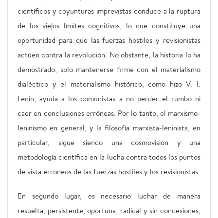
científicos y coyunturas imprevistas conduce a la ruptura
de los viejos límites cognitivos, lo que constituye una
oportunidad para que las fuerzas hostiles y revisionistas
actúen contra la revolución. No obstante, la historia lo ha
demostrado, solo mantenerse firme con el materialismo
dialéctico y el materialismo histórico, como hizo V. I.
Lenin, ayuda a los comunistas a no perder el rumbo ni
caer en conclusiones erróneas. Por lo tanto, el marxismo-
leninismo en general, y la filosofía marxista-leninista, en
particular, sigue siendo una cosmovisión y una
metodología científica en la lucha contra todos los puntos
de vista erróneos de las fuerzas hostiles y los revisionistas.
En segundo lugar, es necesario luchar de manera
resuelta, persistente, oportuna, radical y sin concesiones,