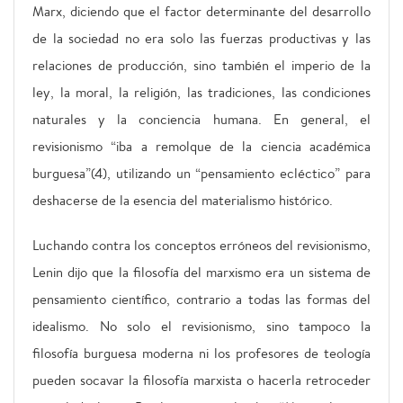
Marx, diciendo que el factor determinante del desarrollo
de la sociedad no era solo las fuerzas productivas y las
relaciones de producción, sino también el imperio de la
ley, la moral, la religión, las tradiciones, las condiciones
naturales y la conciencia humana. En general, el
revisionismo “iba a remolque de la ciencia académica
burguesa”(4), utilizando un “pensamiento ecléctico” para
deshacerse de la esencia del materialismo histórico.
Luchando contra los conceptos erróneos del revisionismo,
Lenin dijo que la filosofía del marxismo era un sistema de
pensamiento científico, contrario a todas las formas del
idealismo. No solo el revisionismo, sino tampoco la
filosofía burguesa moderna ni los profesores de teología
pueden socavar la filosofía marxista o hacerla retroceder