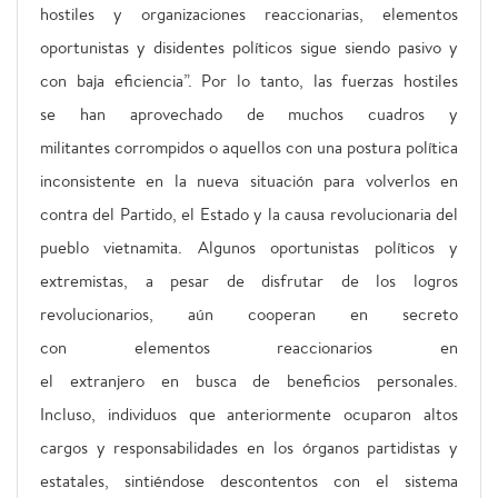
hostiles y organizaciones reaccionarias, elementos
oportunistas y disidentes políticos sigue siendo pasivo y
con baja eficiencia”. Por lo tanto, las fuerzas hostiles
se han aprovechado de muchos cuadros y
militantes corrompidos o aquellos con una postura política
inconsistente en la nueva situación para volverlos en
contra del Partido, el Estado y la causa revolucionaria del
pueblo vietnamita. Algunos oportunistas políticos y
extremistas, a pesar de disfrutar de los logros
revolucionarios, aún cooperan en secreto
con elementos reaccionarios en
el extranjero en busca de beneficios personales.
Incluso, individuos que anteriormente ocuparon altos
cargos y responsabilidades en los órganos partidistas y
estatales, sintiéndose descontentos con el sistema