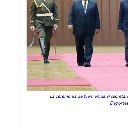
La ceremonia de bienvenida al secretar
Deportes