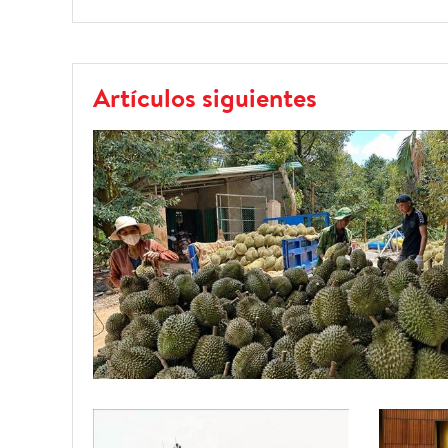
Artículos siguientes