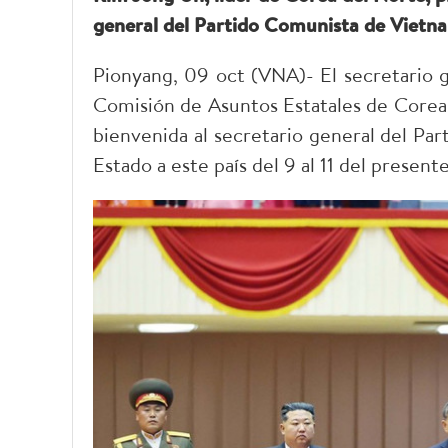
general del Partido Comunista de Vietna
Pionyang, 09 oct (VNA)- El secretario ge
Comisión de Asuntos Estatales de Corea 
bienvenida al secretario general del Par
Estado a este país del 9 al 11 del present