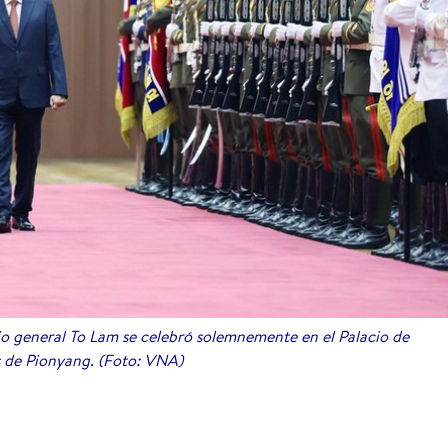
io general To Lam se celebró solemnemente en el Palacio de
 de Pionyang. (Foto: VNA)