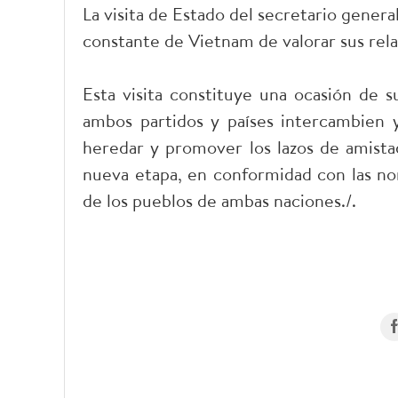
La visita de Estado del secretario genera
constante de Vietnam de valorar sus rela
Esta visita constituye una ocasión de 
ambos partidos y países intercambien 
heredar y promover los lazos de amistad 
nueva etapa, en conformidad con las nor
de los pueblos de ambas naciones./.