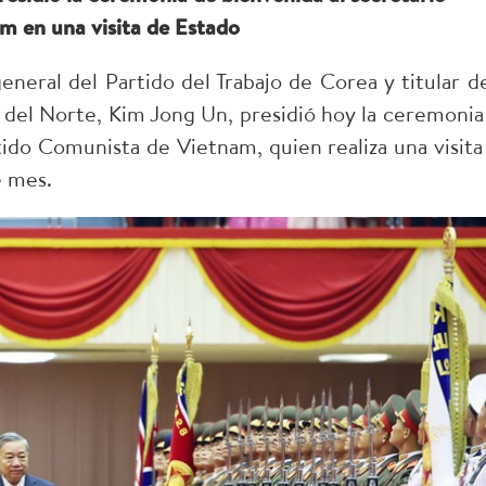
m en una visita de Estado
neral del Partido del Trabajo de Corea y titular de
del Norte, Kim Jong Un, presidió hoy la ceremonia
tido Comunista de Vietnam, quien realiza una visita
e mes.