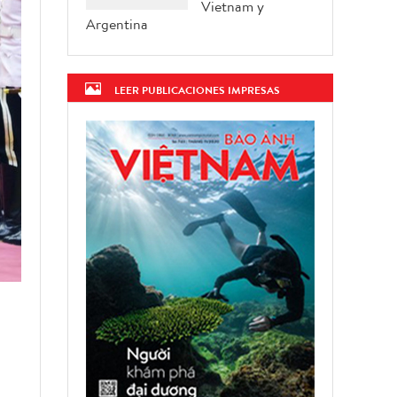
Vietnam y
Argentina
LEER PUBLICACIONES IMPRESAS