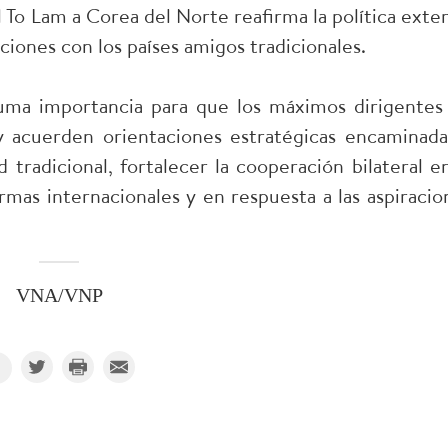
l To Lam a Corea del Norte reafirma la política exter
ciones con los países amigos tradicionales.
suma importancia para que los máximos dirigentes
y acuerden orientaciones estratégicas encaminada
tradicional, fortalecer la cooperación bilateral en
mas internacionales y en respuesta a las aspiracio
VNA/VNP