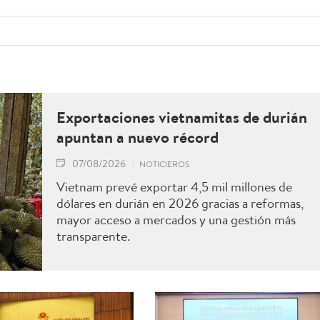
Exportaciones vietnamitas de durián
apuntan a nuevo récord
07/08/2026
NOTICIEROS
Vietnam prevé exportar 4,5 mil millones de
dólares en durián en 2026 gracias a reformas,
mayor acceso a mercados y una gestión más
transparente.