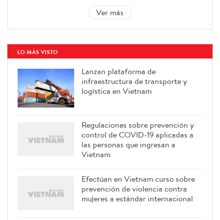
Ver más
LO MÁS VISTO
Lanzan plataforma de
infraestructura de transporte y
logística en Vietnam
Regulaciones sobre prevención y
control de COVID-19 aplicadas a
las personas que ingresan a
Vietnam
Efectúan en Vietnam curso sobre
prevención de violencia contra
mujeres a estándar internacional