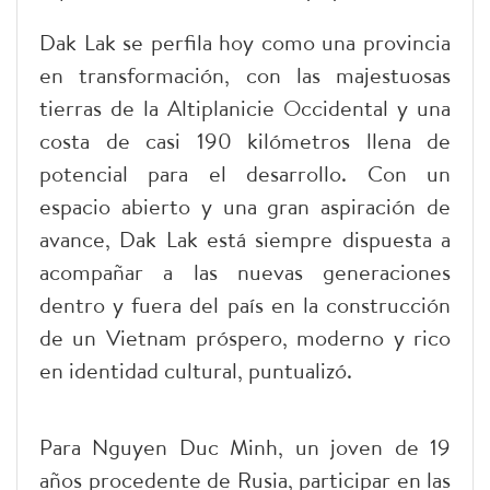
Dak Lak se perfila hoy como una provincia
en transformación, con las majestuosas
tierras de la Altiplanicie Occidental y una
costa de casi 190 kilómetros llena de
potencial para el desarrollo. Con un
espacio abierto y una gran aspiración de
avance, Dak Lak está siempre dispuesta a
acompañar a las nuevas generaciones
dentro y fuera del país en la construcción
de un Vietnam próspero, moderno y rico
en identidad cultural, puntualizó.
Para Nguyen Duc Minh, un joven de 19
años procedente de Rusia, participar en las