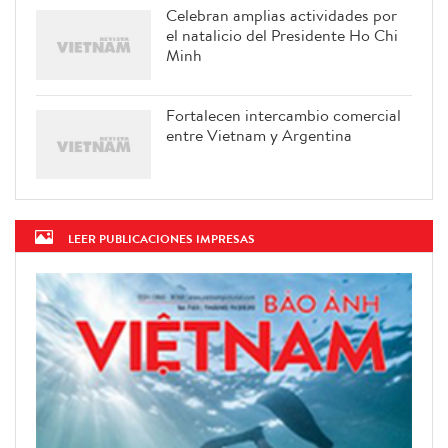
Celebran amplias actividades por
el natalicio del Presidente Ho Chi
Minh
Fortalecen intercambio comercial
entre Vietnam y Argentina
LEER PUBLICACIONES IMPRESAS