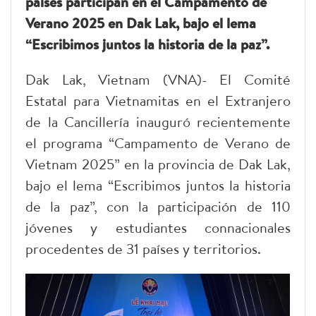
países participan en el Campamento de
Verano 2025 en Dak Lak, bajo el lema
“Escribimos juntos la historia de la paz”.
Dak Lak, Vietnam (VNA)- El Comité
Estatal para Vietnamitas en el Extranjero
de la Cancillería inauguró recientemente
el programa “Campamento de Verano de
Vietnam 2025” en la provincia de Dak Lak,
bajo el lema “Escribimos juntos la historia
de la paz”, con la participación de 110
jóvenes y estudiantes connacionales
procedentes de 31 países y territorios.