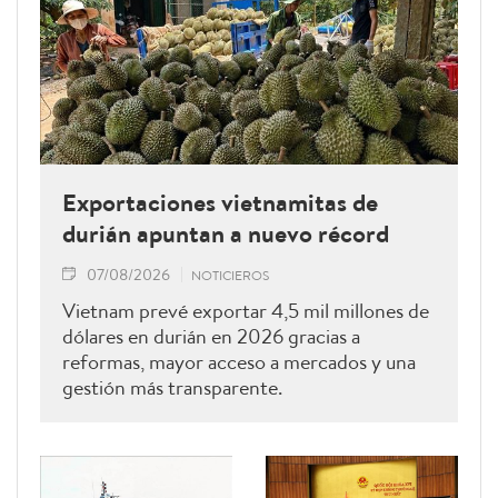
Exportaciones vietnamitas de
durián apuntan a nuevo récord
07/08/2026
NOTICIEROS
Vietnam prevé exportar 4,5 mil millones de
dólares en durián en 2026 gracias a
reformas, mayor acceso a mercados y una
gestión más transparente.