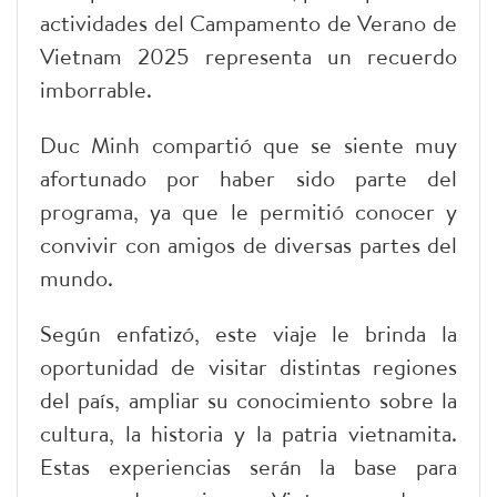
actividades del Campamento de Verano de
Vietnam 2025 representa un recuerdo
imborrable.
Duc Minh compartió que se siente muy
afortunado por haber sido parte del
programa, ya que le permitió conocer y
convivir con amigos de diversas partes del
mundo.
Según enfatizó, este viaje le brinda la
oportunidad de visitar distintas regiones
del país, ampliar su conocimiento sobre la
cultura, la historia y la patria vietnamita.
Estas experiencias serán la base para