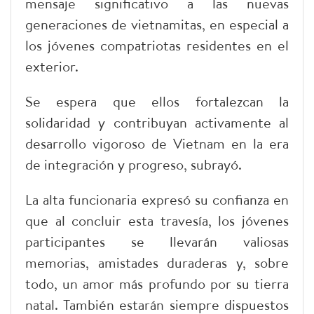
mensaje significativo a las nuevas
generaciones de vietnamitas, en especial a
los jóvenes compatriotas residentes en el
exterior.
Se espera que ellos fortalezcan la
solidaridad y contribuyan activamente al
desarrollo vigoroso de Vietnam en la era
de integración y progreso, subrayó.
La alta funcionaria expresó su confianza en
que al concluir esta travesía, los jóvenes
participantes se llevarán valiosas
memorias, amistades duraderas y, sobre
todo, un amor más profundo por su tierra
natal. También estarán siempre dispuestos