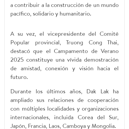
a contribuir a la construcción de un mundo
pacífico, solidario y humanitario.
A su vez, el vicepresidente del Comité
Popular provincial, Truong Cong Thai,
destacó que el Campamento de Verano
2025 constituye una vívida demostración
de amistad, conexión y visión hacia el
futuro.
Durante los últimos años, Dak Lak ha
ampliado sus relaciones de cooperación
con múltiples localidades y organizaciones
internacionales, incluida Corea del Sur,
Japón, Francia, Laos, Camboya y Mongolia.