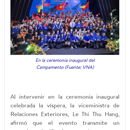
En la ceremonia inaugural del
Campamento (Fuente: VNA)
Al intervenir en la ceremonia inaugural
celebrada la víspera, la viceministra de
Relaciones Exteriores, Le Thi Thu Hang,
afirmó que el evento transmite un