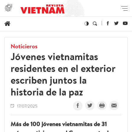
Noticieros
Jóvenes vietnamitas
residentes en el exterior
escriben juntos la
historia de la paz
17/07/2025
Más de 100 jóvenes vietnamitas de 31