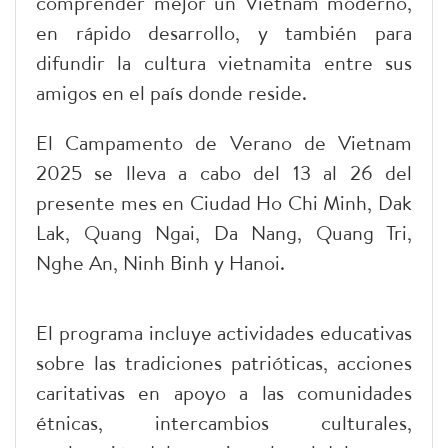
comprender mejor un Vietnam moderno,
en rápido desarrollo, y también para
difundir la cultura vietnamita entre sus
amigos en el país donde reside.
El Campamento de Verano de Vietnam
2025 se lleva a cabo del 13 al 26 del
presente mes en Ciudad Ho Chi Minh, Dak
Lak, Quang Ngai, Da Nang, Quang Tri,
Nghe An, Ninh Binh y Hanoi.
El programa incluye actividades educativas
sobre las tradiciones patrióticas, acciones
caritativas en apoyo a las comunidades
étnicas, intercambios culturales,