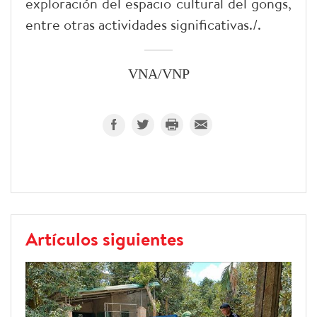
exploración del espacio cultural del gongs,
entre otras actividades significativas./.
VNA/VNP
Artículos siguientes