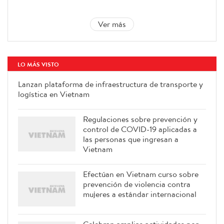
Ver más
LO MÁS VISTO
Lanzan plataforma de infraestructura de transporte y
logística en Vietnam
Regulaciones sobre prevención y
control de COVID-19 aplicadas a
las personas que ingresan a
Vietnam
Efectúan en Vietnam curso sobre
prevención de violencia contra
mujeres a estándar internacional
Celebran amplias actividades por