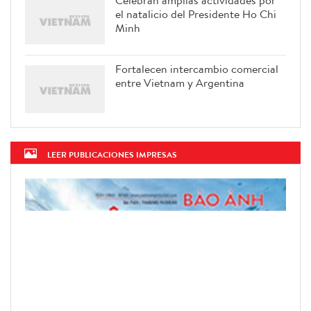
el natalicio del Presidente Ho Chi
Minh
Fortalecen intercambio comercial
entre Vietnam y Argentina
LEER PUBLICACIONES IMPRESAS