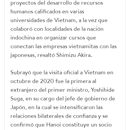
proyectos del desarrollo de recursos
humanos calificados en varias
universidades de Vietnam, a la vez que
colaboró con localidades de la nación
indochina en organizar cursos que
conectan las empresas vietnamitas con las
japonesas, resaltó Shimizu Akira.
Subrayó que la visita oficial a Vietnam en
octubre de 2020 fue la primera al
extranjero del primer ministro, Yoshihide
Suga, en su cargo del jefe de gobierno de
Japón, en la cual se intensificaron las
relaciones bilaterales de confianza y se
confirmó que Hanoi constituye un socio