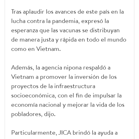
Tras aplaudir los avances de este país en la
lucha contra la pandemia, expresó la
esperanza que las vacunas se distribuyan
de manera justa y rápida en todo el mundo
como en Vietnam.
Además, la agencia nipona respaldó a
Vietnam a promover la inversión de los
proyectos de la infraestructura
socioeconómica, con el fin de impulsar la
economía nacional y mejorar la vida de los
pobladores, dijo.
Particularmente, JICA brindó la ayuda a