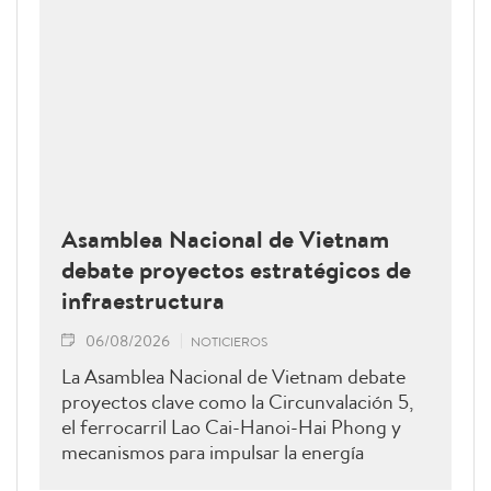
Asamblea Nacional de Vietnam
debate proyectos estratégicos de
infraestructura
06/08/2026
NOTICIEROS
La Asamblea Nacional de Vietnam debate
proyectos clave como la Circunvalación 5,
el ferrocarril Lao Cai-Hanoi-Hai Phong y
mecanismos para impulsar la energía
renovable.