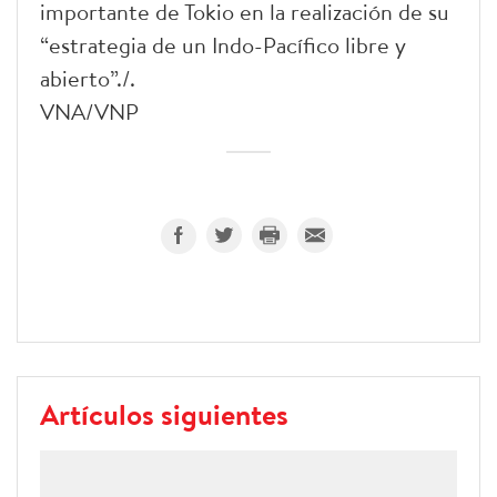
importante de Tokio en la realización de su
“estrategia de un Indo-Pacífico libre y
abierto”./.
VNA/VNP
Artículos siguientes