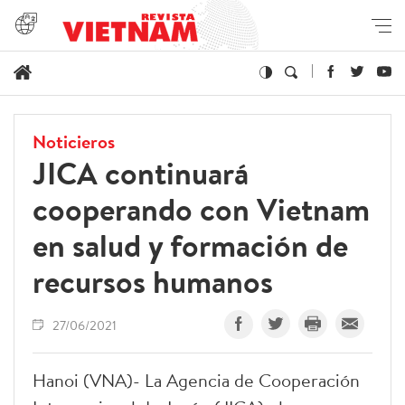
Noticieros
JICA continuará
cooperando con Vietnam
en salud y formación de
recursos humanos
27/06/2021
Hanoi (VNA)- La Agencia de Cooperación