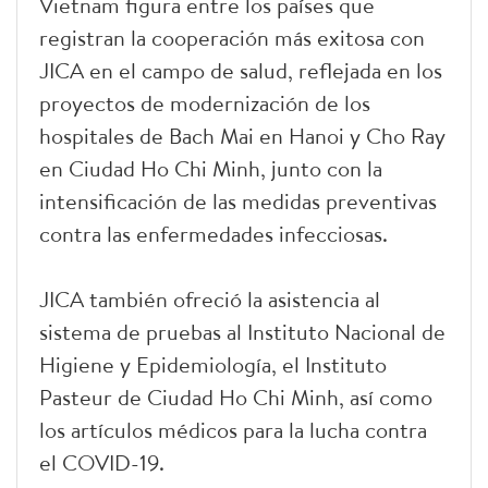
Vietnam figura entre los países que
registran la cooperación más exitosa con
JICA en el campo de salud, reflejada en los
proyectos de modernización de los
hospitales de Bach Mai en Hanoi y Cho Ray
en Ciudad Ho Chi Minh, junto con la
intensificación de las medidas preventivas
contra las enfermedades infecciosas.
JICA también ofreció la asistencia al
sistema de pruebas al Instituto Nacional de
Higiene y Epidemiología, el Instituto
Pasteur de Ciudad Ho Chi Minh, así como
los artículos médicos para la lucha contra
el COVID-19.