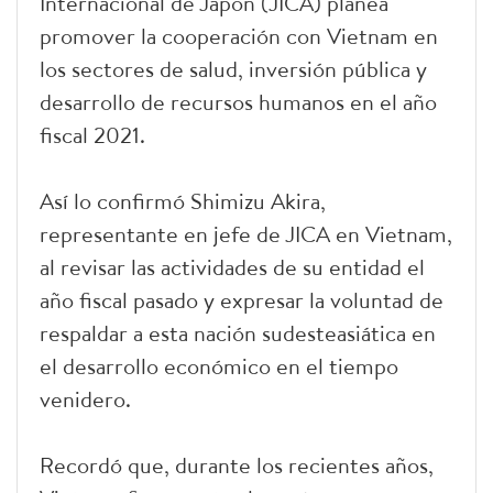
Internacional de Japón (JICA) planea
promover la cooperación con Vietnam en
los sectores de salud, inversión pública y
desarrollo de recursos humanos en el año
fiscal 2021.
Así lo confirmó Shimizu Akira,
representante en jefe de JICA en Vietnam,
al revisar las actividades de su entidad el
año fiscal pasado y expresar la voluntad de
respaldar a esta nación sudesteasiática en
el desarrollo económico en el tiempo
venidero.
Recordó que, durante los recientes años,