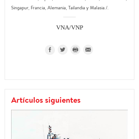
Singapur, Francia, Alemania, Tailandia y Malasia./.
VNA/VNP
Artículos siguientes