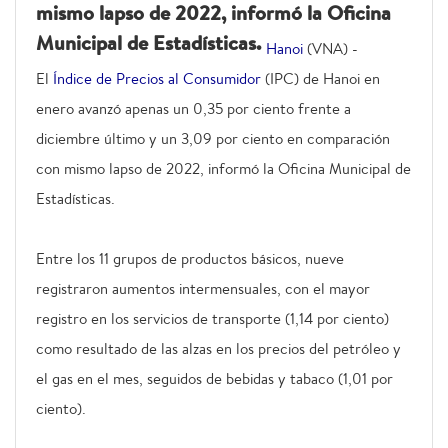
mismo lapso de 2022, informó la Oficina
Municipal de Estadísticas.
Hanoi
(VNA) -
El
Índice de Precios al Consumidor
(IPC) de Hanoi en
enero avanzó apenas un 0,35 por ciento frente a
diciembre último y un 3,09 por ciento en comparación
con mismo lapso de 2022, informó la Oficina Municipal de
Estadísticas.
Entre los 11 grupos de productos básicos, nueve
registraron aumentos intermensuales, con el mayor
registro en los servicios de transporte (1,14 por ciento)
como resultado de las alzas en los precios del petróleo y
el gas en el mes, seguidos de bebidas y tabaco (1,01 por
ciento).