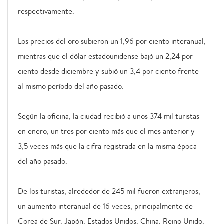
respectivamente.
Los precios del oro subieron un 1,96 por ciento interanual,
mientras que el dólar estadounidense bajó un 2,24 por
ciento desde diciembre y subió un 3,4 por ciento frente
al mismo período del año pasado.
Según la oficina, la ciudad recibió a unos 374 mil turistas
en enero, un tres por ciento más que el mes anterior y
3,5 veces más que la cifra registrada en la misma época
del año pasado.
De los turistas, alrededor de 245 mil fueron extranjeros,
un aumento interanual de 16 veces, principalmente de
Corea de Sur, Japón, Estados Unidos, China, Reino Unido,