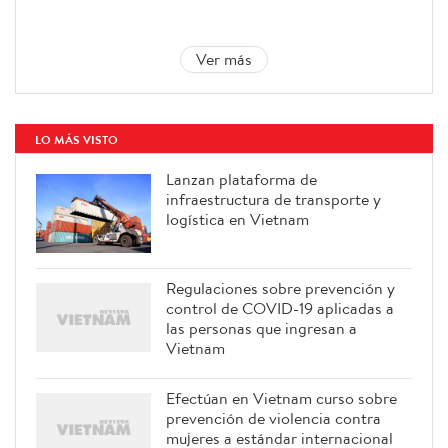
Ver más
LO MÁS VISTO
Lanzan plataforma de
infraestructura de transporte y
logística en Vietnam
Regulaciones sobre prevención y
control de COVID-19 aplicadas a
las personas que ingresan a
Vietnam
Efectúan en Vietnam curso sobre
prevención de violencia contra
mujeres a estándar internacional