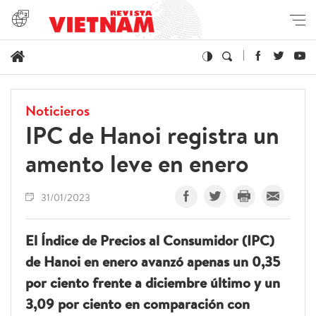
Noticieros
IPC de Hanoi registra un
amento leve en enero
31/01/2023
El Índice de Precios al Consumidor (IPC)
de Hanoi en enero avanzó apenas un 0,35
por ciento frente a diciembre último y un
3,09 por ciento en comparación con