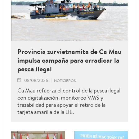
Provincia survietnamita de Ca Mau
impulsa campaña para erradicar la
pesca ilegal
08/08/2026
NOTICIEROS
Ca Mau refuerza el control de la pesca ilegal
con digitalización, monitoreo VMS y
trazabilidad para apoyar el retiro de la
tarjeta amarilla de la UE.