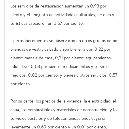
Los servicios de restauración aumentan un 0,93 por
ciento y el conjunto de actividades culturales, de ocio y
turísticas crecieron un 0,57 por ciento.
Ligeros incrementos se observaron en otros grupos como
prendas de vestir, calzado y sombrerería con 0,22 por
ciento; menaje de casa, 0,21 por ciento; equipamiento
educativo, 0,03 por ciento; medicamentos y servicios
médicos, 0,02 por ciento; y bienes y otros servicios, 0,57
por ciento.
Por su parte, los precios de la vivienda, la electricidad, el
agua, los combustibles y materiales de construcción, y los
servicios postales y de telecomunicaciones cayeron
levemente un 0,69 por ciento y un 0,01 por ciento,