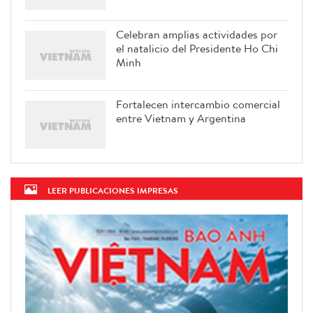
Celebran amplias actividades por
el natalicio del Presidente Ho Chi
Minh
Fortalecen intercambio comercial
entre Vietnam y Argentina
LEER PUBLICACIONES IMPRESAS