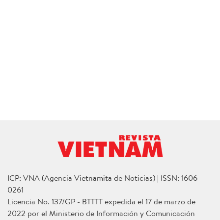
ICP: VNA (Agencia Vietnamita de Noticias) | ISSN: 1606 -
0261
Licencia No. 137/GP - BTTTT expedida el 17 de marzo de
2022 por el Ministerio de Información y Comunicación