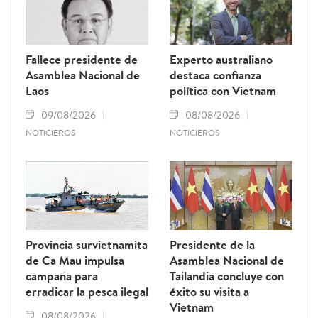
Fallece presidente de
Experto australiano
Asamblea Nacional de
destaca confianza
Laos
política con Vietnam
09/08/2026
08/08/2026
NOTICIEROS
NOTICIEROS
Provincia survietnamita
Presidente de la
de Ca Mau impulsa
Asamblea Nacional de
campaña para
Tailandia concluye con
erradicar la pesca ilegal
éxito su visita a
Vietnam
08/08/2026