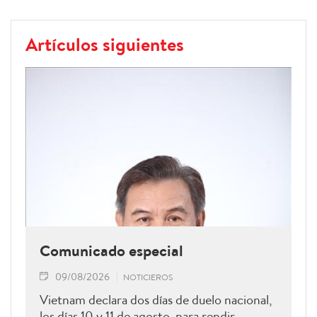
Artículos siguientes
Comunicado especial
09/08/2026
NOTICIEROS
Vietnam declara dos días de duelo nacional,
los días 10 y 11 de agosto, para rendir