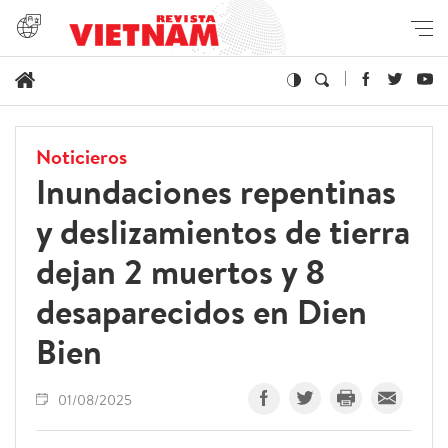
Noticieros
Inundaciones repentinas
y deslizamientos de tierra
dejan 2 muertos y 8
desaparecidos en Dien
Bien
01/08/2025