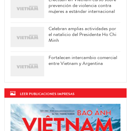
prevención de violencia contra
mujeres a estándar internacional
Celebran amplias actividades por
el natalicio del Presidente Ho Chi
Minh
Fortalecen intercambio comercial
entre Vietnam y Argentina
LEER PUBLICACIONES IMPRESAS