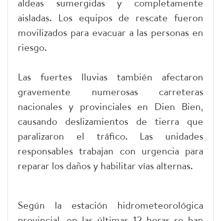
aldeas sumergidas y completamente
aisladas. Los equipos de rescate fueron
movilizados para evacuar a las personas en
riesgo.
Las fuertes lluvias también afectaron
gravemente numerosas carreteras
nacionales y provinciales en Dien Bien,
causando deslizamientos de tierra que
paralizaron el tráfico. Las unidades
responsables trabajan con urgencia para
reparar los daños y habilitar vías alternas.
Según la estación hidrometeorológica
provincial, en las últimas 12 horas se han