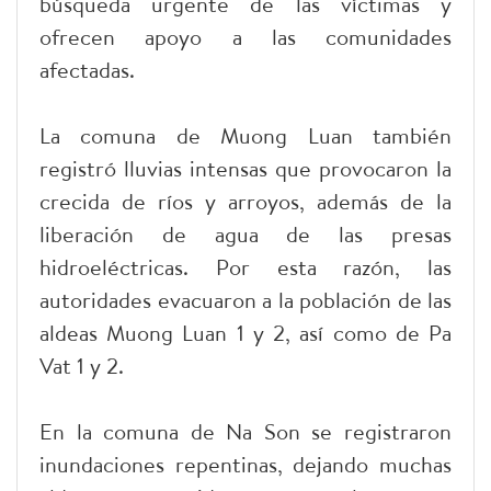
búsqueda urgente de las víctimas y
ofrecen apoyo a las comunidades
afectadas.
La comuna de Muong Luan también
registró lluvias intensas que provocaron la
crecida de ríos y arroyos, además de la
liberación de agua de las presas
hidroeléctricas. Por esta razón, las
autoridades evacuaron a la población de las
aldeas Muong Luan 1 y 2, así como de Pa
Vat 1 y 2.
En la comuna de Na Son se registraron
inundaciones repentinas, dejando muchas