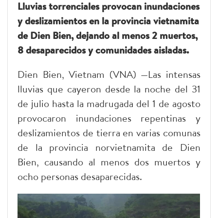
Lluvias torrenciales provocan inundaciones
y deslizamientos en la provincia vietnamita
de Dien Bien, dejando al menos 2 muertos,
8 desaparecidos y comunidades aisladas.
Dien Bien, Vietnam (VNA) —Las intensas
lluvias que cayeron desde la noche del 31
de julio hasta la madrugada del 1 de agosto
provocaron inundaciones repentinas y
deslizamientos de tierra en varias comunas
de la provincia norvietnamita de Dien
Bien, causando al menos dos muertos y
ocho personas desaparecidas.