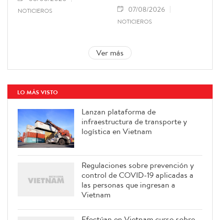
07/08/2026
NOTICIEROS
NOTICIEROS
Ver más
LO MÁS VISTO
Lanzan plataforma de
infraestructura de transporte y
logística en Vietnam
Regulaciones sobre prevención y
control de COVID-19 aplicadas a
las personas que ingresan a
Vietnam
Efectúan en Vietnam curso sobre