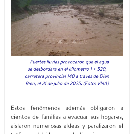
Fuertes lluvias provocaron que el agua
se desbordara en el kilómetro 1 + 520,
carretera provincial 140 a través de Dien
Bien, el 31 de julio de 2025. (Foto: VNA)
Estos fenómenos además obligaron a
cientos de familias a evacuar sus hogares,
aislaron numerosas aldeas y paralizaron el