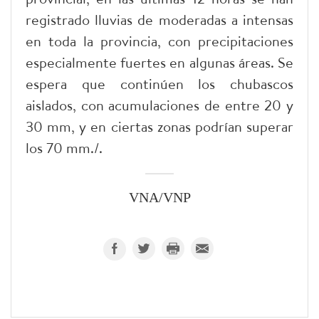
registrado lluvias de moderadas a intensas
en toda la provincia, con precipitaciones
especialmente fuertes en algunas áreas. Se
espera que continúen los chubascos
aislados, con acumulaciones de entre 20 y
30 mm, y en ciertas zonas podrían superar
los 70 mm./.
VNA/VNP