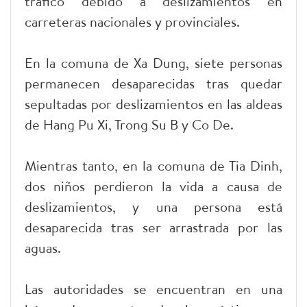
tráfico debido a deslizamientos en
carreteras nacionales y provinciales.
En la comuna de Xa Dung, siete personas
permanecen desaparecidas tras quedar
sepultadas por deslizamientos en las aldeas
de Hang Pu Xi, Trong Su B y Co De.
Mientras tanto, en la comuna de Tia Dinh,
dos niños perdieron la vida a causa de
deslizamientos, y una persona está
desaparecida tras ser arrastrada por las
aguas.
Las autoridades se encuentran en una