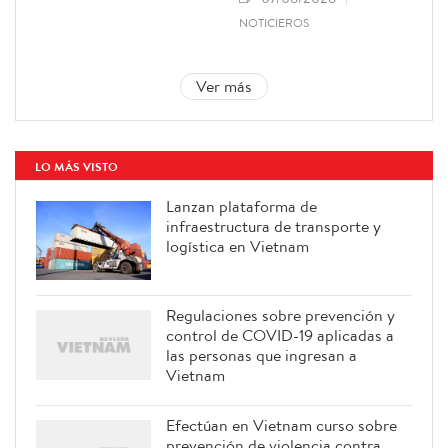
NOTICIEROS
Ver más
LO MÁS VISTO
Lanzan plataforma de
infraestructura de transporte y
logística en Vietnam
Regulaciones sobre prevención y
control de COVID-19 aplicadas a
las personas que ingresan a
Vietnam
Efectúan en Vietnam curso sobre
prevención de violencia contra