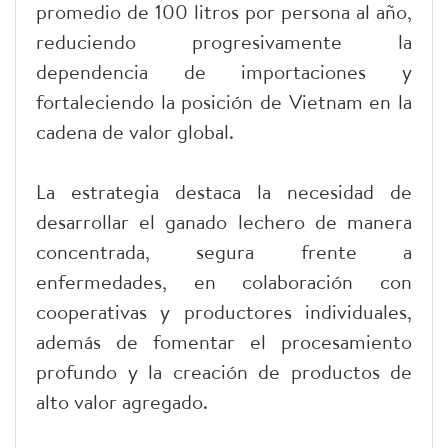
promedio de 100 litros por persona al año,
reduciendo progresivamente la
dependencia de importaciones y
fortaleciendo la posición de Vietnam en la
cadena de valor global.
La estrategia destaca la necesidad de
desarrollar el ganado lechero de manera
concentrada, segura frente a
enfermedades, en colaboración con
cooperativas y productores individuales,
además de fomentar el procesamiento
profundo y la creación de productos de
alto valor agregado.