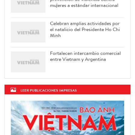
mujeres a estándar internacional
Celebran amplias actividades por
el natalicio del Presidente Ho Chi
Minh
Fortalecen intercambio comercial
entre Vietnam y Argentina
LEER PUBLICACIONES IMPRESAS