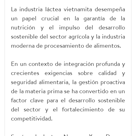
La industria láctea vietnamita desempeña
un papel crucial en la garantía de la
nutrición y el impulso del desarrollo
sostenible del sector agrícola y la industria
moderna de procesamiento de alimentos.
En un contexto de integración profunda y
crecientes exigencias sobre calidad y
seguridad alimentaria, la gestión proactiva
de la materia prima se ha convertido en un
factor clave para el desarrollo sostenible
del sector y el fortalecimiento de su
competitividad.