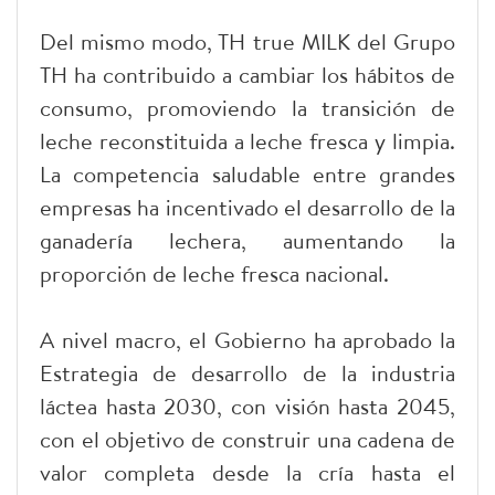
Del mismo modo, TH true MILK del Grupo
TH ha contribuido a cambiar los hábitos de
consumo, promoviendo la transición de
leche reconstituida a leche fresca y limpia.
La competencia saludable entre grandes
empresas ha incentivado el desarrollo de la
ganadería lechera, aumentando la
proporción de leche fresca nacional.
A nivel macro, el Gobierno ha aprobado la
Estrategia de desarrollo de la industria
láctea hasta 2030, con visión hasta 2045,
con el objetivo de construir una cadena de
valor completa desde la cría hasta el