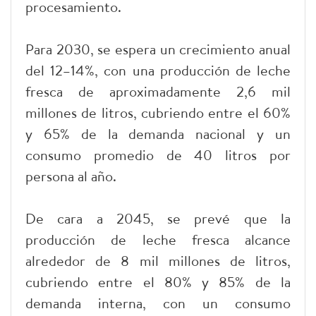
procesamiento.
Para 2030, se espera un crecimiento anual
del 12–14%, con una producción de leche
fresca de aproximadamente 2,6 mil
millones de litros, cubriendo entre el 60%
y 65% de la demanda nacional y un
consumo promedio de 40 litros por
persona al año.
De cara a 2045, se prevé que la
producción de leche fresca alcance
alrededor de 8 mil millones de litros,
cubriendo entre el 80% y 85% de la
demanda interna, con un consumo