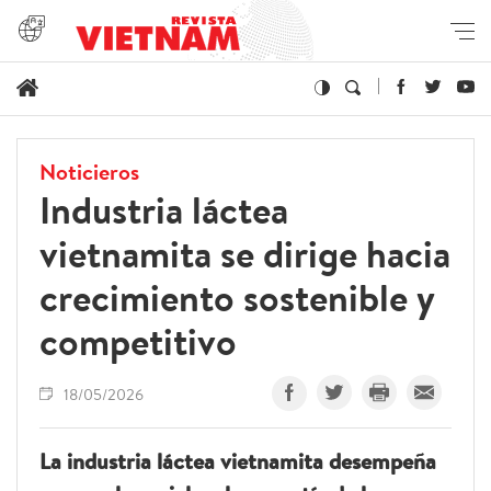
Noticieros
Industria láctea
vietnamita se dirige hacia
crecimiento sostenible y
competitivo
18/05/2026
La industria láctea vietnamita desempeña