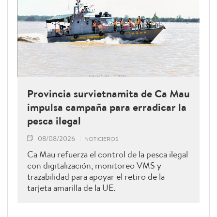
Provincia survietnamita de Ca Mau
impulsa campaña para erradicar la
pesca ilegal
08/08/2026
NOTICIEROS
Ca Mau refuerza el control de la pesca ilegal
con digitalización, monitoreo VMS y
trazabilidad para apoyar el retiro de la
tarjeta amarilla de la UE.