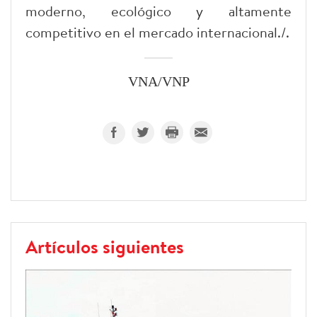
moderno, ecológico y altamente
competitivo en el mercado internacional./.
VNA/VNP
Artículos siguientes