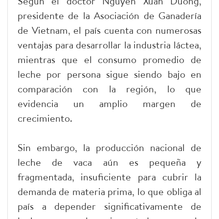
Según el doctor Nguyen Xuan Duong,
presidente de la Asociación de Ganadería
de Vietnam, el país cuenta con numerosas
ventajas para desarrollar la industria láctea,
mientras que el consumo promedio de
leche por persona sigue siendo bajo en
comparación con la región, lo que
evidencia un amplio margen de
crecimiento.
Sin embargo, la producción nacional de
leche de vaca aún es pequeña y
fragmentada, insuficiente para cubrir la
demanda de materia prima, lo que obliga al
país a depender significativamente de