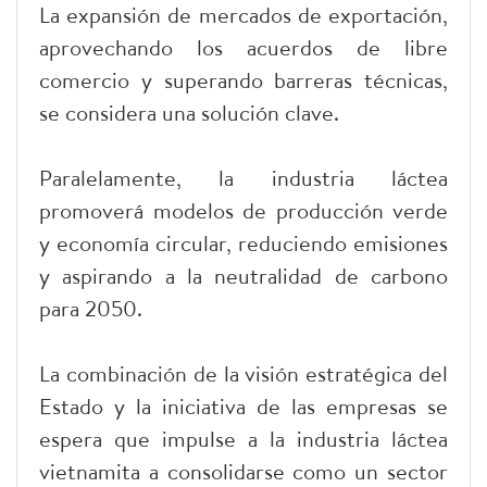
La expansión de mercados de exportación,
aprovechando los acuerdos de libre
comercio y superando barreras técnicas,
se considera una solución clave.
Paralelamente, la industria láctea
promoverá modelos de producción verde
y economía circular, reduciendo emisiones
y aspirando a la neutralidad de carbono
para 2050.
La combinación de la visión estratégica del
Estado y la iniciativa de las empresas se
espera que impulse a la industria láctea
vietnamita a consolidarse como un sector