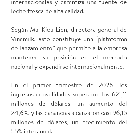
internacionales y garantiza una fuente de
leche fresca de alta calidad.
Según Mai Kieu Lien, directora general de
Vinamilk, esto constituye una “plataforma
de lanzamiento” que permite a la empresa
mantener su posición en el mercado
nacional y expandirse internacionalmente.
En el primer trimestre de 2026, los
ingresos consolidados superaron los 621,11
millones de dólares, un aumento del
24,6%, y las ganancias alcanzaron casi 96,15
millones de dólares, un crecimiento del
55% interanual.