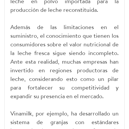
leche en polvo importada para la
producción de leche reconstituida.
Además de las limitaciones en el
suministro, el conocimiento que tienen los
consumidores sobre el valor nutricional de
la leche fresca sigue siendo incompleto.
Ante esta realidad, muchas empresas han
invertido en regiones productoras de
leche, considerando esto como un pilar
para fortalecer su competitividad y
expandir su presencia en el mercado.
Vinamilk, por ejemplo, ha desarrollado un
sistema de granjas con estándares