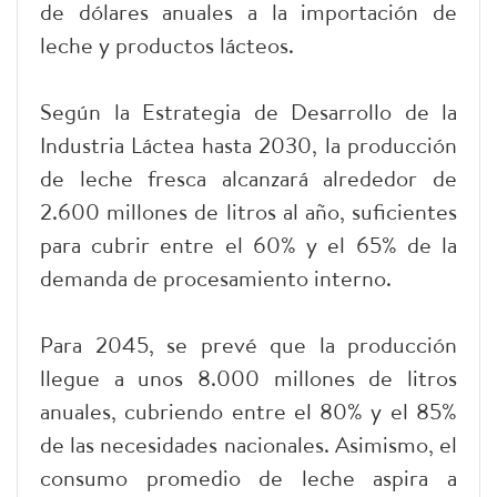
de dólares anuales a la importación de
leche y productos lácteos.
Según la Estrategia de Desarrollo de la
Industria Láctea hasta 2030, la producción
de leche fresca alcanzará alrededor de
2.600 millones de litros al año, suficientes
para cubrir entre el 60% y el 65% de la
demanda de procesamiento interno.
Para 2045, se prevé que la producción
llegue a unos 8.000 millones de litros
anuales, cubriendo entre el 80% y el 85%
de las necesidades nacionales. Asimismo, el
consumo promedio de leche aspira a