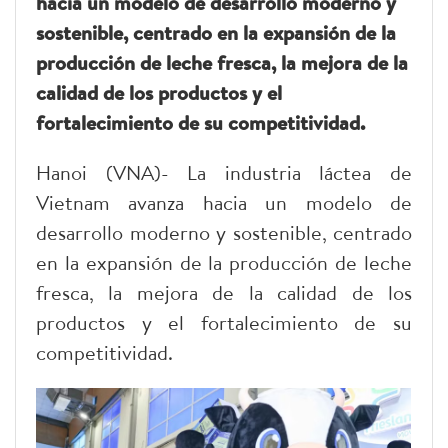
hacia un modelo de desarrollo moderno y
sostenible, centrado en la expansión de la
producción de leche fresca, la mejora de la
calidad de los productos y el
fortalecimiento de su competitividad.
Hanoi (VNA)- La industria láctea de
Vietnam avanza hacia un modelo de
desarrollo moderno y sostenible, centrado
en la expansión de la producción de leche
fresca, la mejora de la calidad de los
productos y el fortalecimiento de su
competitividad.