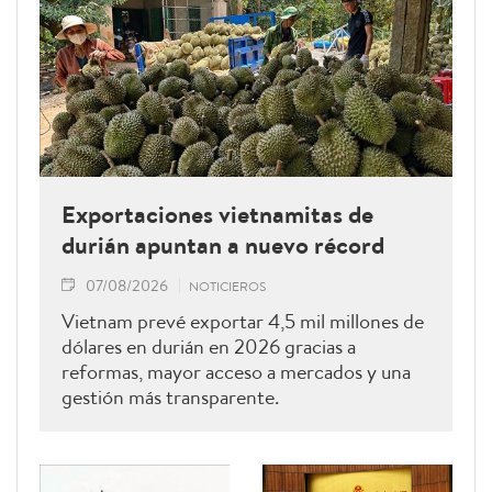
Exportaciones vietnamitas de
durián apuntan a nuevo récord
07/08/2026
NOTICIEROS
Vietnam prevé exportar 4,5 mil millones de
dólares en durián en 2026 gracias a
reformas, mayor acceso a mercados y una
gestión más transparente.