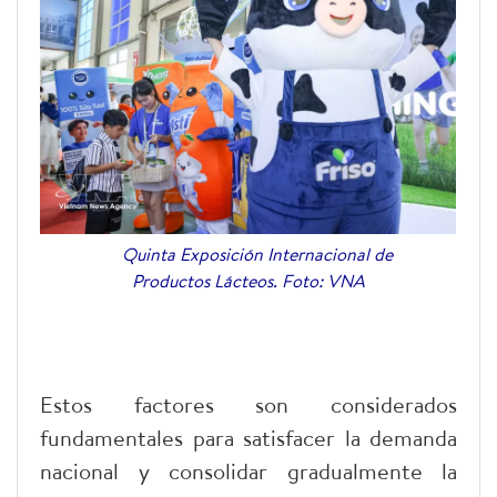
Quinta Exposición Internacional de
Productos Lácteos. Foto: VNA
Estos factores son considerados
fundamentales para satisfacer la demanda
nacional y consolidar gradualmente la