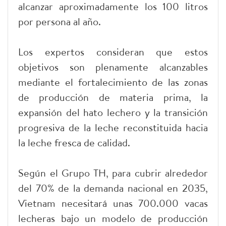
alcanzar aproximadamente los 100 litros
por persona al año.
Los expertos consideran que estos
objetivos son plenamente alcanzables
mediante el fortalecimiento de las zonas
de producción de materia prima, la
expansión del hato lechero y la transición
progresiva de la leche reconstituida hacia
la leche fresca de calidad.
Según el Grupo TH, para cubrir alrededor
del 70% de la demanda nacional en 2035,
Vietnam necesitará unas 700.000 vacas
lecheras bajo un modelo de producción