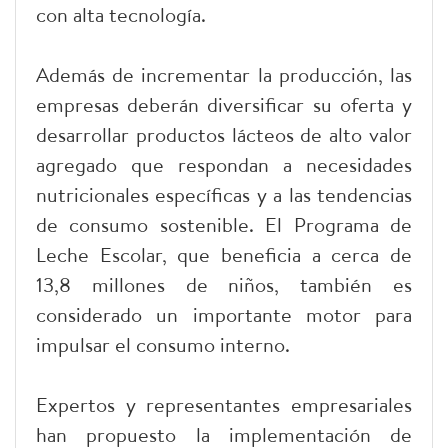
con alta tecnología.
Además de incrementar la producción, las
empresas deberán diversificar su oferta y
desarrollar productos lácteos de alto valor
agregado que respondan a necesidades
nutricionales específicas y a las tendencias
de consumo sostenible. El Programa de
Leche Escolar, que beneficia a cerca de
13,8 millones de niños, también es
considerado un importante motor para
impulsar el consumo interno.
Expertos y representantes empresariales
han propuesto la implementación de