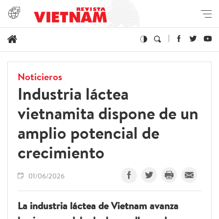
Noticieros
Industria láctea
vietnamita dispone de un
amplio potencial de
crecimiento
01/06/2026
La industria láctea de Vietnam avanza