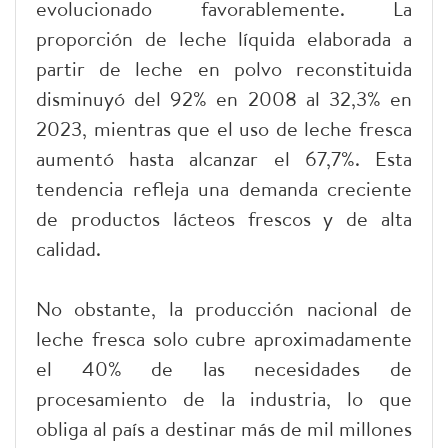
evolucionado favorablemente. La
proporción de leche líquida elaborada a
partir de leche en polvo reconstituida
disminuyó del 92% en 2008 al 32,3% en
2023, mientras que el uso de leche fresca
aumentó hasta alcanzar el 67,7%. Esta
tendencia refleja una demanda creciente
de productos lácteos frescos y de alta
calidad.
No obstante, la producción nacional de
leche fresca solo cubre aproximadamente
el 40% de las necesidades de
procesamiento de la industria, lo que
obliga al país a destinar más de mil millones