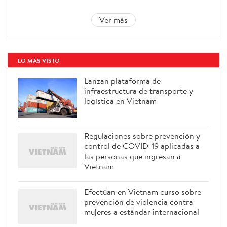
Ver más
LO MÁS VISTO
Lanzan plataforma de
infraestructura de transporte y
logística en Vietnam
Regulaciones sobre prevención y
control de COVID-19 aplicadas a
las personas que ingresan a
Vietnam
Efectúan en Vietnam curso sobre
prevención de violencia contra
mujeres a estándar internacional