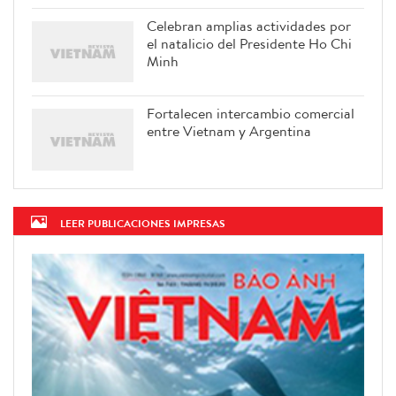
Celebran amplias actividades por
el natalicio del Presidente Ho Chi
Minh
Fortalecen intercambio comercial
entre Vietnam y Argentina
LEER PUBLICACIONES IMPRESAS