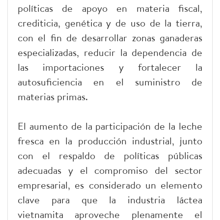
políticas de apoyo en materia fiscal,
crediticia, genética y de uso de la tierra,
con el fin de desarrollar zonas ganaderas
especializadas, reducir la dependencia de
las importaciones y fortalecer la
autosuficiencia en el suministro de
materias primas.
El aumento de la participación de la leche
fresca en la producción industrial, junto
con el respaldo de políticas públicas
adecuadas y el compromiso del sector
empresarial, es considerado un elemento
clave para que la industria láctea
vietnamita aproveche plenamente el