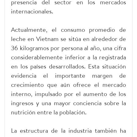
presencia del sector en los mercados
internacionales.
Actualmente, el consumo promedio de
leche en Vietnam se sitúa en alrededor de
36 kilogramos por persona al año, una cifra
considerablemente inferior a la registrada
en los países desarrollados. Esta situación
evidencia el importante margen de
crecimiento que aún ofrece el mercado
interno, impulsado por el aumento de los
ingresos y una mayor conciencia sobre la
nutrición entre la población.
La estructura de la industria también ha