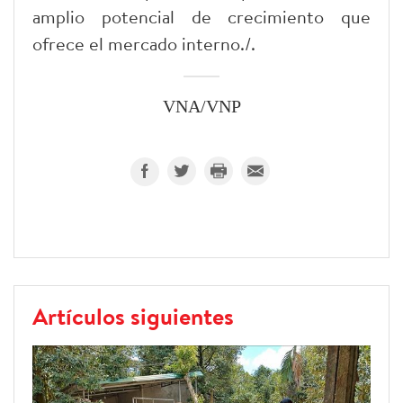
amplio potencial de crecimiento que
ofrece el mercado interno./.
VNA/VNP
Artículos siguientes