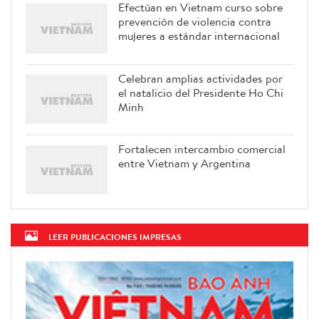
Efectúan en Vietnam curso sobre
prevención de violencia contra
mujeres a estándar internacional
Celebran amplias actividades por
el natalicio del Presidente Ho Chi
Minh
Fortalecen intercambio comercial
entre Vietnam y Argentina
LEER PUBLICACIONES IMPRESAS