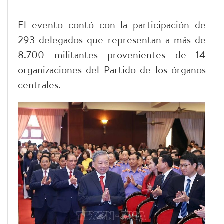
El evento contó con la participación de
293 delegados que representan a más de
8.700 militantes provenientes de 14
organizaciones del Partido de los órganos
centrales.