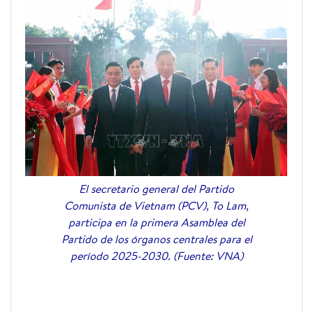
El secretario general del Partido
Comunista de Vietnam (PCV), To Lam,
participa en la primera Asamblea del
Partido de los órganos centrales para el
período 2025-2030. (Fuente: VNA)