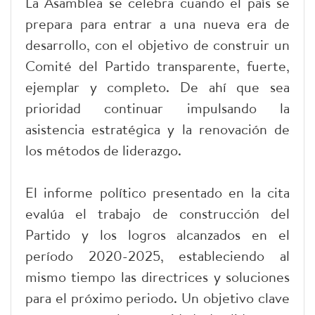
La Asamblea se celebra cuando el país se
prepara para entrar a una nueva era de
desarrollo, con el objetivo de construir un
Comité del Partido transparente, fuerte,
ejemplar y completo. De ahí que sea
prioridad continuar impulsando la
asistencia estratégica y la renovación de
los métodos de liderazgo.
El informe político presentado en la cita
evalúa el trabajo de construcción del
Partido y los logros alcanzados en el
período 2020-2025, estableciendo al
mismo tiempo las directrices y soluciones
para el próximo periodo. Un objetivo clave