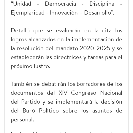
“Unidad - Democracia - Disciplina -
Ejemplaridad - Innovación – Desarrollo”.
Detalló que se evaluarán en la cita los
logros alcanzados en la implementación de
la resolución del mandato 2020-2025 y se
establecerán las directrices y tareas para el
próximo lustro.
También se debatirán los borradores de los
documentos del XIV Congreso Nacional
del Partido y se implementará la decisión
del Buró Político sobre los asuntos de
personal.