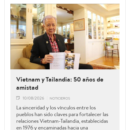
Vietnam y Tailandia: 50 años de
amistad
10/08/2026
NOTICIEROS
La sinceridad y los vínculos entre los
pueblos han sido claves para fortalecer las
relaciones Vietnam-Tailandia, establecidas
en 1976 y encaminadas hacia una