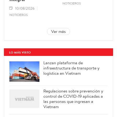
NOTICIEROS
10/08/2026
NOTICIEROS
Ver más
LO MÁS VISTO
Lanzan plataforma de
infraestructura de transporte y
logística en Vietnam
Regulaciones sobre prevención y
control de COVID-19 aplicadas a
las personas que ingresan a
Vietnam