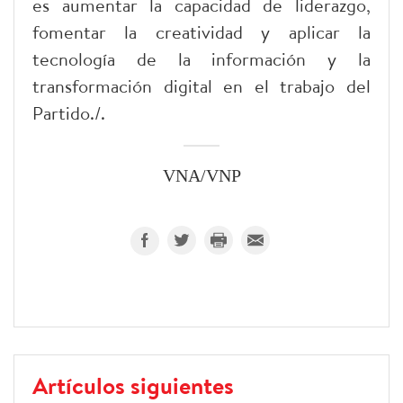
es aumentar la capacidad de liderazgo,
fomentar la creatividad y aplicar la
tecnología de la información y la
transformación digital en el trabajo del
Partido./.
VNA/VNP
Artículos siguientes