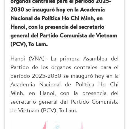
órganos centrales para el período 2025-
2030 se inauguró hoy en la Academia
Nacional de Política Ho Chi Minh, en
Hanoi, con la presencia del secretario
general del Partido Comunista de Vietnam
(PCV), To Lam.
Hanoi (VNA)- La primera Asamblea del
Partido de los órganos centrales para el
período 2025-2030 se inauguró hoy en la
Academia Nacional de Política Ho Chi
Minh, en Hanoi, con la presencia del
secretario general del Partido Comunista
de Vietnam (PCV), To Lam.