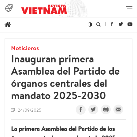
Noticieros
Inauguran primera
Asamblea del Partido de
órganos centrales del
mandato 2025-2030
24/09/2025
La primera Asamblea del Partido de los