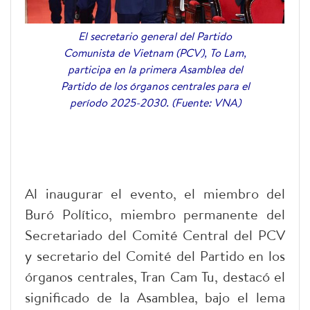
El secretario general del Partido
Comunista de Vietnam (PCV), To Lam,
participa en la primera Asamblea del
Partido de los órganos centrales para el
período 2025-2030. (Fuente: VNA)
Al inaugurar el evento, el miembro del
Buró Político, miembro permanente del
Secretariado del Comité Central del PCV
y secretario del Comité del Partido en los
órganos centrales, Tran Cam Tu, destacó el
significado de la Asamblea, bajo el lema