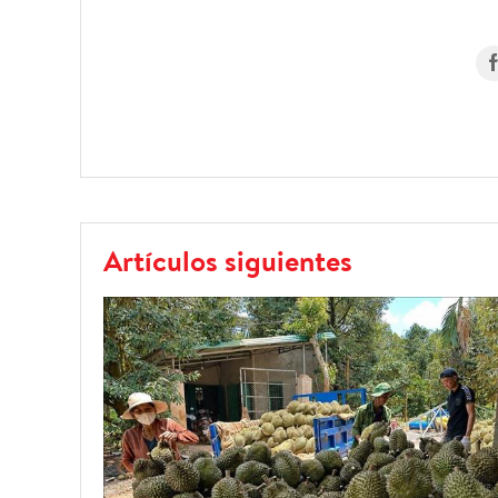
Artículos siguientes