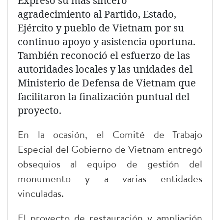
Expresó su más sincero
agradecimiento al Partido, Estado,
Ejército y pueblo de Vietnam por su
continuo apoyo y asistencia oportuna.
También reconoció el esfuerzo de las
autoridades locales y las unidades del
Ministerio de Defensa de Vietnam que
facilitaron la finalización puntual del
proyecto.
En la ocasión, el Comité de Trabajo
Especial del Gobierno de Vietnam entregó
obsequios al equipo de gestión del
monumento y a varias entidades
vinculadas.
El proyecto de restauración y ampliación