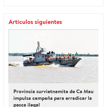
Artículos siguientes
Provincia survietnamita de Ca Mau
impulsa campaña para erradicar la
pesca ilegal