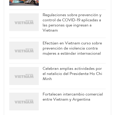
Regulaciones sobre prevención y
control de COVID-19 aplicadas a
las personas que ingresan a
Vietnam
Efectúan en Vietnam curso sobre
prevención de violencia contra
mujeres a estándar internacional
Celebran amplias actividades por
el natalicio del Presidente Ho Chi
Minh
Fortalecen intercambio comercial
entre Vietnam y Argentina