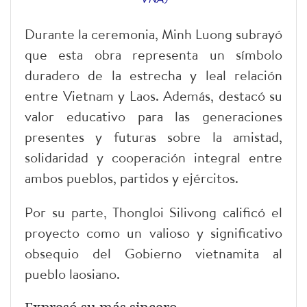
Durante la ceremonia, Minh Luong subrayó
que esta obra representa un símbolo
duradero de la estrecha y leal relación
entre Vietnam y Laos. Además, destacó su
valor educativo para las generaciones
presentes y futuras sobre la amistad,
solidaridad y cooperación integral entre
ambos pueblos, partidos y ejércitos.
Por su parte, Thongloi Silivong calificó el
proyecto como un valioso y significativo
obsequio del Gobierno vietnamita al
pueblo laosiano.