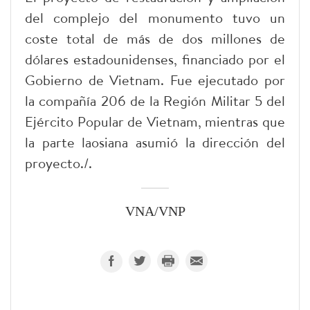
del complejo del monumento tuvo un
coste total de más de dos millones de
dólares estadounidenses, financiado por el
Gobierno de Vietnam. Fue ejecutado por
la compañía 206 de la Región Militar 5 del
Ejército Popular de Vietnam, mientras que
la parte laosiana asumió la dirección del
proyecto./.
VNA/VNP