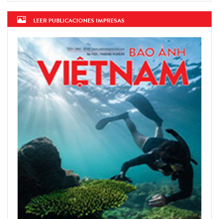
LEER PUBLICACIONES IMPRESAS