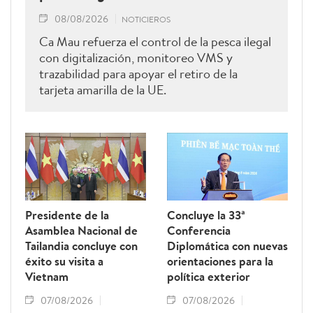
08/08/2026
NOTICIEROS
Ca Mau refuerza el control de la pesca ilegal
con digitalización, monitoreo VMS y
trazabilidad para apoyar el retiro de la
tarjeta amarilla de la UE.
Presidente de la
Concluye la 33ª
Asamblea Nacional de
Conferencia
Tailandia concluye con
Diplomática con nuevas
éxito su visita a
orientaciones para la
Vietnam
política exterior
07/08/2026
07/08/2026