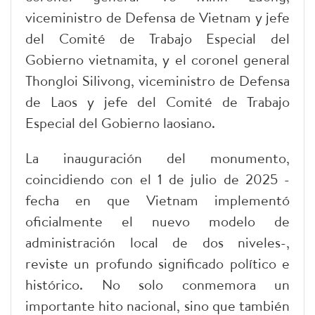
viceministro de Defensa de Vietnam y jefe
del Comité de Trabajo Especial del
Gobierno vietnamita, y el coronel general
Thongloi Silivong, viceministro de Defensa
de Laos y jefe del Comité de Trabajo
Especial del Gobierno laosiano.
La inauguración del monumento,
coincidiendo con el 1 de julio de 2025 -
fecha en que Vietnam implementó
oficialmente el nuevo modelo de
administración local de dos niveles-,
reviste un profundo significado político e
histórico. No solo conmemora un
importante hito nacional, sino que también