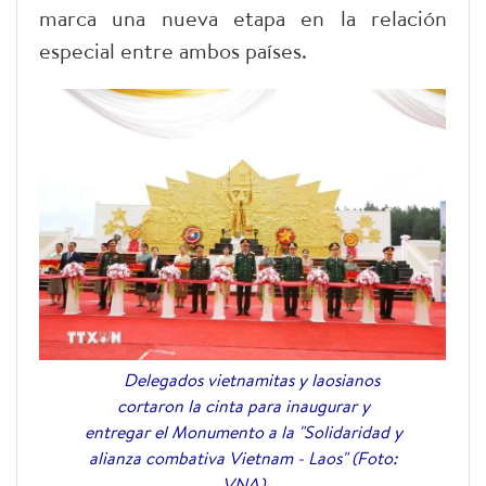
marca una nueva etapa en la relación
especial entre ambos países.
Delegados vietnamitas y laosianos
cortaron la cinta para inaugurar y
entregar el Monumento a la "Solidaridad y
alianza combativa Vietnam - Laos" (Foto:
VNA)