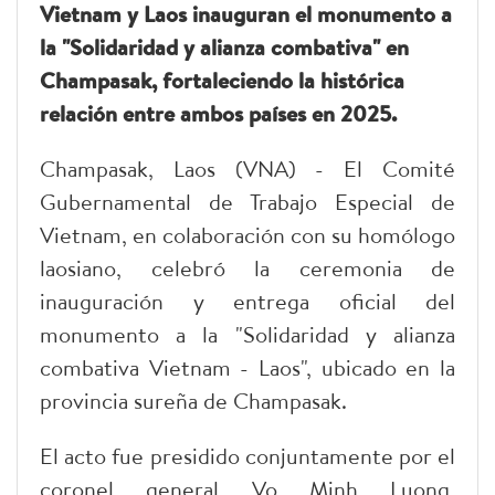
Vietnam y Laos inauguran el monumento a
la "Solidaridad y alianza combativa" en
Champasak, fortaleciendo la histórica
relación entre ambos países en 2025.
Champasak, Laos (VNA) - El Comité
Gubernamental de Trabajo Especial de
Vietnam, en colaboración con su homólogo
laosiano, celebró la ceremonia de
inauguración y entrega oficial del
monumento a la "Solidaridad y alianza
combativa Vietnam - Laos", ubicado en la
provincia sureña de Champasak.
El acto fue presidido conjuntamente por el
coronel general Vo Minh Luong,