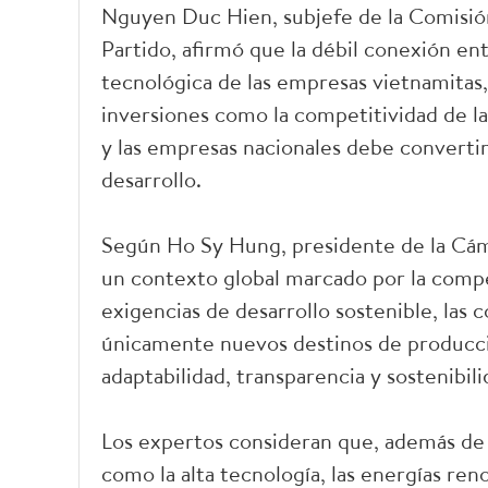
Nguyen Duc Hien, subjefe de la Comisión
Partido, afirmó que la débil conexión en
tecnológica de las empresas vietnamitas, 
inversiones como la competitividad de la 
y las empresas nacionales debe convertir
desarrollo.
Según Ho Sy Hung, presidente de la Cám
un contexto global marcado por la compet
exigencias de desarrollo sostenible, las
únicamente nuevos destinos de producci
adaptabilidad, transparencia y sostenibili
Los expertos consideran que, además de o
como la alta tecnología, las energías ren