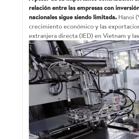
relación entre las empresas con inversió
nacionales sigue siendo limitada.
Hanoi (
crecimiento económico y las exportacione
extranjera directa (IED) en Vietnam y la