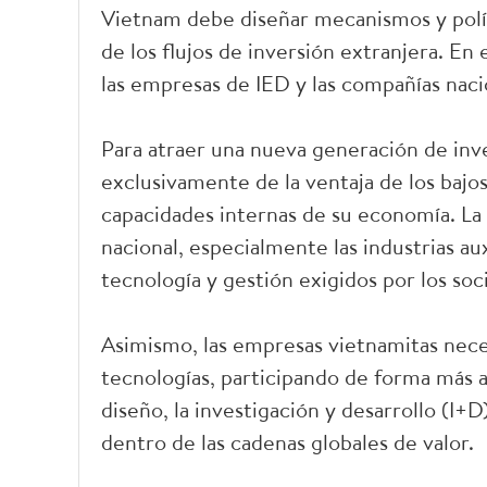
Vietnam debe diseñar mecanismos y políti
de los flujos de inversión extranjera. En
las empresas de IED y las compañías na
Para atraer una nueva generación de in
exclusivamente de la ventaja de los bajos
capacidades internas de su economía. La p
nacional, especialmente las industrias aux
tecnología y gestión exigidos por los soc
Asimismo, las empresas vietnamitas nece
tecnologías, participando de forma más a
diseño, la investigación y desarrollo (I+D
dentro de las cadenas globales de valor.