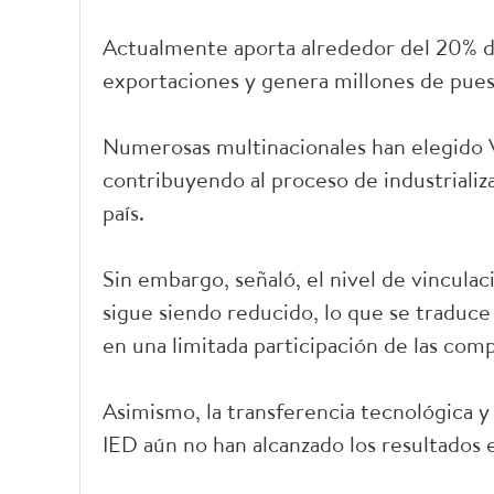
Actualmente aporta alrededor del 20% de
exportaciones y genera millones de pues
Numerosas multinacionales han elegido 
contribuyendo al proceso de industrializ
país.
Sin embargo, señaló, el nivel de vinculac
sigue siendo reducido, lo que se traduce 
en una limitada participación de las comp
Asimismo, la transferencia tecnológica y 
IED aún no han alcanzado los resultados 