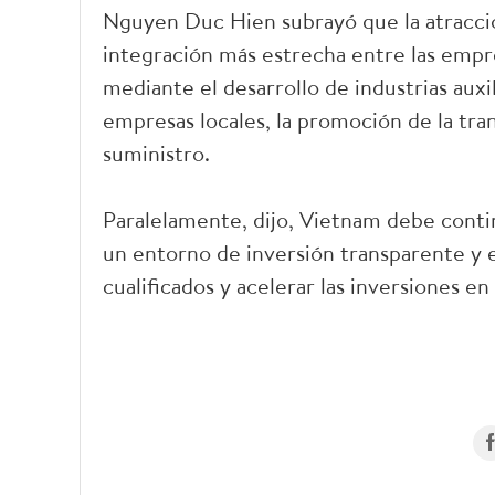
Nguyen Duc Hien subrayó que la atracci
integración más estrecha entre las empr
mediante el desarrollo de industrias auxil
empresas locales, la promoción de la tra
suministro.
Paralelamente, dijo, Vietnam debe conti
un entorno de inversión transparente y 
cualificados y acelerar las inversiones en 