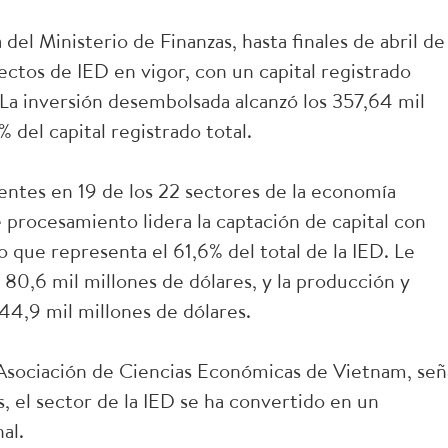
del Ministerio de Finanzas, hasta finales de abril de
tos de IED en vigor, con un capital registrado
. La inversión desembolsada alcanzó los 357,64 mil
 del capital registrado total.
sentes en 19 de los 22 sectores de la economía
e procesamiento lidera la captación de capital con
o que representa el 61,6% del total de la IED. Le
 80,6 mil millones de dólares, y la producción y
44,9 mil millones de dólares.
Asociación de Ciencias Económicas de Vietnam, señ
, el sector de la IED se ha convertido en un
al.