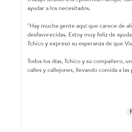
ayudar a los necesitados.
"Hay mucha gente aquí que carece de al
desfavorecidas. Estoy muy feliz de ayudar
Tchico y expresó su esperanza de que V
Todos los días, Tchico y su compañero, un
calles y callejones, llevando comida a las