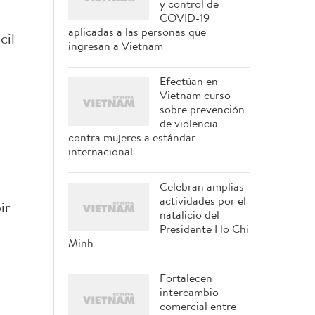
y control de
COVID-19
aplicadas a las personas que
cil
ingresan a Vietnam
Efectúan en
Vietnam curso
sobre prevención
de violencia
contra mujeres a estándar
internacional
Celebran amplias
actividades por el
ir
natalicio del
Presidente Ho Chi
Minh
Fortalecen
intercambio
comercial entre