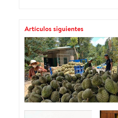
Artículos siguientes