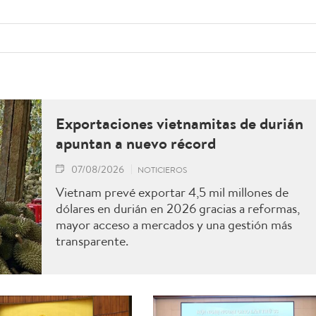
Exportaciones vietnamitas de durián
apuntan a nuevo récord
07/08/2026
NOTICIEROS
Vietnam prevé exportar 4,5 mil millones de
dólares en durián en 2026 gracias a reformas,
mayor acceso a mercados y una gestión más
transparente.