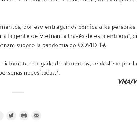
imentos, por eso entregamos comida a las personas
 a la gente de Vietnam a través de esta entrega", di
ietnam supere la pandemia de COVID-19.
 ciclomotor cargado de alimentos, se deslizan por la
 personas necesitadas./.
VNA/V