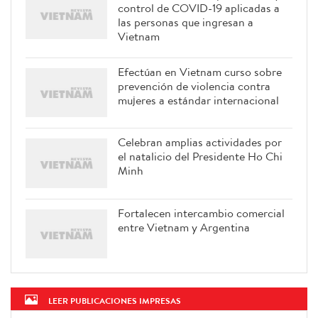
control de COVID-19 aplicadas a
las personas que ingresan a
Vietnam
Efectúan en Vietnam curso sobre
prevención de violencia contra
mujeres a estándar internacional
Celebran amplias actividades por
el natalicio del Presidente Ho Chi
Minh
Fortalecen intercambio comercial
entre Vietnam y Argentina
LEER PUBLICACIONES IMPRESAS