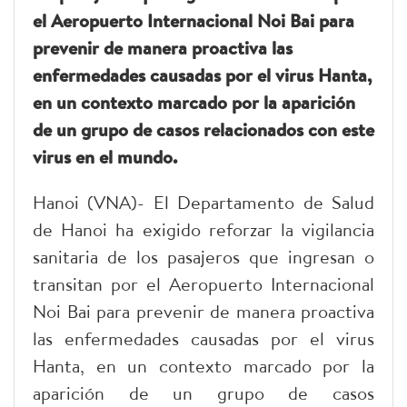
el Aeropuerto Internacional Noi Bai para
prevenir de manera proactiva las
enfermedades causadas por el virus Hanta,
en un contexto marcado por la aparición
de un grupo de casos relacionados con este
virus en el mundo.
Hanoi (VNA)- El Departamento de Salud
de Hanoi ha exigido reforzar la vigilancia
sanitaria de los pasajeros que ingresan o
transitan por el Aeropuerto Internacional
Noi Bai para prevenir de manera proactiva
las enfermedades causadas por el virus
Hanta, en un contexto marcado por la
aparición de un grupo de casos