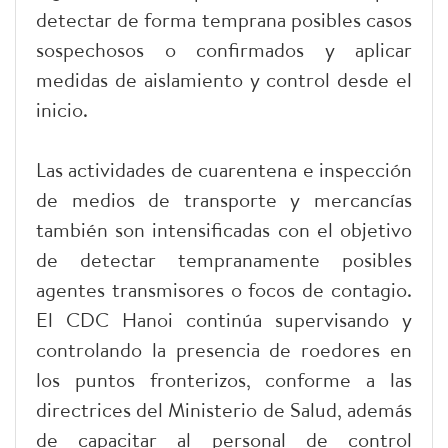
detectar de forma temprana posibles casos
sospechosos o confirmados y aplicar
medidas de aislamiento y control desde el
inicio.
Las actividades de cuarentena e inspección
de medios de transporte y mercancías
también son intensificadas con el objetivo
de detectar tempranamente posibles
agentes transmisores o focos de contagio.
El CDC Hanoi continúa supervisando y
controlando la presencia de roedores en
los puntos fronterizos, conforme a las
directrices del Ministerio de Salud, además
de capacitar al personal de control