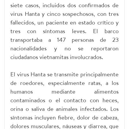
siete casos, incluidos dos confirmados de
virus Hanta y cinco sospechosos, con tres
fallecidos, un paciente en estado crítico y
tres con síntomas leves. El barco
transportaba a 147 personas de 23
nacionalidades y no se reportaron
ciudadanos vietnamitas involucrados.
El virus Hanta se transmite principalmente
de roedores, especialmente ratas, a los
humanos mediante alimentos
contaminados o el contacto con heces,
orina o saliva de animales infectados. Los
síntomas incluyen fiebre, dolor de cabeza,
dolores musculares, náuseas y diarrea, que