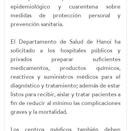
epidemiológico y cuarentena sobre
medidas de protección personal y
prevención sanitaria.
El Departamento de Salud de Hanoi ha
solicitado a los hospitales públicos y
privados preparar suficientes
medicamentos, productos químicos,
reactivos y suministros médicos para el
diagnóstico y tratamiento; además de estar
listos para recibir, aislar y tratar pacientes a
fin de reducir al mínimo las complicaciones
graves y la mortalidad.
Los centros médicos también deben