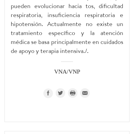
pueden evolucionar hacia tos, dificultad
respiratoria, insuficiencia respiratoria e
hipotensión. Actualmente no existe un
tratamiento específico y la atención
médica se basa principalmente en cuidados
de apoyo y terapia intensiva./.
VNA/VNP