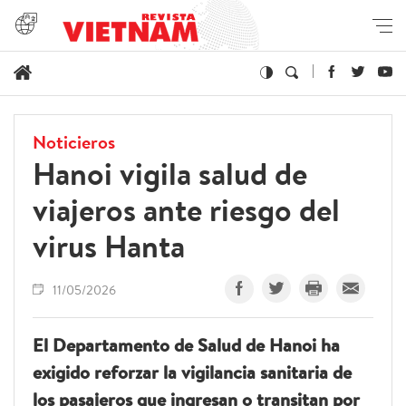
Noticieros
Hanoi vigila salud de
viajeros ante riesgo del
virus Hanta
11/05/2026
El Departamento de Salud de Hanoi ha
exigido reforzar la vigilancia sanitaria de
los pasajeros que ingresan o transitan por