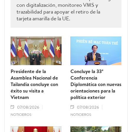
con digitalización, monitoreo VMS y
trazabilidad para apoyar el retiro de la
tarjeta amarilla de la UE.
Presidente de la
Concluye la 33ª
Asamblea Nacional de
Conferencia
Tailandia concluye con
Diplomática con nuevas
éxito su visita a
orientaciones para la
Vietnam
política exterior
07/08/2026
07/08/2026
NOTICIEROS
NOTICIEROS