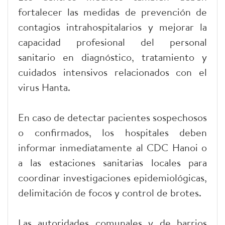
fortalecer las medidas de prevención de
contagios intrahospitalarios y mejorar la
capacidad profesional del personal
sanitario en diagnóstico, tratamiento y
cuidados intensivos relacionados con el
virus Hanta.
En caso de detectar pacientes sospechosos
o confirmados, los hospitales deben
informar inmediatamente al CDC Hanoi o
a las estaciones sanitarias locales para
coordinar investigaciones epidemiológicas,
delimitación de focos y control de brotes.
Las autoridades comunales y de barrios