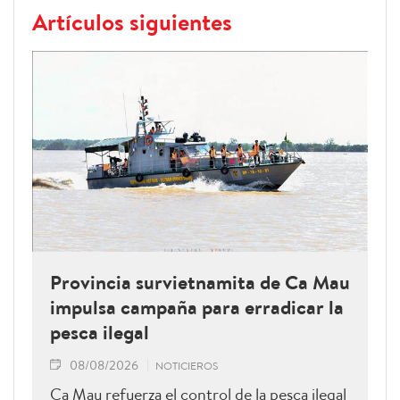
Artículos siguientes
Provincia survietnamita de Ca Mau
impulsa campaña para erradicar la
pesca ilegal
08/08/2026
NOTICIEROS
Ca Mau refuerza el control de la pesca ilegal