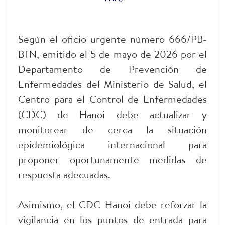
Según el oficio urgente número 666/PB-
BTN, emitido el 5 de mayo de 2026 por el
Departamento de Prevención de
Enfermedades del Ministerio de Salud, el
Centro para el Control de Enfermedades
(CDC) de Hanoi debe actualizar y
monitorear de cerca la situación
epidemiológica internacional para
proponer oportunamente medidas de
respuesta adecuadas.
Asimismo, el CDC Hanoi debe reforzar la
vigilancia en los puntos de entrada para