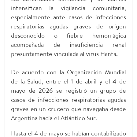
intensifican la vigilancia comunitaria,
especialmente ante casos de infecciones
respiratorias agudas graves de origen
desconocido o fiebre hemorrágica
acompañada de insuficiencia renal
presuntamente vinculada al virus Hanta.
De acuerdo con la Organización Mundial
de la Salud, entre el 1 de abril y el 4 de
mayo de 2026 se registró un grupo de
casos de infecciones respiratorias agudas
graves en un crucero que navegaba desde
Argentina hacia el Atlántico Sur.
Hasta el 4 de mayo se habían contabilizado