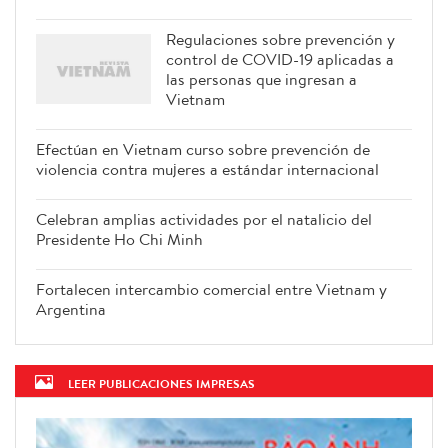
Regulaciones sobre prevención y
control de COVID-19 aplicadas a
las personas que ingresan a
Vietnam
Efectúan en Vietnam curso sobre
prevención de violencia contra
mujeres a estándar internacional
Celebran amplias actividades por
el natalicio del Presidente Ho Chi
Minh
Fortalecen intercambio comercial
entre Vietnam y Argentina