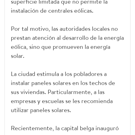
superficie limitada que no permite la
instalación de centrales eólicas.
Por tal motivo, las autoridades locales no
prestan atención al desarrollo de la energía
eólica, sino que promueven la energía
solar.
La ciudad estimula a los pobladores a
instalar paneles solares en los techos de
sus viviendas. Particularmente, a las
empresas y escuelas se les recomienda
utilizar paneles solares.
Recientemente, la capital belga inauguró