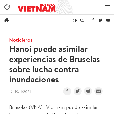
Noticieros
Hanoi puede asimilar
experiencias de Bruselas
sobre lucha contra
inundaciones
19/11/2021
Bruselas (VNA)- Vietnam puede asimilar