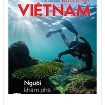
LEER PUBLICACIONES IMPRESAS