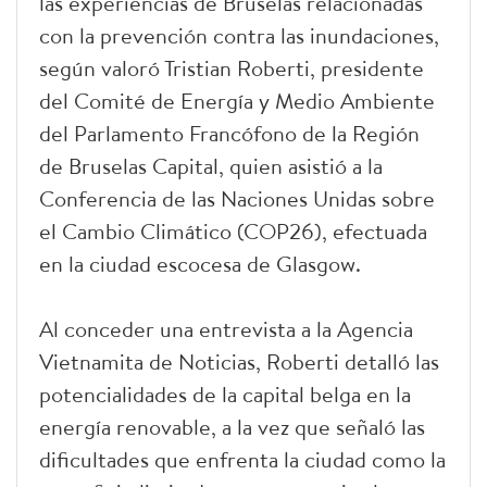
las experiencias de Bruselas relacionadas
con la prevención contra las inundaciones,
según valoró Tristian Roberti, presidente
del Comité de Energía y Medio Ambiente
del Parlamento Francófono de la Región
de Bruselas Capital, quien asistió a la
Conferencia de las Naciones Unidas sobre
el Cambio Climático (COP26), efectuada
en la ciudad escocesa de Glasgow.
Al conceder una entrevista a la Agencia
Vietnamita de Noticias, Roberti detalló las
potencialidades de la capital belga en la
energía renovable, a la vez que señaló las
dificultades que enfrenta la ciudad como la