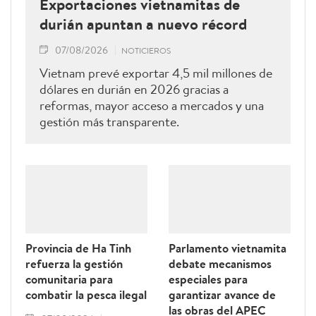
Exportaciones vietnamitas de
durián apuntan a nuevo récord
07/08/2026
NOTICIEROS
Vietnam prevé exportar 4,5 mil millones de
dólares en durián en 2026 gracias a
reformas, mayor acceso a mercados y una
gestión más transparente.
Provincia de Ha Tinh
Parlamento vietnamita
refuerza la gestión
debate mecanismos
comunitaria para
especiales para
combatir la pesca ilegal
garantizar avance de
las obras del APEC