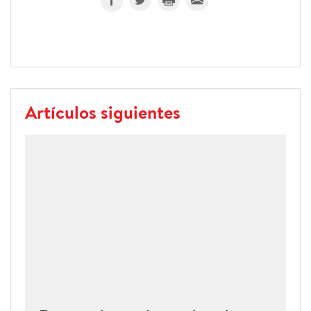
Artículos siguientes