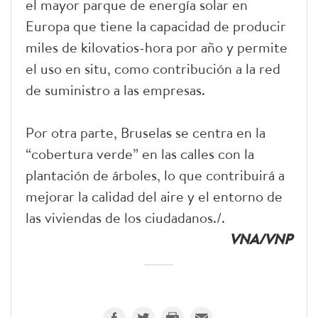
el mayor parque de energía solar en
Europa que tiene la capacidad de producir
miles de kilovatios-hora por año y permite
el uso en situ, como contribución a la red
de suministro a las empresas.
Por otra parte, Bruselas se centra en la
“cobertura verde” en las calles con la
plantación de árboles, lo que contribuirá a
mejorar la calidad del aire y el entorno de
las viviendas de los ciudadanos./.
VNA/VNP