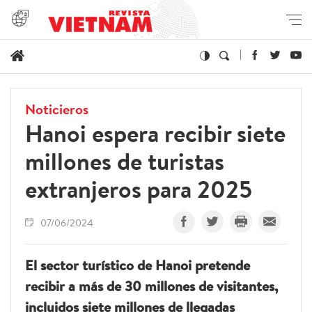
Noticieros
Hanoi espera recibir siete
millones de turistas
extranjeros para 2025
07/06/2024
El sector turístico de Hanoi pretende
recibir a más de 30 millones de visitantes,
incluidos siete millones de llegadas