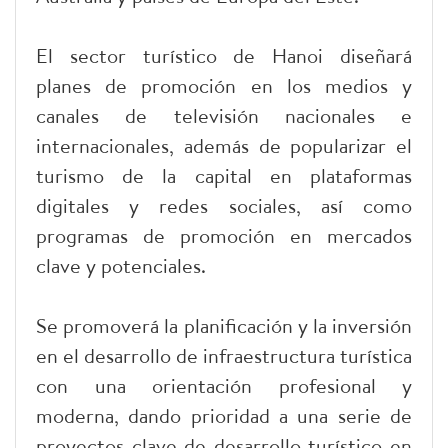
El sector turístico de Hanoi diseñará
planes de promoción en los medios y
canales de televisión nacionales e
internacionales, además de popularizar el
turismo de la capital en plataformas
digitales y redes sociales, así como
programas de promoción en mercados
clave y potenciales.
Se promoverá la planificación y la inversión
en el desarrollo de infraestructura turística
con una orientación profesional y
moderna, dando prioridad a una serie de
proyectos clave de desarrollo turístico en