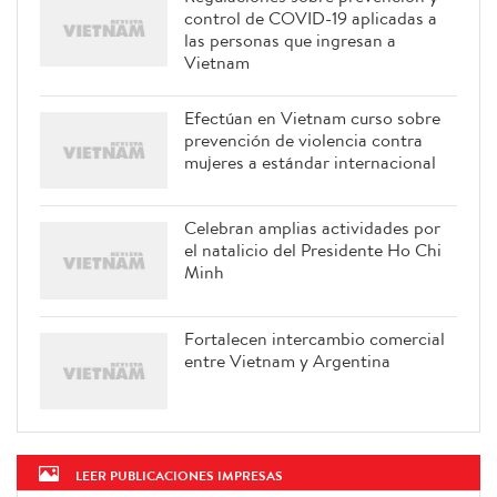
control de COVID-19 aplicadas a
las personas que ingresan a
Vietnam
Efectúan en Vietnam curso sobre
prevención de violencia contra
mujeres a estándar internacional
Celebran amplias actividades por
el natalicio del Presidente Ho Chi
Minh
Fortalecen intercambio comercial
entre Vietnam y Argentina
LEER PUBLICACIONES IMPRESAS