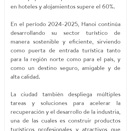
en hoteles y alojamientos supere el 60%.
En el período 2024-2025, Hanoi continúa
desarrollando su sector turístico de
manera sostenible y eficiente, sirviendo
como puerta de entrada turística tanto
para la región norte como para el país, y
como un destino seguro, amigable y de
alta calidad.
La ciudad también despliega múltiples
tareas y soluciones para acelerar la
recuperación y el desarrollo de la industria,
una de las cuales es construir productos
turísticos profesionales y atractivos que