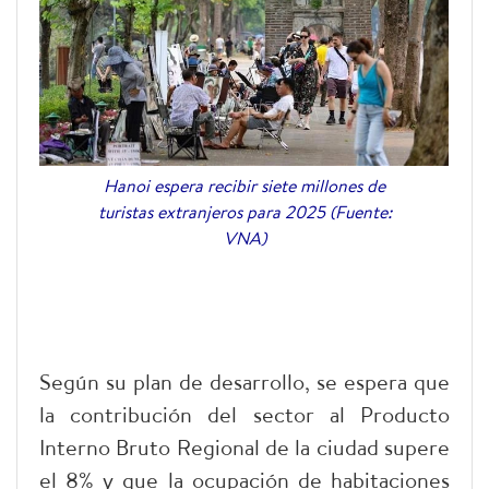
Hanoi espera recibir siete millones de
turistas extranjeros para 2025 (Fuente:
VNA)
Según su plan de desarrollo, se espera que
la contribución del sector al Producto
Interno Bruto Regional de la ciudad supere
el 8% y que la ocupación de habitaciones