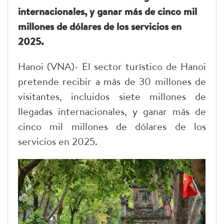
internacionales, y ganar más de cinco mil
millones de dólares de los servicios en
2025.
Hanoi (VNA)- El sector turístico de Hanoi
pretende recibir a más de 30 millones de
visitantes, incluidos siete millones de
llegadas internacionales, y ganar más de
cinco mil millones de dólares de los
servicios en 2025.