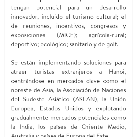
tengan potencial para un desarrollo
innovador, incluido el turismo cultural; el
de reuniones, incentivos, congresos y
exposiciones (MICE); agrícola-rural;
deportivo; ecológico; sanitario y de golf.
Se están implementando soluciones para
atraer turistas extranjeros a Hanoi,
centrándose en mercados clave como el
noreste de Asia, la Asociación de Naciones
del Sudeste Asiático (ASEAN), la Unión
Europea, Estados Unidos y explotando
gradualmente mercados potenciales como
la India, los países de Oriente Medio,
Australia y países de Europa del Este.