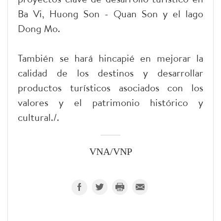
Ba Vi, Huong Son - Quan Son y el lago
Dong Mo.
También se hará hincapié en mejorar la
calidad de los destinos y desarrollar
productos turísticos asociados con los
valores y el patrimonio histórico y
cultural./.
VNA/VNP