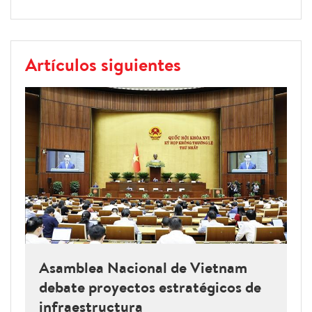
Artículos siguientes
Asamblea Nacional de Vietnam
debate proyectos estratégicos de
infraestructura