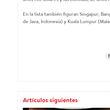
En la lista también figuran Singapur, Bang
de Java, Indonesia) y Kuala Lumpur (Malas
Artículos siguientes