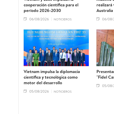
cooperación científica para el
realizará
período 2026-2030
Australia
06/08/2026
06/08/
NOTICIEROS
Vietnam impulsa la diplomacia
Presentan
científica y tecnológica como
"Fidel Ca
motor del desarrollo
05/08/
05/08/2026
NOTICIEROS