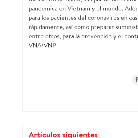
pandémica en Vietnam y el mundo. Además
para los pacientes del coronavirus en c
rápidamente, así como preparar suminis
entre otros, para la prevención y el cont
VNA/VNP
Artículos siguientes