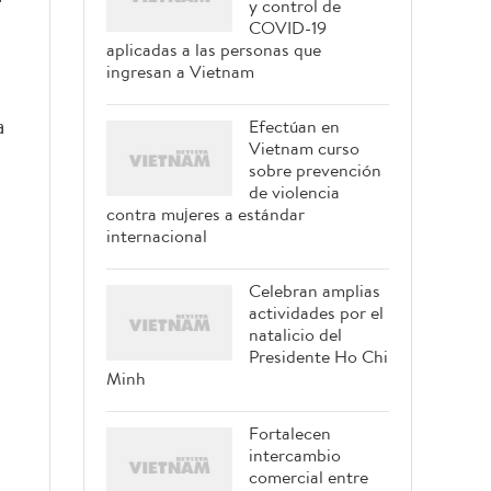
y control de
COVID-19
aplicadas a las personas que
ingresan a Vietnam
a
Efectúan en
Vietnam curso
sobre prevención
de violencia
contra mujeres a estándar
internacional
Celebran amplias
actividades por el
natalicio del
Presidente Ho Chi
Minh
Fortalecen
intercambio
comercial entre