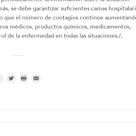
, se debe garantizar suficientes camas hospitalari
aso que el número de contagios continúe aumentand
tros médicos, productos químicos, medicamentos,
rol de la enfermedad en todas las situaciones./.