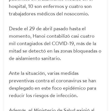
hospital, 10 son enfermos y cuatro son
trabajadores médicos del nosocomio.
Desde el 29 de abril pasado hasta el
momento, Hanoi contabilizó casi cuatro
mil contagiados del COVID-19, más de la
mitad se detectó en las zonas bloqueadas o
de aislamiento sanitario.
Ante la situación, varias medidas
preventivas contra el coronavirus se han
desplegado en este foco epidémico para
reducir los riesgos de infección.
Además, el Ministerio de Salud exigió al