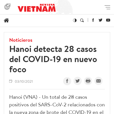
Noticieros
Hanoi detecta 28 casos
del COVID-19 en nuevo
foco
03/10/2021
Hanoi (VNA) - Un total de 28 casos
positivos del SARS-CoV-2 relacionados con
la nueva zona de brote del COVID-19 en el