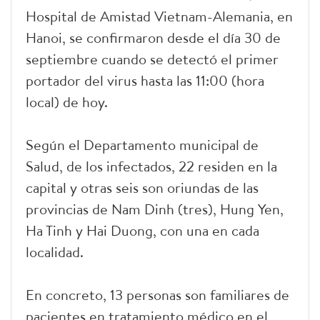
Hospital de Amistad Vietnam-Alemania, en
Hanoi, se confirmaron desde el día 30 de
septiembre cuando se detectó el primer
portador del virus hasta las 11:00 (hora
local) de hoy.
Según el Departamento municipal de
Salud, de los infectados, 22 residen en la
capital y otras seis son oriundas de las
provincias de Nam Dinh (tres), Hung Yen,
Ha Tinh y Hai Duong, con una en cada
localidad.
En concreto, 13 personas son familiares de
pacientes en tratamiento médico en el