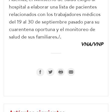
hospital a elaborar una lista de pacientes
relacionados con los trabajadores médicos
del 19 al 30 de septiembre pasado para su
cuarentena oportuna y el monitoreo de
salud de sus familiares./.
VNA/VNP