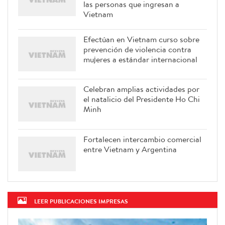
las personas que ingresan a
Vietnam
Efectúan en Vietnam curso sobre
prevención de violencia contra
mujeres a estándar internacional
Celebran amplias actividades por
el natalicio del Presidente Ho Chi
Minh
Fortalecen intercambio comercial
entre Vietnam y Argentina
LEER PUBLICACIONES IMPRESAS