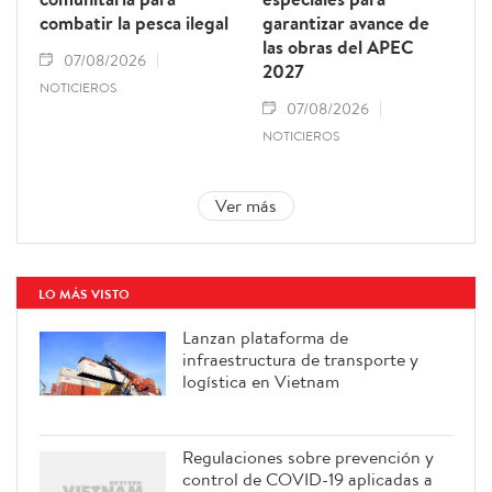
combatir la pesca ilegal
garantizar avance de
las obras del APEC
07/08/2026
2027
NOTICIEROS
07/08/2026
NOTICIEROS
Ver más
LO MÁS VISTO
Lanzan plataforma de
infraestructura de transporte y
logística en Vietnam
Regulaciones sobre prevención y
control de COVID-19 aplicadas a