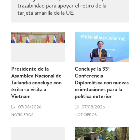
trazabilidad para apoyar el retiro de la
tarjeta amarilla de la UE.
Presidente de la
Concluye la 33ª
Asamblea Nacional de
Conferencia
Tailandia concluye con
Diplomática con nuevas
éxito su visita a
orientaciones para la
Vietnam
política exterior
07/08/2026
07/08/2026
NOTICIEROS
NOTICIEROS