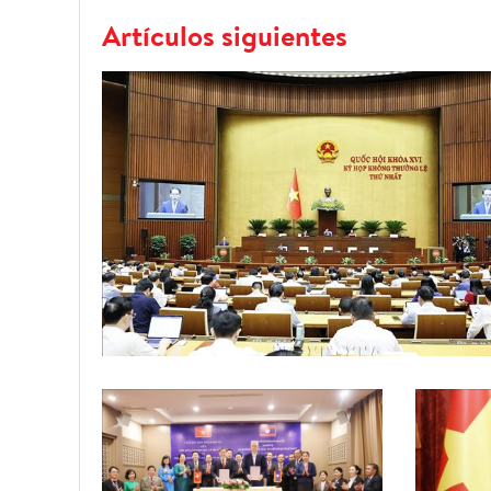
Artículos siguientes