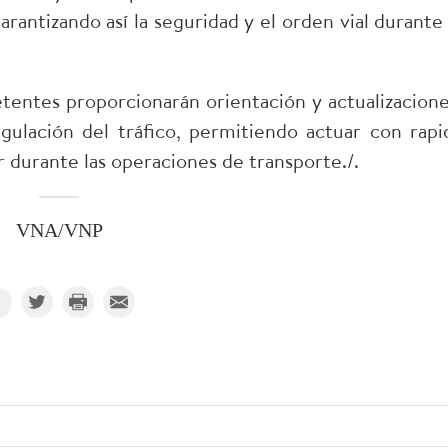
arantizando así la seguridad y el orden vial durante 
entes proporcionarán orientación y actualizacione
gulación del tráfico, permitiendo actuar con rapi
r durante las operaciones de transporte./.
VNA/VNP