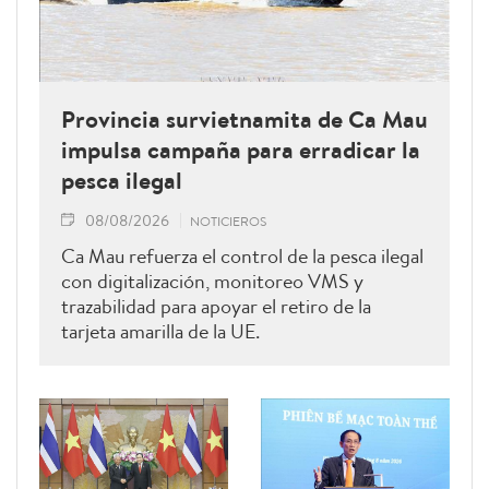
Provincia survietnamita de Ca Mau
impulsa campaña para erradicar la
pesca ilegal
08/08/2026
NOTICIEROS
Ca Mau refuerza el control de la pesca ilegal
con digitalización, monitoreo VMS y
trazabilidad para apoyar el retiro de la
tarjeta amarilla de la UE.