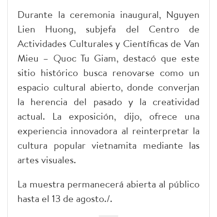
Durante la ceremonia inaugural, Nguyen
Lien Huong, subjefa del Centro de
Actividades Culturales y Científicas de Van
Mieu – Quoc Tu Giam, destacó que este
sitio histórico busca renovarse como un
espacio cultural abierto, donde converjan
la herencia del pasado y la creatividad
actual. La exposición, dijo, ofrece una
experiencia innovadora al reinterpretar la
cultura popular vietnamita mediante las
artes visuales.
La muestra permanecerá abierta al público
hasta el 13 de agosto./.