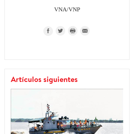
VNA/VNP
Artículos siguientes