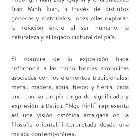
Tran Minh Tuan, a través de distintos
géneros y materiales. Todas ellas exploran
la relación entre el ser humano, la
naturaleza y el legado cultural del país.
El nombre de la exposición hace
referencia a las cinco formas simbólicas
asociadas con los elementos tradicionales:
metal, madera, agua, fuego y tierra, cada
uno con su propia carga de significado y
expresión artística. “Ngu hinh” representa
así una visión estética arraigada en la
filosofía oriental, interpretada desde una
mirada contemporánea.