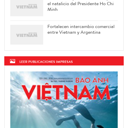
el natalicio del Presidente Ho Chi
Minh
Fortalecen intercambio comercial
entre Vietnam y Argentina
LEER PUBLICACIONES IMPRESAS