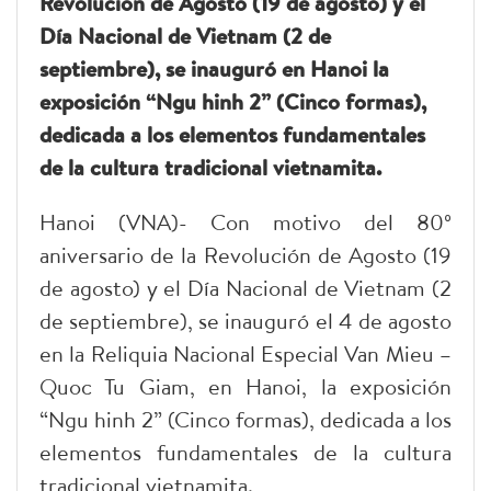
Revolución de Agosto (19 de agosto) y el
Día Nacional de Vietnam (2 de
septiembre), se inauguró en Hanoi la
exposición “Ngu hinh 2” (Cinco formas),
dedicada a los elementos fundamentales
de la cultura tradicional vietnamita.
Hanoi (VNA)- Con motivo del 80º
aniversario de la Revolución de Agosto (19
de agosto) y el Día Nacional de Vietnam (2
de septiembre), se inauguró el 4 de agosto
en la Reliquia Nacional Especial Van Mieu –
Quoc Tu Giam, en Hanoi, la exposición
“Ngu hinh 2” (Cinco formas), dedicada a los
elementos fundamentales de la cultura
tradicional vietnamita.