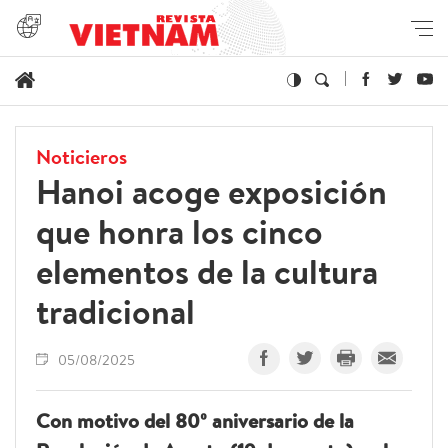
Noticieros
Hanoi acoge exposición
que honra los cinco
elementos de la cultura
tradicional
05/08/2025
Con motivo del 80º aniversario de la