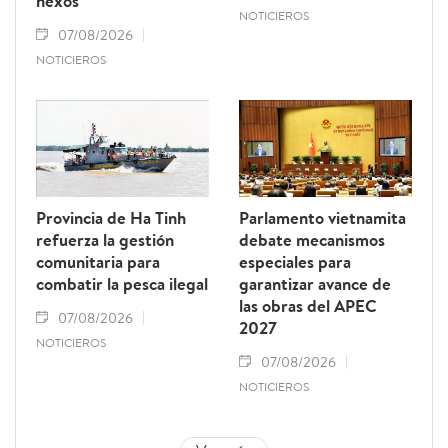
nexos
NOTICIEROS
07/08/2026
NOTICIEROS
Provincia de Ha Tinh
Parlamento vietnamita
refuerza la gestión
debate mecanismos
comunitaria para
especiales para
combatir la pesca ilegal
garantizar avance de
las obras del APEC
07/08/2026
2027
NOTICIEROS
07/08/2026
NOTICIEROS