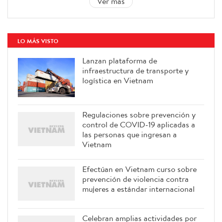
Ver más
LO MÁS VISTO
Lanzan plataforma de
infraestructura de transporte y
logística en Vietnam
Regulaciones sobre prevención y
control de COVID-19 aplicadas a
las personas que ingresan a
Vietnam
Efectúan en Vietnam curso sobre
prevención de violencia contra
mujeres a estándar internacional
Celebran amplias actividades por