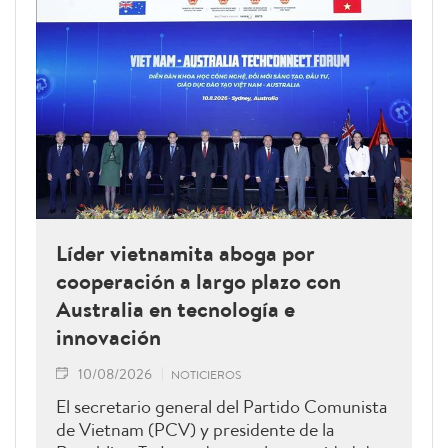
Líder vietnamita aboga por
cooperación a largo plazo con
Australia en tecnología e
innovación
10/08/2026
NOTICIEROS
El secretario general del Partido Comunista
de Vietnam (PCV) y presidente de la