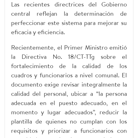
Las recientes directrices del Gobierno
central reflejan la determinación de
perfeccionar este sistema para mejorar su
eficacia y eficiencia.
Recientemente, el Primer Ministro emitió
la Directiva No. 18/CT-TTg sobre el
fortalecimiento de la calidad de los
cuadros y funcionarios a nivel comunal. El
documento exige revisar integralmente la
calidad del personal, ubicar a “la persona
adecuada en el puesto adecuado, en el
momento y lugar adecuados”, reducir la
plantilla de quienes no cumplan con los
requisitos y priorizar a funcionarios con