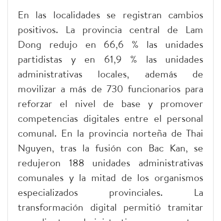
En las localidades se registran cambios
positivos. La provincia central de Lam
Dong redujo en 66,6 % las unidades
partidistas y en 61,9 % las unidades
administrativas locales, además de
movilizar a más de 730 funcionarios para
reforzar el nivel de base y promover
competencias digitales entre el personal
comunal. En la provincia norteña de Thai
Nguyen, tras la fusión con Bac Kan, se
redujeron 188 unidades administrativas
comunales y la mitad de los organismos
especializados provinciales. La
transformación digital permitió tramitar