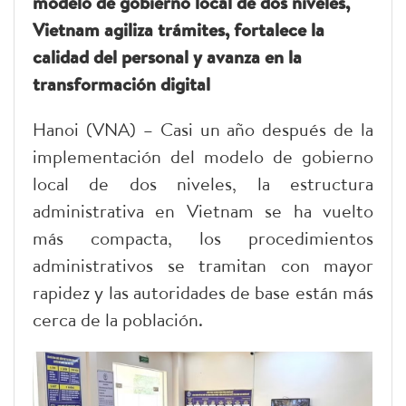
modelo de gobierno local de dos niveles,
Vietnam agiliza trámites, fortalece la
calidad del personal y avanza en la
transformación digital
Hanoi (VNA) – Casi un año después de la
implementación del modelo de gobierno
local de dos niveles, la estructura
administrativa en Vietnam se ha vuelto
más compacta, los procedimientos
administrativos se tramitan con mayor
rapidez y las autoridades de base están más
cerca de la población.