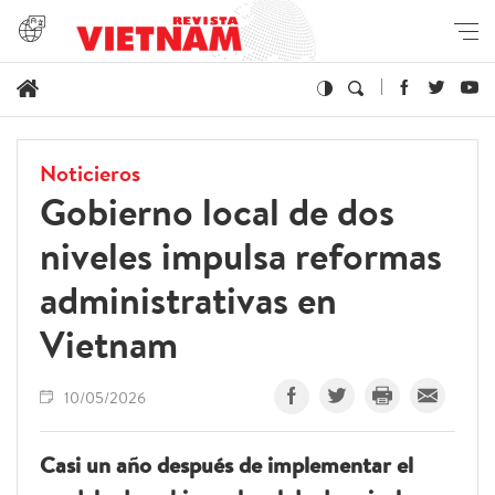
Noticieros
Gobierno local de dos
niveles impulsa reformas
administrativas en
Vietnam
10/05/2026
Casi un año después de implementar el