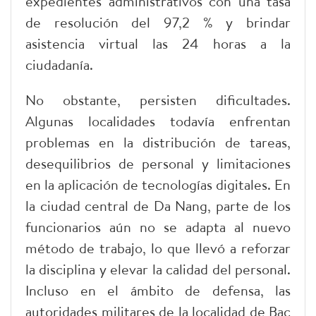
expedientes administrativos con una tasa
de resolución del 97,2 % y brindar
asistencia virtual las 24 horas a la
ciudadanía.
No obstante, persisten dificultades.
Algunas localidades todavía enfrentan
problemas en la distribución de tareas,
desequilibrios de personal y limitaciones
en la aplicación de tecnologías digitales. En
la ciudad central de Da Nang, parte de los
funcionarios aún no se adapta al nuevo
método de trabajo, lo que llevó a reforzar
la disciplina y elevar la calidad del personal.
Incluso en el ámbito de defensa, las
autoridades militares de la localidad de Bac