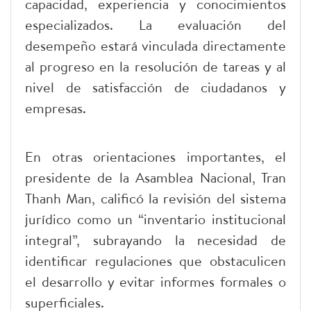
capacidad, experiencia y conocimientos
especializados. La evaluación del
desempeño estará vinculada directamente
al progreso en la resolución de tareas y al
nivel de satisfacción de ciudadanos y
empresas.
En otras orientaciones importantes, el
presidente de la Asamblea Nacional, Tran
Thanh Man, calificó la revisión del sistema
jurídico como un “inventario institucional
integral”, subrayando la necesidad de
identificar regulaciones que obstaculicen
el desarrollo y evitar informes formales o
superficiales.