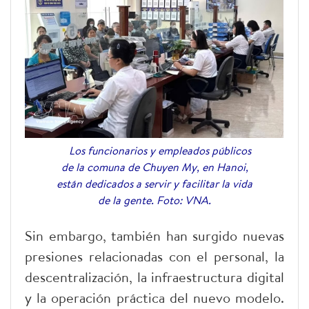
Los funcionarios y empleados públicos
de la comuna de Chuyen My, en Hanoi,
están dedicados a servir y facilitar la vida
de la gente. Foto: VNA.
Sin embargo, también han surgido nuevas
presiones relacionadas con el personal, la
descentralización, la infraestructura digital
y la operación práctica del nuevo modelo.