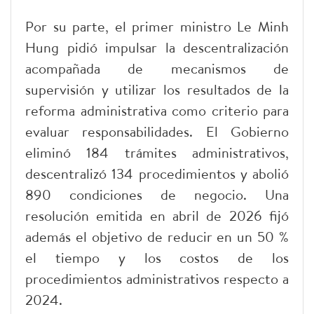
Por su parte, el primer ministro Le Minh
Hung pidió impulsar la descentralización
acompañada de mecanismos de
supervisión y utilizar los resultados de la
reforma administrativa como criterio para
evaluar responsabilidades. El Gobierno
eliminó 184 trámites administrativos,
descentralizó 134 procedimientos y abolió
890 condiciones de negocio. Una
resolución emitida en abril de 2026 fijó
además el objetivo de reducir en un 50 %
el tiempo y los costos de los
procedimientos administrativos respecto a
2024.