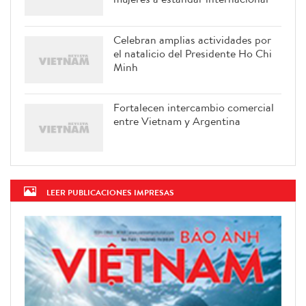
Celebran amplias actividades por
el natalicio del Presidente Ho Chi
Minh
Fortalecen intercambio comercial
entre Vietnam y Argentina
LEER PUBLICACIONES IMPRESAS