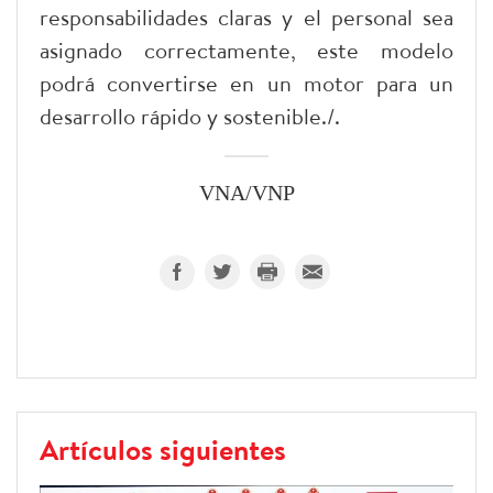
responsabilidades claras y el personal sea
asignado correctamente, este modelo
podrá convertirse en un motor para un
desarrollo rápido y sostenible./.​
VNA/VNP
Artículos siguientes