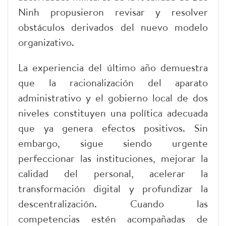
Ninh propusieron revisar y resolver
obstáculos derivados del nuevo modelo
organizativo.
La experiencia del último año demuestra
que la racionalización del aparato
administrativo y el gobierno local de dos
niveles constituyen una política adecuada
que ya genera efectos positivos. Sin
embargo, sigue siendo urgente
perfeccionar las instituciones, mejorar la
calidad del personal, acelerar la
transformación digital y profundizar la
descentralización. Cuando las
competencias estén acompañadas de