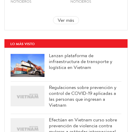
NOTICIEROS
NOTICIEROS
Ver más
LO MÁS VISTO
Lanzan plataforma de
infraestructura de transporte y
logística en Vietnam
Regulaciones sobre prevención y
control de COVID-19 aplicadas a
las personas que ingresan a
Vietnam
Efectúan en Vietnam curso sobre
prevención de violencia contra
mujeres a estándar internacional