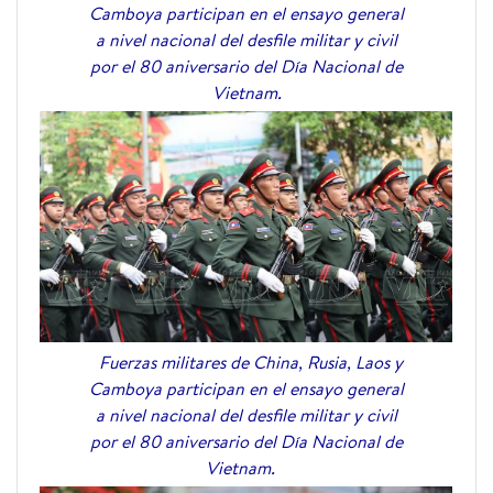
Camboya participan en el ensayo general
a nivel nacional del desfile militar y civil
por el 80 aniversario del Día Nacional de
Vietnam.
Fuerzas militares de China, Rusia, Laos y
Camboya participan en el ensayo general
a nivel nacional del desfile militar y civil
por el 80 aniversario del Día Nacional de
Vietnam.