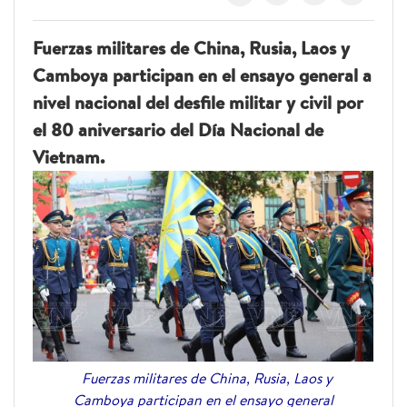
Fuerzas militares de China, Rusia, Laos y
Camboya participan en el ensayo general a
nivel nacional del desfile militar y civil por
el 80 aniversario del Día Nacional de
Vietnam.
Fuerzas militares de China, Rusia, Laos y
Camboya participan en el ensayo general