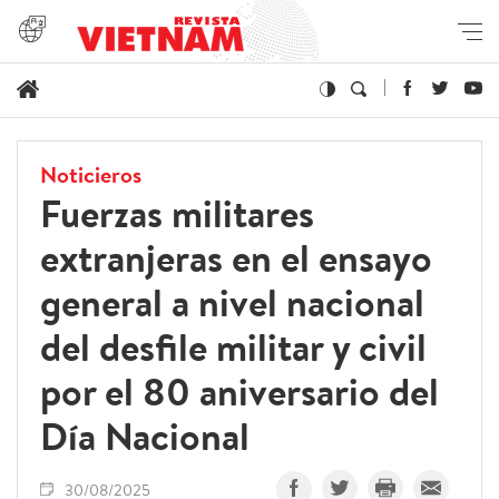
Noticieros
Fuerzas militares
extranjeras en el ensayo
general a nivel nacional
del desfile militar y civil
por el 80 aniversario del
Día Nacional
30/08/2025