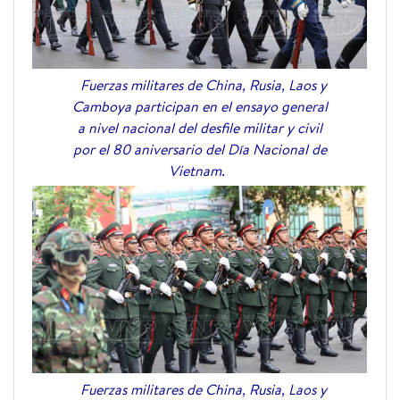
Fuerzas militares de China, Rusia, Laos y
Camboya participan en el ensayo general
a nivel nacional del desfile militar y civil
por el 80 aniversario del Día Nacional de
Vietnam.
Fuerzas militares de China, Rusia, Laos y