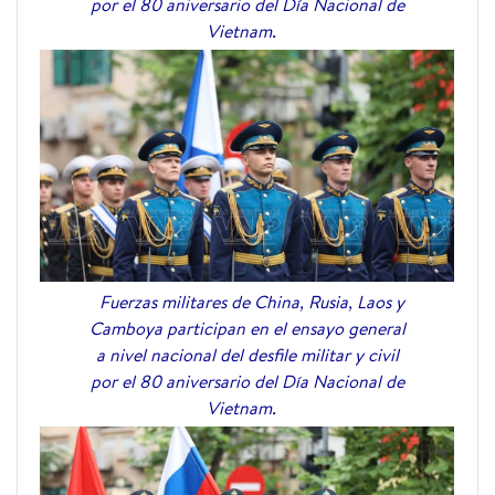
por el 80 aniversario del Día Nacional de
Vietnam.
Fuerzas militares de China, Rusia, Laos y
Camboya participan en el ensayo general
a nivel nacional del desfile militar y civil
por el 80 aniversario del Día Nacional de
Vietnam.