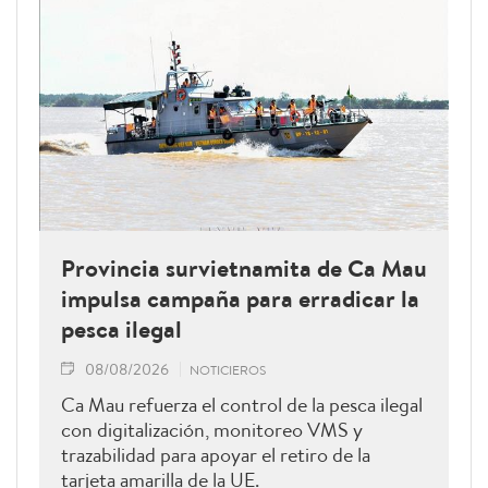
Provincia survietnamita de Ca Mau
impulsa campaña para erradicar la
pesca ilegal
08/08/2026
NOTICIEROS
Ca Mau refuerza el control de la pesca ilegal
con digitalización, monitoreo VMS y
trazabilidad para apoyar el retiro de la
tarjeta amarilla de la UE.