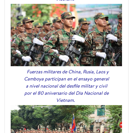
Fuerzas militares de China, Rusia, Laos y
Camboya participan en el ensayo general
a nivel nacional del desfile militar y civil
por el 80 aniversario del Día Nacional de
Vietnam.