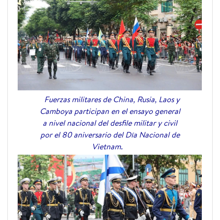
Fuerzas militares de China, Rusia, Laos y
Camboya participan en el ensayo general
a nivel nacional del desfile militar y civil
por el 80 aniversario del Día Nacional de
Vietnam.