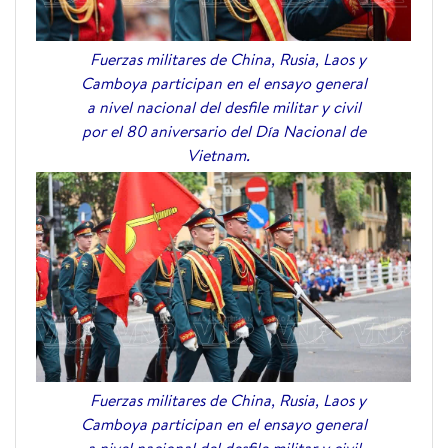
Fuerzas militares de China, Rusia, Laos y
Camboya participan en el ensayo general
a nivel nacional del desfile militar y civil
por el 80 aniversario del Día Nacional de
Vietnam.
Fuerzas militares de China, Rusia, Laos y
Camboya participan en el ensayo general
a nivel nacional del desfile militar y civil