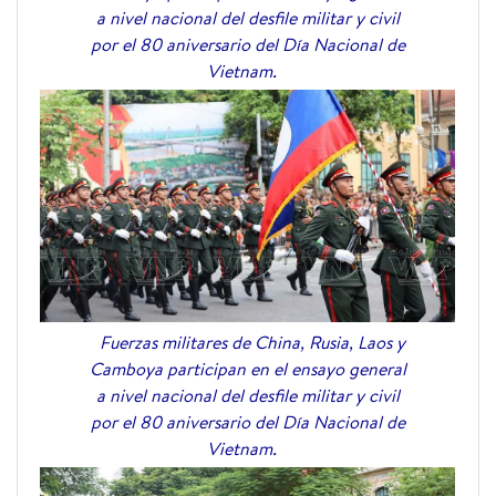
a nivel nacional del desfile militar y civil
por el 80 aniversario del Día Nacional de
Vietnam.
Fuerzas militares de China, Rusia, Laos y
Camboya participan en el ensayo general
a nivel nacional del desfile militar y civil
por el 80 aniversario del Día Nacional de
Vietnam.