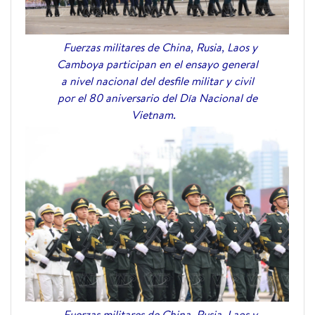
Fuerzas militares de China, Rusia, Laos y
Camboya participan en el ensayo general
a nivel nacional del desfile militar y civil
por el 80 aniversario del Día Nacional de
Vietnam.
Fuerzas militares de China, Rusia, Laos y