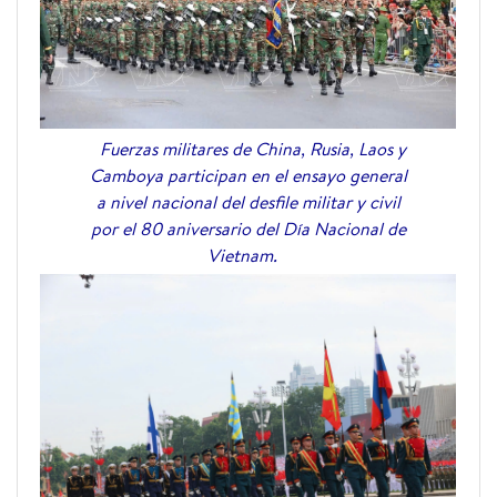
Fuerzas militares de China, Rusia, Laos y
Camboya participan en el ensayo general
a nivel nacional del desfile militar y civil
por el 80 aniversario del Día Nacional de
Vietnam.