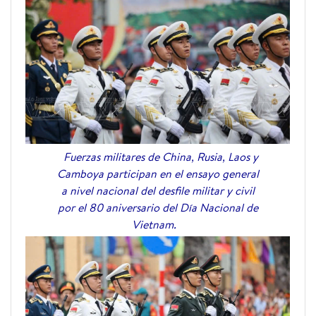
Fuerzas militares de China, Rusia, Laos y
Camboya participan en el ensayo general
a nivel nacional del desfile militar y civil
por el 80 aniversario del Día Nacional de
Vietnam.