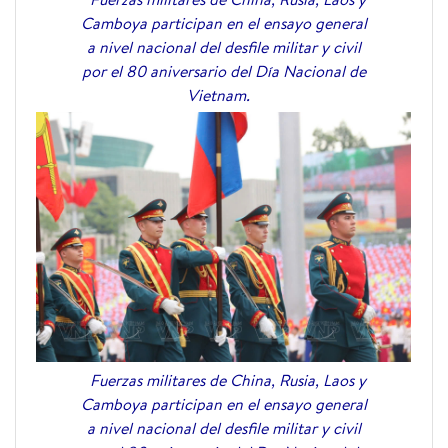
Camboya participan en el ensayo general
a nivel nacional del desfile militar y civil
por el 80 aniversario del Día Nacional de
Vietnam.
Fuerzas militares de China, Rusia, Laos y
Camboya participan en el ensayo general
a nivel nacional del desfile militar y civil