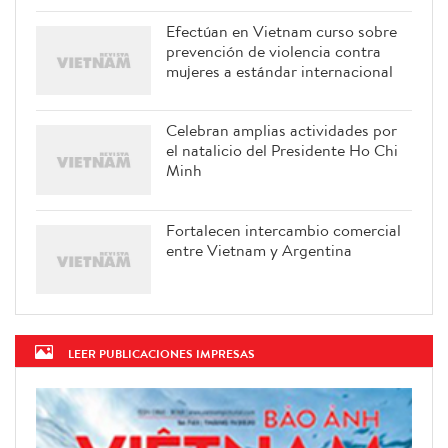
Efectúan en Vietnam curso sobre
prevención de violencia contra
mujeres a estándar internacional
Celebran amplias actividades por
el natalicio del Presidente Ho Chi
Minh
Fortalecen intercambio comercial
entre Vietnam y Argentina
LEER PUBLICACIONES IMPRESAS