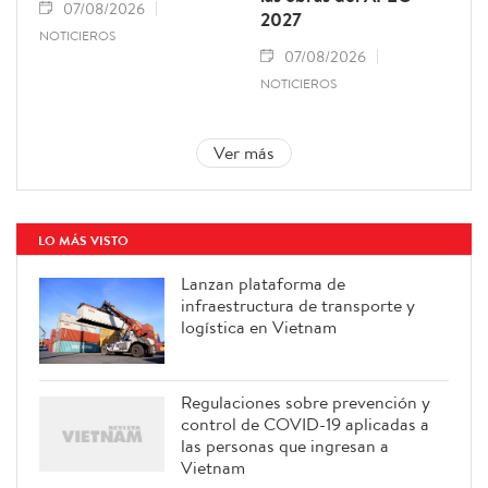
07/08/2026
2027
NOTICIEROS
07/08/2026
NOTICIEROS
Ver más
LO MÁS VISTO
Lanzan plataforma de
infraestructura de transporte y
logística en Vietnam
Regulaciones sobre prevención y
control de COVID-19 aplicadas a
las personas que ingresan a
Vietnam