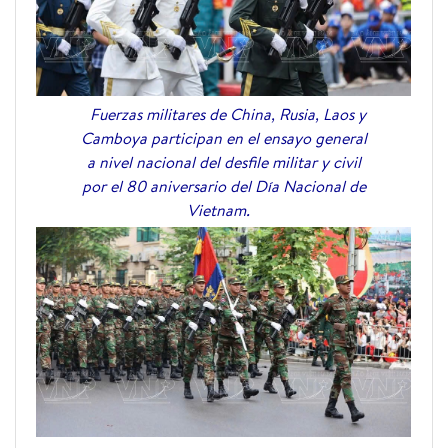
Fuerzas militares de China, Rusia, Laos y
Camboya participan en el ensayo general
a nivel nacional del desfile militar y civil
por el 80 aniversario del Día Nacional de
Vietnam.