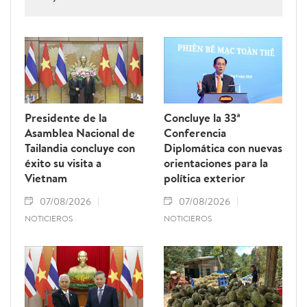
Presidente de la
Concluye la 33ª
Asamblea Nacional de
Conferencia
Tailandia concluye con
Diplomática con nuevas
éxito su visita a
orientaciones para la
Vietnam
política exterior
07/08/2026
07/08/2026
NOTICIEROS
NOTICIEROS