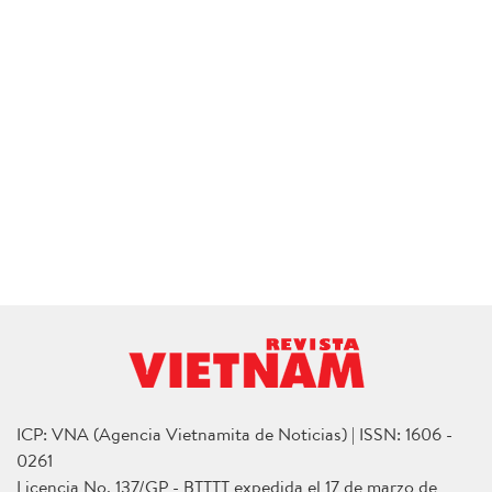
ICP: VNA (Agencia Vietnamita de Noticias) | ISSN: 1606 -
0261
Licencia No. 137/GP - BTTTT expedida el 17 de marzo de