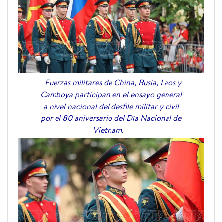
Fuerzas militares de China, Rusia, Laos y
Camboya participan en el ensayo general
a nivel nacional del desfile militar y civil
por el 80 aniversario del Día Nacional de
Vietnam.