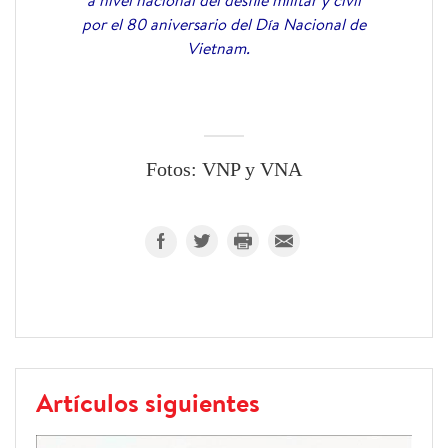
por el 80 aniversario del Día Nacional de
Vietnam.
Fotos: VNP y VNA
Artículos siguientes