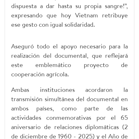
dispuesta a dar hasta su propia sangre!”,
expresando que hoy Vietnam retribuye
ese gesto con igual solidaridad.
Aseguró todo el apoyo necesario para la
realización del documental, que reflejará
este emblemático proyecto de
cooperación agrícola.
Ambas instituciones acordaron la
transmisión simultánea del documental en
ambos países, como parte de las
actividades conmemorativas por el 65
aniversario de relaciones diplomáticas (2
de diciembre de 1960 - 2025) y el Año de