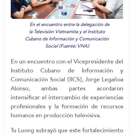
En el encuentro entre la delegación de
la Televisión Vietnamita y el Instituto
Cubano de Información y Comunicación
Social (Fuente: VNA)
En un encuentro con el Vicepresidente del
Instituto Cubano de Información y
Comunicación Social (IICS), Jorge Legañoa
Alonso, ambas partes acordaron
intensificar el intercambio de experiencias
profesionales y la formación de recursos
humanos en producción televisiva.
Tu Luong subrayó que este fortalecimiento