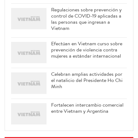
Regulaciones sobre prevención y
control de COVID-19 aplicadas a
las personas que ingresan a
Vietnam
Efectúan en Vietnam curso sobre
prevención de violencia contra
mujeres a estándar internacional
Celebran amplias actividades por
el natalicio del Presidente Ho Chi
Minh
Fortalecen intercambio comercial
entre Vietnam y Argentina