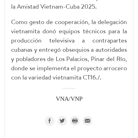
la Amistad Vietnam-Cuba 2025.
Como gesto de cooperación, la delegación
vietnamita donó equipos técnicos para la
producción televisiva a contrapartes
cubanas y entregó obsequios a autoridades
y pobladores de Los Palacios, Pinar del Río,
donde se implementa el proyecto arrocero
con la variedad vietnamita CT16./.
VNA/VNP