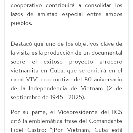
cooperativo contribuirá a consolidar los
lazos de amistad especial entre ambos
pueblos.
Destacó que uno de los objetivos clave de
la visita es la producción de un documental
sobre el exitoso proyecto arrocero
vietnamita en Cuba, que se emitirá en el
canal VTV1 con motivo del 80 aniversario
de la Independencia de Vietnam (2 de
septiembre de 1945 - 2025).
Por su parte, el Vicepresidente del IICS
citó la emblemática frase del Comandante
Fidel Castro: “¡Por Vietnam, Cuba está