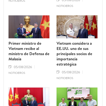
05/08/2026
NOTICIEROS
NOTICIEROS
Primer ministro de
Vietnam considera a
Vietnam recibe al
EE.UU. uno de sus
ministro de Defensa de
principales socios de
Malasia
importancia
estratégica
05/08/2026
05/08/2026
NOTICIEROS
NOTICIEROS