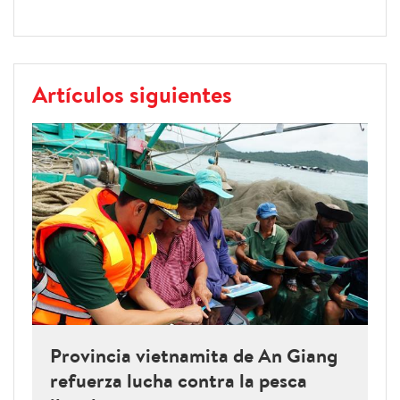
Artículos siguientes
Provincia vietnamita de An Giang
refuerza lucha contra la pesca