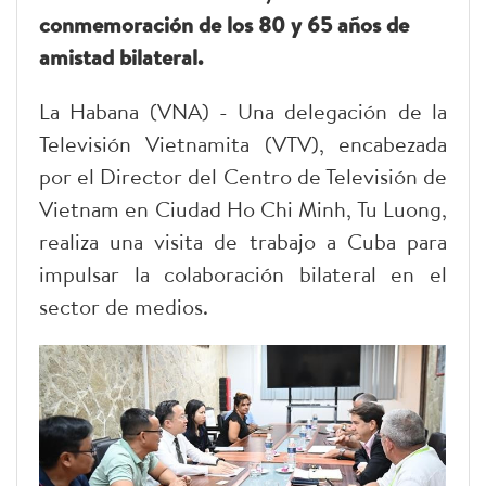
conmemoración de los 80 y 65 años de
amistad bilateral.
La Habana (VNA) - Una delegación de la
Televisión Vietnamita (VTV), encabezada
por el Director del Centro de Televisión de
Vietnam en Ciudad Ho Chi Minh, Tu Luong,
realiza una visita de trabajo a Cuba para
impulsar la colaboración bilateral en el
sector de medios.