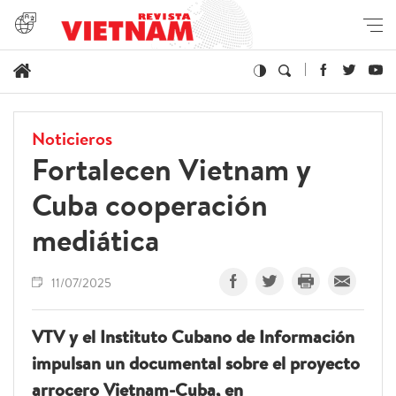
Noticieros
Fortalecen Vietnam y
Cuba cooperación
mediática
11/07/2025
VTV y el Instituto Cubano de Información
impulsan un documental sobre el proyecto
arrocero Vietnam-Cuba, en