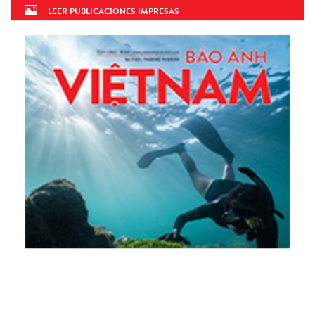
LEER PUBLICACIONES IMPRESAS