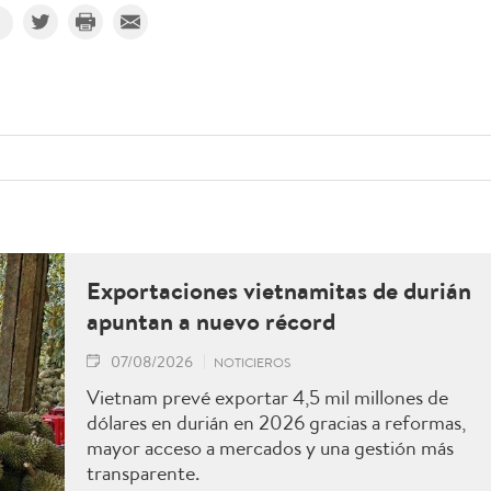
Exportaciones vietnamitas de durián
apuntan a nuevo récord
07/08/2026
NOTICIEROS
Vietnam prevé exportar 4,5 mil millones de
dólares en durián en 2026 gracias a reformas,
mayor acceso a mercados y una gestión más
transparente.