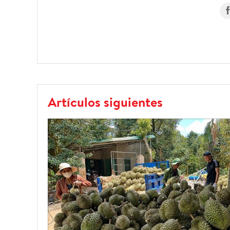
Artículos siguientes