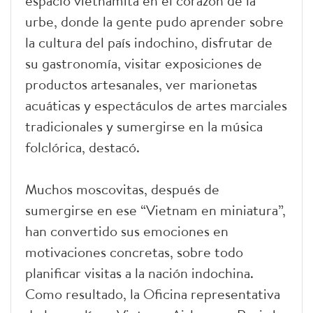
espacio vietnamita en el corazón de la
urbe, donde la gente pudo aprender sobre
la cultura del país indochino, disfrutar de
su gastronomía, visitar exposiciones de
productos artesanales, ver marionetas
acuáticas y espectáculos de artes marciales
tradicionales y sumergirse en la música
folclórica, destacó.
Muchos moscovitas, después de
sumergirse en ese “Vietnam en miniatura”,
han convertido sus emociones en
motivaciones concretas, sobre todo
planificar visitas a la nación indochina.
Como resultado, la Oficina representativa