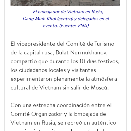
El embajador de Vietnam en Rusia,
Dang Minh Khoi (centro) y delegados en el
evento. (Fuente: VNA)
El vicepresidente del Comité de Turismo
de la capital rusa, Bulat Nurmukhanov,
compartió que durante los 10 días festivos,
los ciudadanos locales y visitantes
experimentaron plenamente la atmósfera
cultural de Vietnam sin salir de Moscú.
Con una estrecha coordinación entre el
Comité Organizador y la Embajada de
Vietnam en Rusia, se recreó un auténtico