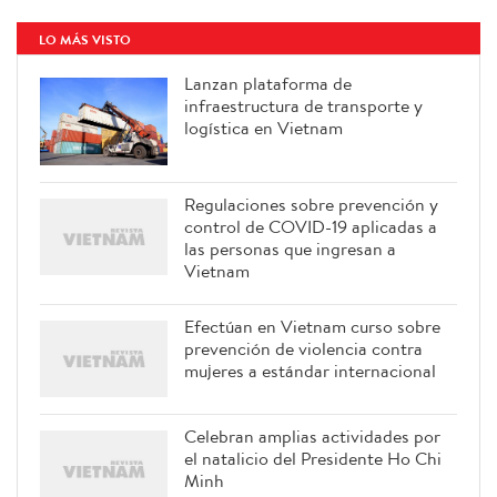
LO MÁS VISTO
Lanzan plataforma de
infraestructura de transporte y
logística en Vietnam
Regulaciones sobre prevención y
control de COVID-19 aplicadas a
las personas que ingresan a
Vietnam
Efectúan en Vietnam curso sobre
prevención de violencia contra
mujeres a estándar internacional
Celebran amplias actividades por
el natalicio del Presidente Ho Chi
Minh