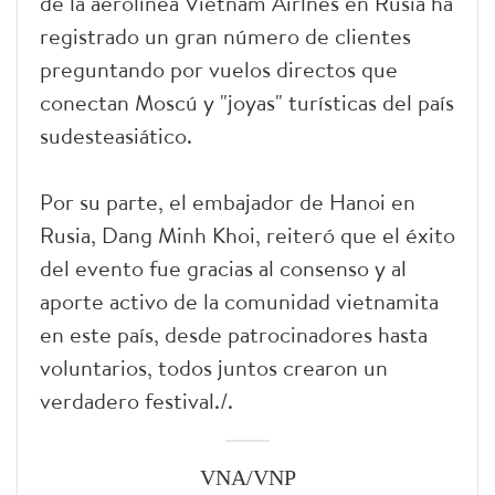
de la aerolínea Vietnam Airlnes en Rusia ha
registrado un gran número de clientes
preguntando por vuelos directos que
conectan Moscú y "joyas" turísticas del país
sudesteasiático.
Por su parte, el embajador de Hanoi en
Rusia, Dang Minh Khoi, reiteró que el éxito
del evento fue gracias al consenso y al
aporte activo de la comunidad vietnamita
en este país, desde patrocinadores hasta
voluntarios, todos juntos crearon un
verdadero festival./.
VNA/VNP