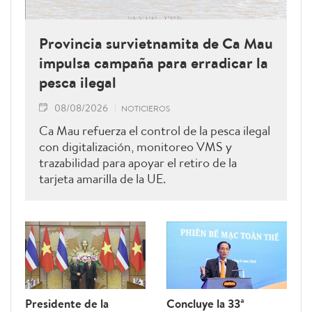
Provincia survietnamita de Ca Mau
impulsa campaña para erradicar la
pesca ilegal
08/08/2026
NOTICIEROS
Ca Mau refuerza el control de la pesca ilegal
con digitalización, monitoreo VMS y
trazabilidad para apoyar el retiro de la
tarjeta amarilla de la UE.
Presidente de la
Concluye la 33ª