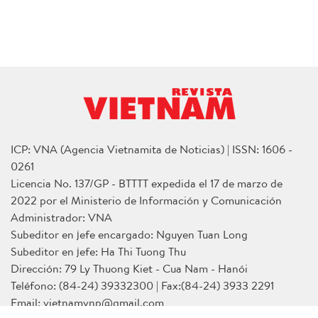
ICP: VNA (Agencia Vietnamita de Noticias) | ISSN: 1606 -
0261
Licencia No. 137/GP - BTTTT expedida el 17 de marzo de
2022 por el Ministerio de Información y Comunicación
Administrador: VNA
Subeditor en jefe encargado: Nguyen Tuan Long
Subeditor en jefe: Ha Thi Tuong Thu
Dirección: 79 Ly Thuong Kiet - Cua Nam - Hanói
Teléfono: (84-24) 39332300 | Fax:(84-24) 3933 2291
Email: vietnamvnp@gmail.com