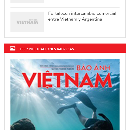
Fortalecen intercambio comercial
entre Vietnam y Argentina
LEER PUBLICACIONES IMPRESAS