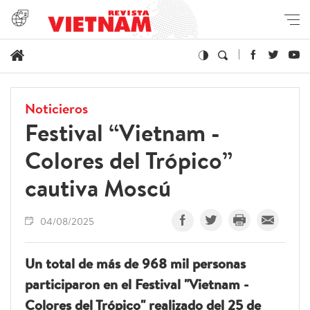
Noticieros
Festival “Vietnam -
Colores del Trópico”
cautiva Moscú
04/08/2025
Un total de más de 968 mil personas
participaron en el Festival "Vietnam -
Colores del Trópico" realizado del 25 de