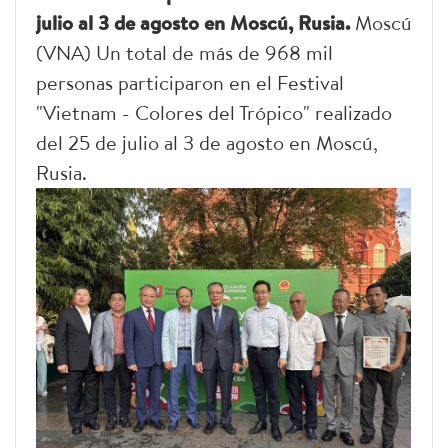
julio al 3 de agosto en Moscú, Rusia.
Moscú
(VNA) Un total de más de 968 mil
personas participaron en el Festival
"Vietnam - Colores del Trópico" realizado
del 25 de julio al 3 de agosto en Moscú,
Rusia.