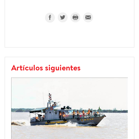
Artículos siguientes