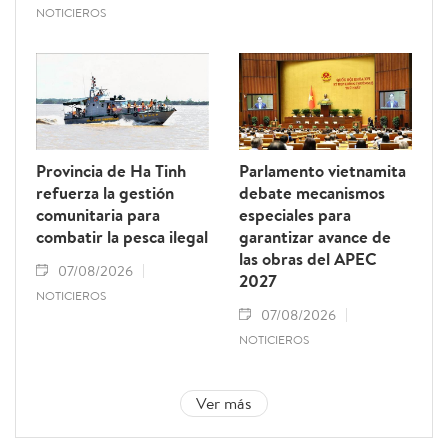
NOTICIEROS
Provincia de Ha Tinh
Parlamento vietnamita
refuerza la gestión
debate mecanismos
comunitaria para
especiales para
combatir la pesca ilegal
garantizar avance de
las obras del APEC
07/08/2026
2027
NOTICIEROS
07/08/2026
NOTICIEROS
Ver más