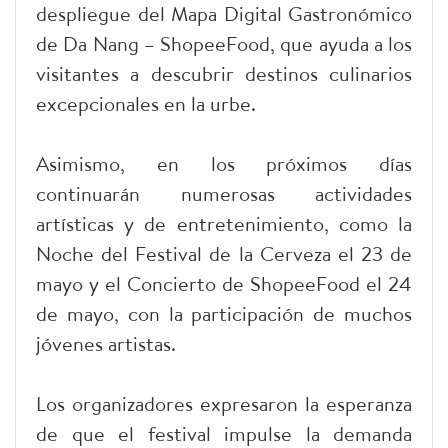
despliegue del Mapa Digital Gastronómico
de Da Nang – ShopeeFood, que ayuda a los
visitantes a descubrir destinos culinarios
excepcionales en la urbe.
Asimismo, en los próximos días
continuarán numerosas actividades
artísticas y de entretenimiento, como la
Noche del Festival de la Cerveza el 23 de
mayo y el Concierto de ShopeeFood el 24
de mayo, con la participación de muchos
jóvenes artistas.
Los organizadores expresaron la esperanza
de que el festival impulse la demanda