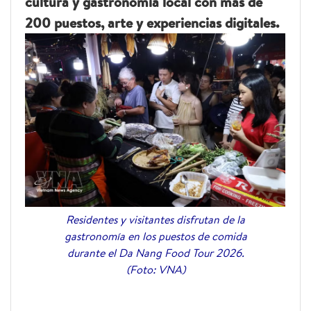
cultura y gastronomía local con más de
200 puestos, arte y experiencias digitales.
Residentes y visitantes disfrutan de la
gastronomía en los puestos de comida
durante el Da Nang Food Tour 2026.
(Foto: VNA)