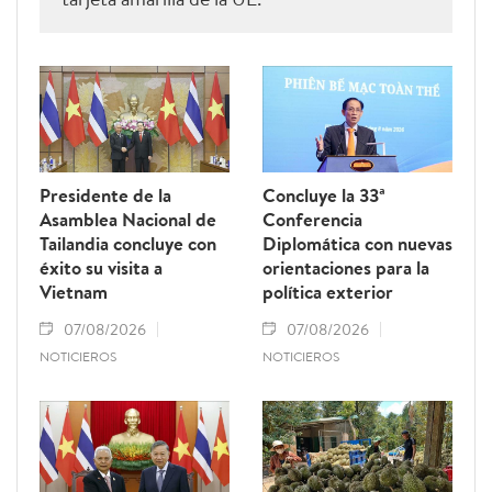
Presidente de la
Concluye la 33ª
Asamblea Nacional de
Conferencia
Tailandia concluye con
Diplomática con nuevas
éxito su visita a
orientaciones para la
Vietnam
política exterior
07/08/2026
07/08/2026
NOTICIEROS
NOTICIEROS