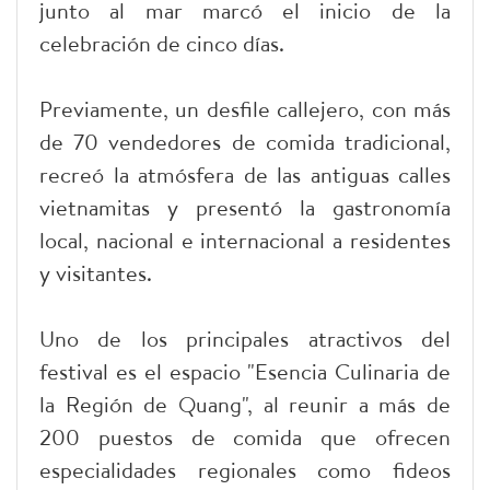
junto al mar marcó el inicio de la
celebración de cinco días.
Previamente, un desfile callejero, con más
de 70 vendedores de comida tradicional,
recreó la atmósfera de las antiguas calles
vietnamitas y presentó la gastronomía
local, nacional e internacional a residentes
y visitantes.
Uno de los principales atractivos del
festival es el espacio "Esencia Culinaria de
la Región de Quang", al reunir a más de
200 puestos de comida que ofrecen
especialidades regionales como fideos