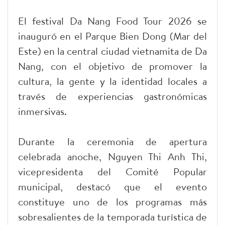
El festival Da Nang Food Tour 2026 se
inauguró en el Parque Bien Dong (Mar del
Este) en la central ciudad vietnamita de Da
Nang, con el objetivo de promover la
cultura, la gente y la identidad locales a
través de experiencias gastronómicas
inmersivas.
Durante la ceremonia de apertura
celebrada anoche, Nguyen Thi Anh Thi,
vicepresidenta del Comité Popular
municipal, destacó que el evento
constituye uno de los programas más
sobresalientes de la temporada turística de