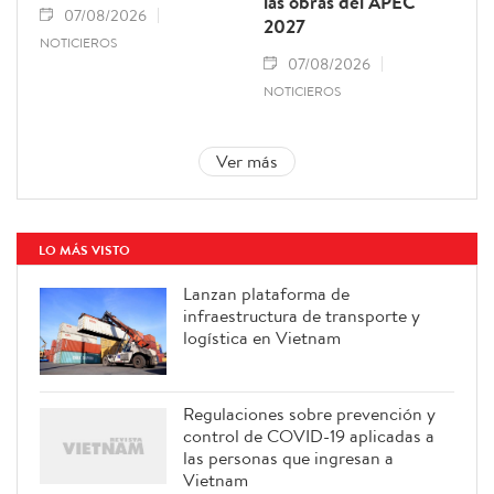
las obras del APEC
07/08/2026
2027
NOTICIEROS
07/08/2026
NOTICIEROS
Ver más
LO MÁS VISTO
Lanzan plataforma de
infraestructura de transporte y
logística en Vietnam
Regulaciones sobre prevención y
control de COVID-19 aplicadas a
las personas que ingresan a
Vietnam