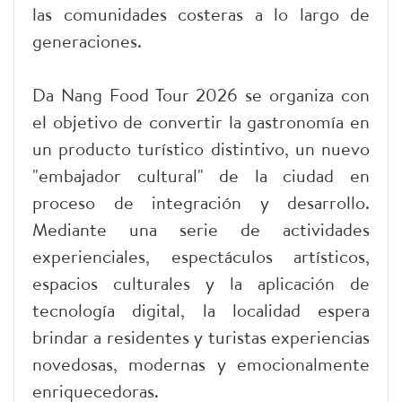
las comunidades costeras a lo largo de
generaciones.
Da Nang Food Tour 2026 se organiza con
el objetivo de convertir la gastronomía en
un producto turístico distintivo, un nuevo
"embajador cultural" de la ciudad en
proceso de integración y desarrollo.
Mediante una serie de actividades
experienciales, espectáculos artísticos,
espacios culturales y la aplicación de
tecnología digital, la localidad espera
brindar a residentes y turistas experiencias
novedosas, modernas y emocionalmente
enriquecedoras.