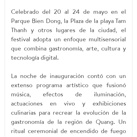
Celebrado del 20 al 24 de mayo en el
Parque Bien Dong, la Plaza de la playa Tam
Thanh y otros lugares de la ciudad, el
festival adopta un enfoque multisensorial
que combina gastronomía, arte, cultura y
tecnología digital.
La noche de inauguración contó con un
extenso programa artístico que fusionó
música, efectos de iluminación,
actuaciones en vivo y exhibiciones
culinarias para recrear la evolución de la
gastronomía de la región de Quang. Un
ritual ceremonial de encendido de fuego