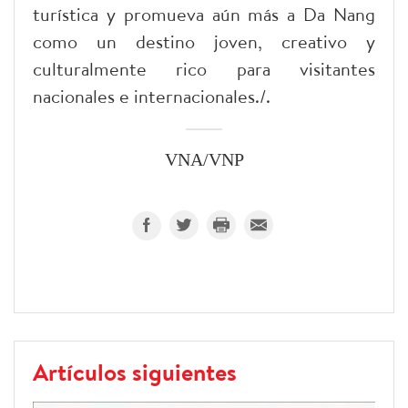
turística y promueva aún más a Da Nang
como un destino joven, creativo y
culturalmente rico para visitantes
nacionales e internacionales./.
VNA/VNP
Artículos siguientes