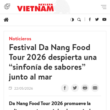
Noticieros
Festival Da Nang Food
Tour 2026 despierta una
“sinfonía de sabores”
junto al mar
22/05/2026
Da Nang Food Tour 2026 promueve la