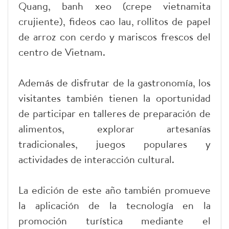
Quang, banh xeo (crepe vietnamita
crujiente), fideos cao lau, rollitos de papel
de arroz con cerdo y mariscos frescos del
centro de Vietnam.
Además de disfrutar de la gastronomía, los
visitantes también tienen la oportunidad
de participar en talleres de preparación de
alimentos, explorar artesanías
tradicionales, juegos populares y
actividades de interacción cultural.
La edición de este año también promueve
la aplicación de la tecnología en la
promoción turística mediante el