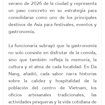
verano de 2026 de la ciudad y representa
un paso concreto en su estrategia para
consolidarse como uno de los principales
destinos de Asia para festivales, eventos y
gastronomía.
La funcionaria subrayó que la gastronomía
no solo consiste en disfrutar de la comida,
sino que también refleja la memoria, la
cultura y el alma de cada localidad. En Da
Nang, añadió, cada sabor narra historias
sobre la calidez y hospitalidad de la
población del centro de Vietnam, los
oficios artesanales tradicionales, las
actividades pesqueras y la vida cotidiana de