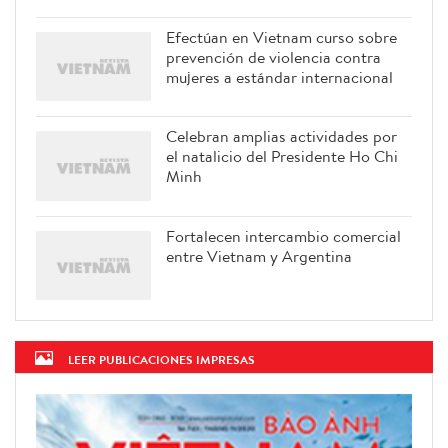
Efectúan en Vietnam curso sobre
prevención de violencia contra
mujeres a estándar internacional
Celebran amplias actividades por
el natalicio del Presidente Ho Chi
Minh
Fortalecen intercambio comercial
entre Vietnam y Argentina
LEER PUBLICACIONES IMPRESAS