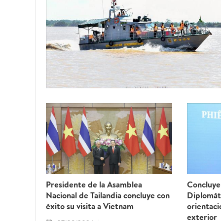
Presidente de la Asamblea
Concluye 
Nacional de Tailandia concluye con
Diplomát
éxito su visita a Vietnam
orientaci
exterior