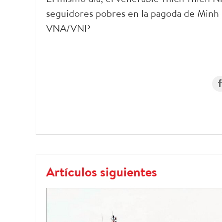
seguidores pobres en la pagoda de Minh D
VNA/VNP
Artículos siguientes