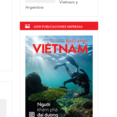
Vietnam y
Argentina
LEER PUBLICACIONES IMPRESAS