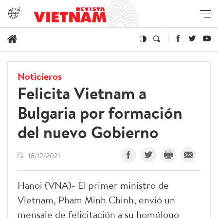
Noticieros
Felicita Vietnam a
Bulgaria por formación
del nuevo Gobierno
18/12/2021
Hanoi (VNA)- El primer ministro de
Vietnam, Pham Minh Chinh, envió un
mensaje de felicitación a su homólogo