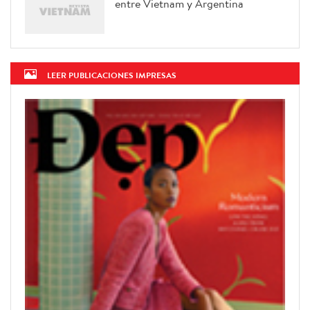
entre Vietnam y Argentina
LEER PUBLICACIONES IMPRESAS