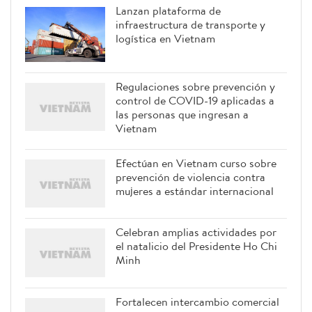
Lanzan plataforma de
infraestructura de transporte y
logística en Vietnam
Regulaciones sobre prevención y
control de COVID-19 aplicadas a
las personas que ingresan a
Vietnam
Efectúan en Vietnam curso sobre
prevención de violencia contra
mujeres a estándar internacional
Celebran amplias actividades por
el natalicio del Presidente Ho Chi
Minh
Fortalecen intercambio comercial