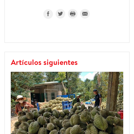
Artículos siguientes