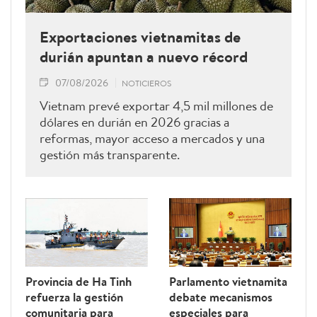
Exportaciones vietnamitas de
durián apuntan a nuevo récord
07/08/2026
NOTICIEROS
Vietnam prevé exportar 4,5 mil millones de
dólares en durián en 2026 gracias a
reformas, mayor acceso a mercados y una
gestión más transparente.
Provincia de Ha Tinh
Parlamento vietnamita
refuerza la gestión
debate mecanismos
comunitaria para
especiales para