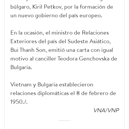
búlgaro, Kiril Petkov, por la formación de
un nuevo gobierno del país europeo.
En la ocasión, el ministro de Relaciones
Exteriores del país del Sudeste Asiático,
Bui Thanh Son, emitió una carta con igual
motivo al canciller Teodora Genchovska de
Bulgaria.
Vietnam y Bulgaria establecieron
relaciones diplomáticas el 8 de febrero de
1950./.
VNA/VNP