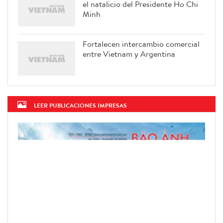
el natalicio del Presidente Ho Chi
Minh
Fortalecen intercambio comercial
entre Vietnam y Argentina
LEER PUBLICACIONES IMPRESAS