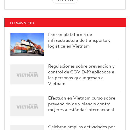
LO MÁS VISTO
Lanzan plataforma de
infraestructura de transporte y
logística en Vietnam
Regulaciones sobre prevención y
control de COVID-19 aplicadas a
las personas que ingresan a
Vietnam
Efectúan en Vietnam curso sobre
prevención de violencia contra
mujeres a estándar internacional
Celebran amplias actividades por