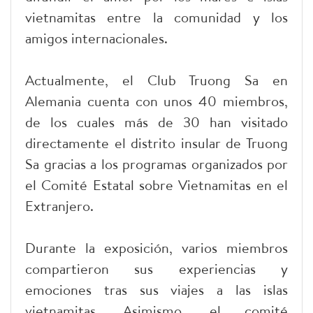
vietnamitas entre la comunidad y los
amigos internacionales.
Actualmente, el Club Truong Sa en
Alemania cuenta con unos 40 miembros,
de los cuales más de 30 han visitado
directamente el distrito insular de Truong
Sa gracias a los programas organizados por
el Comité Estatal sobre Vietnamitas en el
Extranjero.
Durante la exposición, varios miembros
compartieron sus experiencias y
emociones tras sus viajes a las islas
vietnamitas. Asimismo, el comité