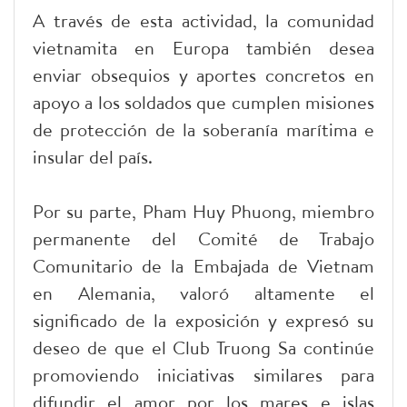
A través de esta actividad, la comunidad
vietnamita en Europa también desea
enviar obsequios y aportes concretos en
apoyo a los soldados que cumplen misiones
de protección de la soberanía marítima e
insular del país.
Por su parte, Pham Huy Phuong, miembro
permanente del Comité de Trabajo
Comunitario de la Embajada de Vietnam
en Alemania, valoró altamente el
significado de la exposición y expresó su
deseo de que el Club Truong Sa continúe
promoviendo iniciativas similares para
difundir el amor por los mares e islas