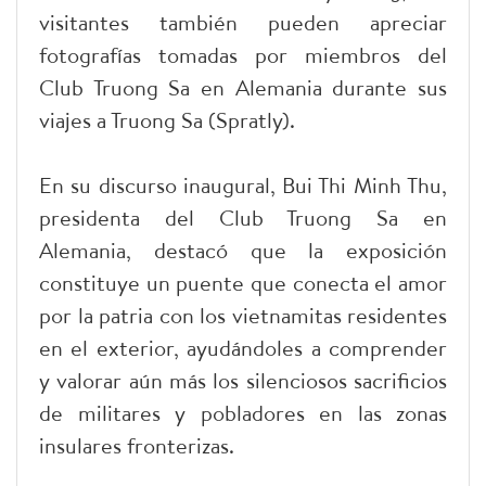
visitantes también pueden apreciar
fotografías tomadas por miembros del
Club Truong Sa en Alemania durante sus
viajes a Truong Sa (Spratly).
En su discurso inaugural, Bui Thi Minh Thu,
presidenta del Club Truong Sa en
Alemania, destacó que la exposición
constituye un puente que conecta el amor
por la patria con los vietnamitas residentes
en el exterior, ayudándoles a comprender
y valorar aún más los silenciosos sacrificios
de militares y pobladores en las zonas
insulares fronterizas.