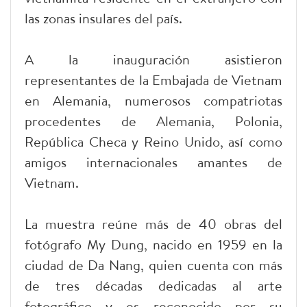
las zonas insulares del país.
A la inauguración asistieron
representantes de la Embajada de Vietnam
en Alemania, numerosos compatriotas
procedentes de Alemania, Polonia,
República Checa y Reino Unido, así como
amigos internacionales amantes de
Vietnam.
La muestra reúne más de 40 obras del
fotógrafo My Dung, nacido en 1959 en la
ciudad de Da Nang, quien cuenta con más
de tres décadas dedicadas al arte
fotográfico y es reconocido por su