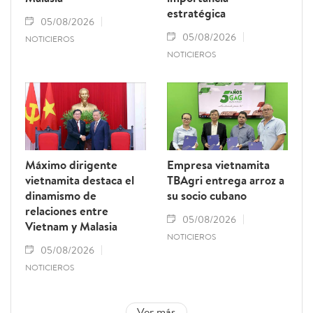
estratégica
05/08/2026
05/08/2026
NOTICIEROS
NOTICIEROS
Máximo dirigente
Empresa vietnamita
vietnamita destaca el
TBAgri entrega arroz a
dinamismo de
su socio cubano
relaciones entre
05/08/2026
Vietnam y Malasia
NOTICIEROS
05/08/2026
NOTICIEROS
Ver más