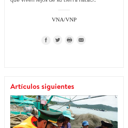
VNA/VNP
Artículos siguientes