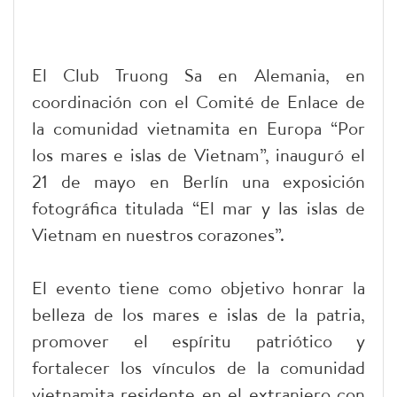
El Club Truong Sa en Alemania, en
coordinación con el Comité de Enlace de
la comunidad vietnamita en Europa “Por
los mares e islas de Vietnam”, inauguró el
21 de mayo en Berlín una exposición
fotográfica titulada “El mar y las islas de
Vietnam en nuestros corazones”.
El evento tiene como objetivo honrar la
belleza de los mares e islas de la patria,
promover el espíritu patriótico y
fortalecer los vínculos de la comunidad
vietnamita residente en el extranjero con