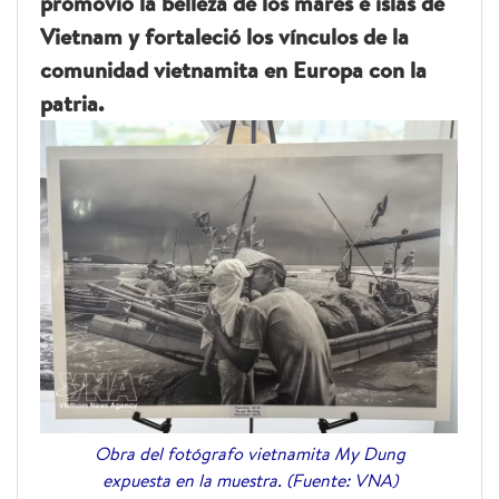
promovió la belleza de los mares e islas de
Vietnam y fortaleció los vínculos de la
comunidad vietnamita en Europa con la
patria.
Obra del fotógrafo vietnamita My Dung
expuesta en la muestra. (Fuente: VNA)