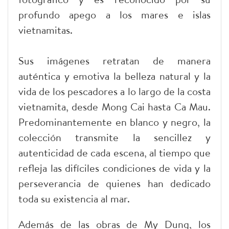
profundo apego a los mares e islas
vietnamitas.
Sus imágenes retratan de manera
auténtica y emotiva la belleza natural y la
vida de los pescadores a lo largo de la costa
vietnamita, desde Mong Cai hasta Ca Mau.
Predominantemente en blanco y negro, la
colección transmite la sencillez y
autenticidad de cada escena, al tiempo que
refleja las difíciles condiciones de vida y la
perseverancia de quienes han dedicado
toda su existencia al mar.
Además de las obras de My Dung, los