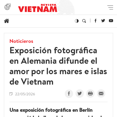
Noticieros
Exposición fotográfica
en Alemania difunde el
amor por los mares e islas
de Vietnam
22/05/2026
Una exposición fotográfica en Berlín