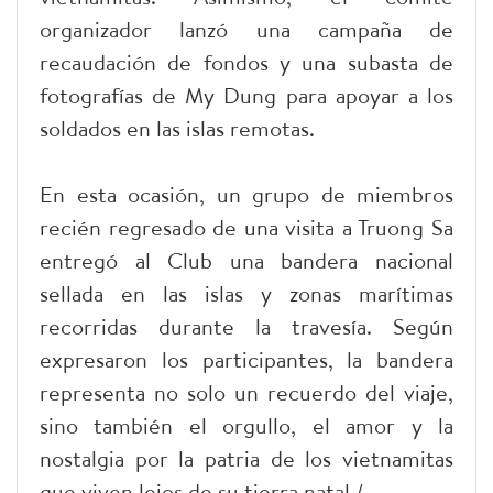
organizador lanzó una campaña de
recaudación de fondos y una subasta de
fotografías de My Dung para apoyar a los
soldados en las islas remotas.
En esta ocasión, un grupo de miembros
recién regresado de una visita a Truong Sa
entregó al Club una bandera nacional
sellada en las islas y zonas marítimas
recorridas durante la travesía. Según
expresaron los participantes, la bandera
representa no solo un recuerdo del viaje,
sino también el orgullo, el amor y la
nostalgia por la patria de los vietnamitas
que viven lejos de su tierra natal./.