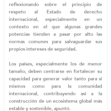
reflexionando sobre el principio de
respeto al Estado de derecho
internacional, especialmente en un
contexto en el que algunas grandes
potencias tienden a pasar por alto las
normas comunes para salvaguardar sus
propios intereses de seguridad.
Los países, especialmente los de menor
tamaño, deben centrarse en fortalecer su
capacidad para generar valor tanto para sí
mismos como para la comunidad
internacional, contribuyendo así a la
construcción de un ecosistema global más
estable y sostenible, apuntó.