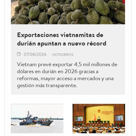
Exportaciones vietnamitas de
durián apuntan a nuevo récord
07/08/2026
NOTICIEROS
Vietnam prevé exportar 4,5 mil millones de
dólares en durián en 2026 gracias a
reformas, mayor acceso a mercados y una
gestión más transparente.