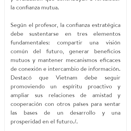
la confianza mutua.
Según el profesor, la confianza estratégica
debe sustentarse en tres elementos
fundamentales: compartir una visión
común del futuro, generar beneficios
mutuos y mantener mecanismos eficaces
de conexión e intercambio de información.
Destacó que Vietnam debe seguir
promoviendo un espíritu proactivo y
ampliar sus relaciones de amistad y
cooperación con otros países para sentar
las bases de un desarrollo y una
prosperidad en el futuro./.