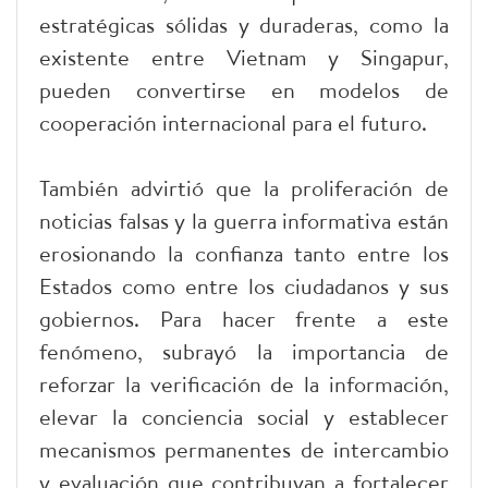
estratégicas sólidas y duraderas, como la
existente entre Vietnam y Singapur,
pueden convertirse en modelos de
cooperación internacional para el futuro.
También advirtió que la proliferación de
noticias falsas y la guerra informativa están
erosionando la confianza tanto entre los
Estados como entre los ciudadanos y sus
gobiernos. Para hacer frente a este
fenómeno, subrayó la importancia de
reforzar la verificación de la información,
elevar la conciencia social y establecer
mecanismos permanentes de intercambio
y evaluación que contribuyan a fortalecer