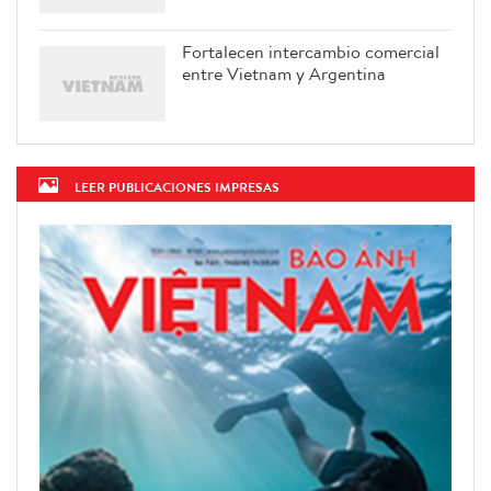
Fortalecen intercambio comercial
entre Vietnam y Argentina
LEER PUBLICACIONES IMPRESAS