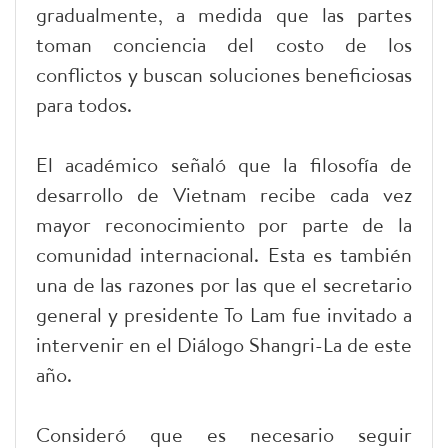
gradualmente, a medida que las partes
toman conciencia del costo de los
conflictos y buscan soluciones beneficiosas
para todos.
El académico señaló que la filosofía de
desarrollo de Vietnam recibe cada vez
mayor reconocimiento por parte de la
comunidad internacional. Esta es también
una de las razones por las que el secretario
general y presidente To Lam fue invitado a
intervenir en el Diálogo Shangri-La de este
año.
Consideró que es necesario seguir