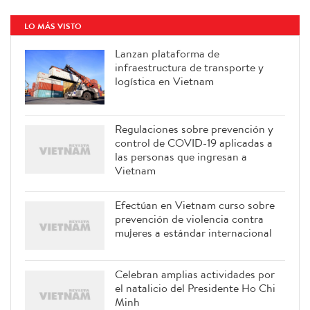
LO MÁS VISTO
Lanzan plataforma de
infraestructura de transporte y
logística en Vietnam
Regulaciones sobre prevención y
control de COVID-19 aplicadas a
las personas que ingresan a
Vietnam
Efectúan en Vietnam curso sobre
prevención de violencia contra
mujeres a estándar internacional
Celebran amplias actividades por
el natalicio del Presidente Ho Chi
Minh