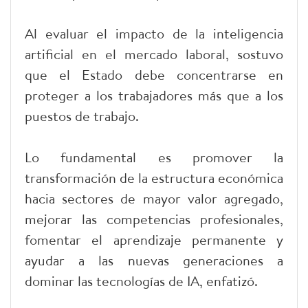
Al evaluar el impacto de la inteligencia
artificial en el mercado laboral, sostuvo
que el Estado debe concentrarse en
proteger a los trabajadores más que a los
puestos de trabajo.
Lo fundamental es promover la
transformación de la estructura económica
hacia sectores de mayor valor agregado,
mejorar las competencias profesionales,
fomentar el aprendizaje permanente y
ayudar a las nuevas generaciones a
dominar las tecnologías de IA, enfatizó.