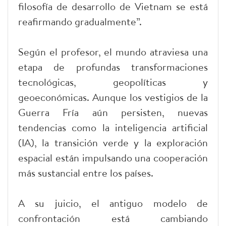
filosofía de desarrollo de Vietnam se está
reafirmando gradualmente”.
Según el profesor, el mundo atraviesa una
etapa de profundas transformaciones
tecnológicas, geopolíticas y
geoeconómicas. Aunque los vestigios de la
Guerra Fría aún persisten, nuevas
tendencias como la inteligencia artificial
(IA), la transición verde y la exploración
espacial están impulsando una cooperación
más sustancial entre los países.
A su juicio, el antiguo modelo de
confrontación está cambiando