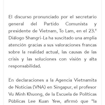
El discurso pronunciado por el secretario
general del Partido Comunista y
presidente de Vietnam, To Lam, en el 23.º
Diálogo Shangri-La ha suscitado una amplia
atención gracias a sus valoraciones francas
sobre la realidad actual, las causas de las
crisis y las soluciones con visión y alta
responsabilidad.
En declaraciones a la Agencia Vietnamita
de Noticias (VNA) en Singapur, el profesor
Vu Minh Khuong, de la Escuela de Políticas
Públicas Lee Kuan Yew, afirmó que “la