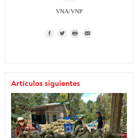
VNA/VNP
Artículos siguientes