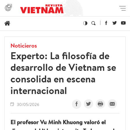
Noticieros
Experto: La filosofía de
desarrollo de Vietnam se
consolida en escena
internacional
30/05/2026
El profesor Vu Minh Khuong valoró el