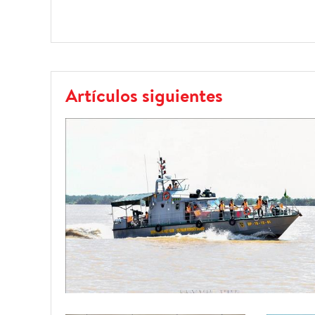
Artículos siguientes