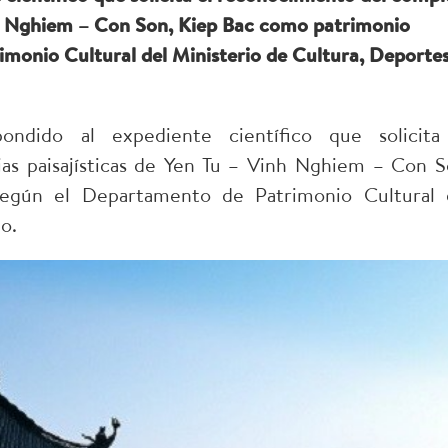
Vinh Nghiem – Con Son, Kiep Bac como patrimonio
monio Cultural del Ministerio de Cultura, Deportes
ido al expediente científico que solicita
as paisajísticas de Yen Tu – Vinh Nghiem – Con S
egún el Departamento de Patrimonio Cultural 
o.