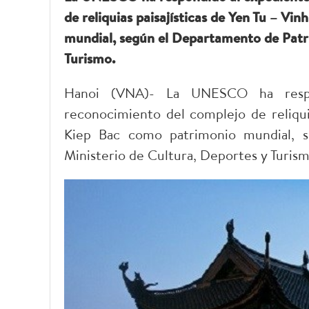
de reliquias paisajísticas de Yen Tu – 
mundial, según el Departamento de Patri
Turismo.
Hanoi (VNA)- La UNESCO ha respond
reconocimiento del complejo de reliqui
Kiep Bac como patrimonio mundial, s
Ministerio de Cultura, Deportes y Turism