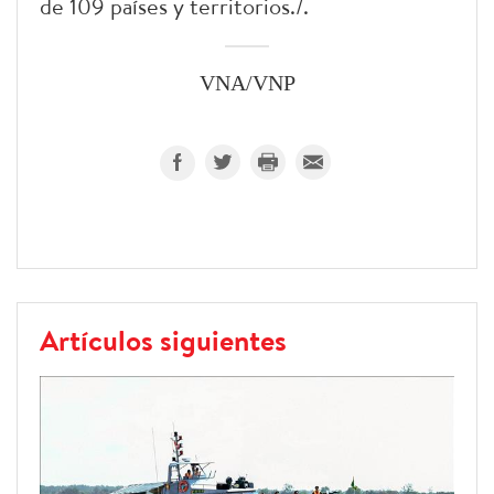
de 109 países y territorios./.
VNA/VNP
Artículos siguientes