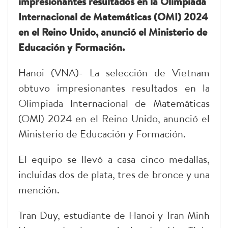
impresionantes resultados en la Olimpiada
Internacional de Matemáticas (OMI) 2024
en el Reino Unido, anunció el Ministerio de
Educación y Formación.
Hanoi (VNA)- La selección de Vietnam
obtuvo impresionantes resultados en la
Olimpiada Internacional de Matemáticas
(OMI) 2024 en el Reino Unido, anunció el
Ministerio de Educación y Formación.
El equipo se llevó a casa cinco medallas,
incluidas dos de plata, tres de bronce y una
mención.
Tran Duy, estudiante de Hanoi y Tran Minh