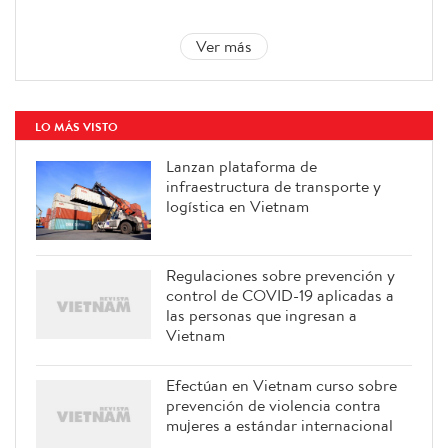
Ver más
LO MÁS VISTO
Lanzan plataforma de
infraestructura de transporte y
logística en Vietnam
Regulaciones sobre prevención y
control de COVID-19 aplicadas a
las personas que ingresan a
Vietnam
Efectúan en Vietnam curso sobre
prevención de violencia contra
mujeres a estándar internacional