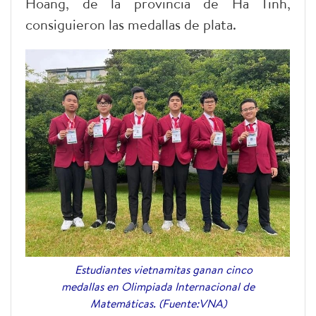
Hoang, de la provincia de Ha Tinh,
consiguieron las medallas de plata.
Estudiantes vietnamitas ganan cinco
medallas en Olimpiada Internacional de
Matemáticas. (Fuente:VNA)