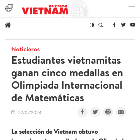
Noticieros
Estudiantes vietnamitas
ganan cinco medallas en
Olimpiada Internacional
de Matemáticas
22/07/2024
La selección de Vietnam obtuvo