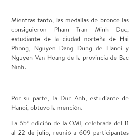
Mientras tanto, las medallas de bronce las
consiguieron Pham Tran Minh Duc,
estudiante de la ciudad norteña de Hai
Phong, Nguyen Dang Dung de Hanoi y
Nguyen Van Hoang de la provincia de Bac
Ninh.
Por su parte, Ta Duc Anh, estudiante de
Hanoi, obtuvo la mención.
La 65ª edición de la OMI, celebrada del 11
al 22 de julio, reunió a 609 participantes