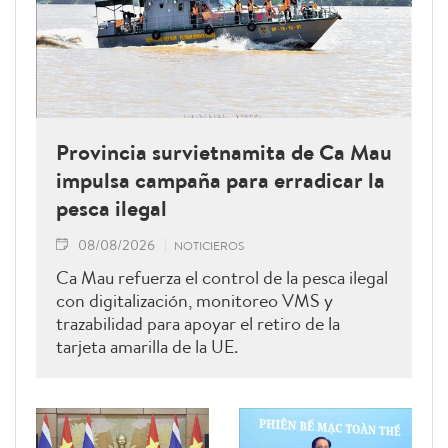
Provincia survietnamita de Ca Mau
impulsa campaña para erradicar la
pesca ilegal
08/08/2026
NOTICIEROS
Ca Mau refuerza el control de la pesca ilegal
con digitalización, monitoreo VMS y
trazabilidad para apoyar el retiro de la
tarjeta amarilla de la UE.