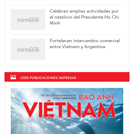
Celebran amplias actividades por
el natalicio del Presidente Ho Chi
Minh
Fortalecen intercambio comercial
entre Vietnam y Argentina
LEER PUBLICACIONES IMPRESAS