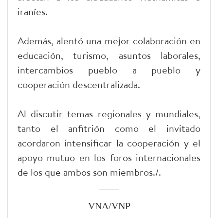
iraníes.
Además, alentó una mejor colaboración en
educación, turismo, asuntos laborales,
intercambios pueblo a pueblo y
cooperación descentralizada.
Al discutir temas regionales y mundiales,
tanto el anfitrión como el invitado
acordaron intensificar la cooperación y el
apoyo mutuo en los foros internacionales
de los que ambos son miembros./.
VNA/VNP