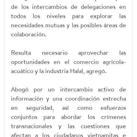
de los intercambios de delegaciones en
todos los niveles para explorar las
necesidades mutuas y las posibles áreas de
colaboración.
Resulta necesario aprovechar las
oportunidades en el comercio agrícola-
acuático y la industria Halal, agregó.
Abogó por un intercambio activo de
información y una coordinación estrecha
en seguridad, así como esfuerzos
conjuntos para abordar los crímenes
transnacionales y las cuestiones que
afectan a los ciudadanos vietnamitas e