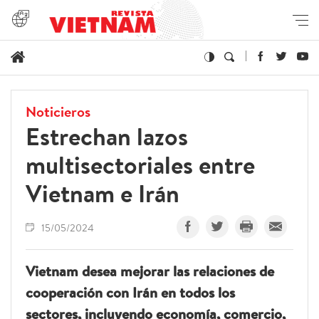
Noticieros
Estrechan lazos
multisectoriales entre
Vietnam e Irán
15/05/2024
Vietnam desea mejorar las relaciones de
cooperación con Irán en todos los
sectores, incluyendo economía, comercio,