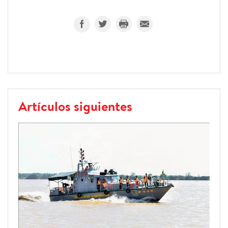
Artículos siguientes