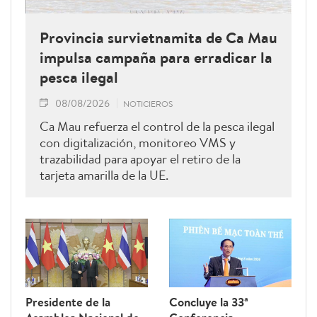
Provincia survietnamita de Ca Mau
impulsa campaña para erradicar la
pesca ilegal
08/08/2026
NOTICIEROS
Ca Mau refuerza el control de la pesca ilegal
con digitalización, monitoreo VMS y
trazabilidad para apoyar el retiro de la
tarjeta amarilla de la UE.
Presidente de la
Concluye la 33ª