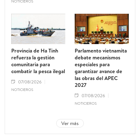
NOTICIEROS
Provincia de Ha Tinh
Parlamento vietnamita
refuerza la gestión
debate mecanismos
comunitaria para
especiales para
combatir la pesca ilegal
garantizar avance de
las obras del APEC
07/08/2026
2027
NOTICIEROS
07/08/2026
NOTICIEROS
Ver más