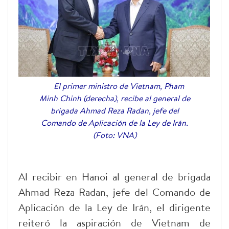
El primer ministro de Vietnam, Pham
Minh Chinh (derecha), recibe al general de
brigada Ahmad Reza Radan, jefe del
Comando de Aplicación de la Ley de Irán.
(Foto: VNA)
Al recibir en Hanoi al general de brigada
Ahmad Reza Radan, jefe del Comando de
Aplicación de la Ley de Irán, el dirigente
reiteró la aspiración de Vietnam de