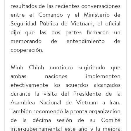
resultados de las recientes conversaciones
entre el Comando y el Ministerio de
Seguridad Pública de Vietnam, el oficial
dijo que las dos partes firmaron un
memorando de entendimiento de
cooperación.
Minh Chinh continuó sugiriendo que
ambas naciones implementen
efectivamente los acuerdos alcanzados
durante la visita del Presidente de la
Asamblea Nacional de Vietnam a Irán.
También recomendó la pronta organización
de la décima sesión de su Comité
intergubernamental este año y la mejora