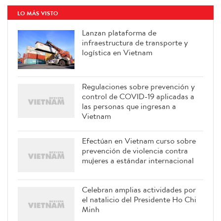
LO MÁS VISTO
Lanzan plataforma de
infraestructura de transporte y
logística en Vietnam
Regulaciones sobre prevención y
control de COVID-19 aplicadas a
las personas que ingresan a
Vietnam
Efectúan en Vietnam curso sobre
prevención de violencia contra
mujeres a estándar internacional
Celebran amplias actividades por
el natalicio del Presidente Ho Chi
Minh