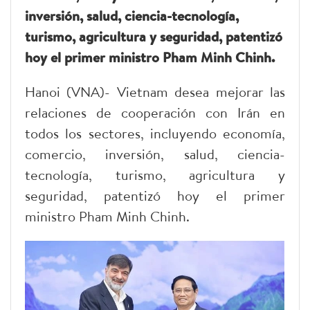
inversión, salud, ciencia-tecnología,
turismo, agricultura y seguridad, patentizó
hoy el primer ministro Pham Minh Chinh.
Hanoi (VNA)- Vietnam desea mejorar las
relaciones de cooperación con Irán en
todos los sectores, incluyendo economía,
comercio, inversión, salud, ciencia-
tecnología, turismo, agricultura y
seguridad, patentizó hoy el primer
ministro Pham Minh Chinh.