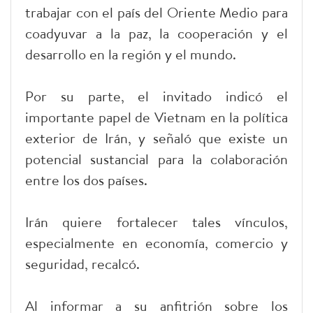
trabajar con el país del Oriente Medio para
coadyuvar a la paz, la cooperación y el
desarrollo en la región y el mundo.
Por su parte, el invitado indicó el
importante papel de Vietnam en la política
exterior de Irán, y señaló que existe un
potencial sustancial para la colaboración
entre los dos países.
Irán quiere fortalecer tales vínculos,
especialmente en economía, comercio y
seguridad, recalcó.
Al informar a su anfitrión sobre los