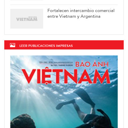
Fortalecen intercambio comercial
entre Vietnam y Argentina
LEER PUBLICACIONES IMPRESAS