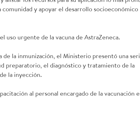
 la comunidad y apoyar el desarrollo socioeconómico
ó el uso urgente de la vacuna de AstraZeneca.
ia de la inmunización, el Ministerio presentó una ser
d preparatorio, el diagnóstico y tratamiento de la
de la inyección.
pacitación al personal encargado de la vacunación 