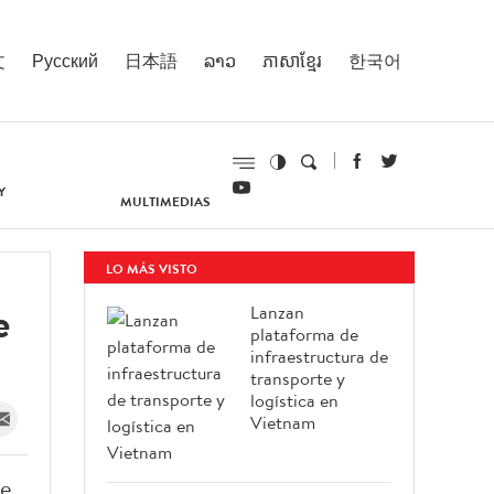
文
Русский
日本語
ລາວ
ភាសាខ្មែរ
한국어
Y
MULTIMEDIAS
LO MÁS VISTO
e
Lanzan
plataforma de
infraestructura de
transporte y
logística en
Vietnam
de