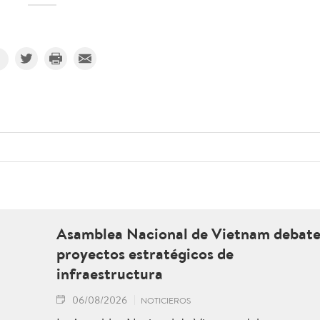
Asamblea Nacional de Vietnam debat
proyectos estratégicos de
infraestructura
06/08/2026
NOTICIEROS