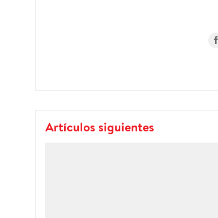
Artículos siguientes