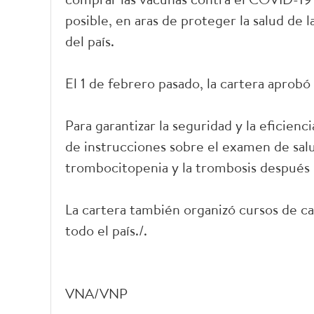
posible, en aras de proteger la salud de
del país.
El 1 de febrero pasado, la cartera aprob
Para garantizar la seguridad y la eficienc
de instrucciones sobre el examen de salu
trombocitopenia y la trombosis después 
La cartera también organizó cursos de ca
todo el país./.
VNA/VNP