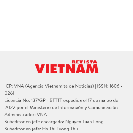
ICP: VNA (Agencia Vietnamita de Noticias) | ISSN: 1606 -
0261
Licencia No. 137/GP - BTTTT expedida el 17 de marzo de
2022 por el Ministerio de Información y Comunicación
Administrador: VNA
Subeditor en jefe encargado: Nguyen Tuan Long
Subeditor en jefe: Ha Thi Tuong Thu