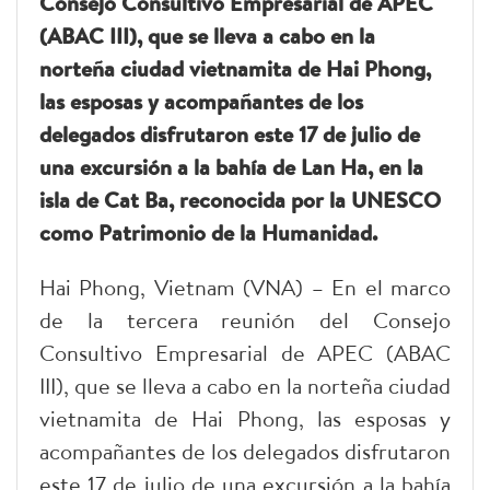
Consejo Consultivo Empresarial de APEC
(ABAC III), que se lleva a cabo en la
norteña ciudad vietnamita de Hai Phong,
las esposas y acompañantes de los
delegados disfrutaron este 17 de julio de
una excursión a la bahía de Lan Ha, en la
isla de Cat Ba, reconocida por la UNESCO
como Patrimonio de la Humanidad.
Hai Phong, Vietnam (VNA) – En el marco
de la tercera reunión del Consejo
Consultivo Empresarial de APEC (ABAC
III), que se lleva a cabo en la norteña ciudad
vietnamita de Hai Phong, las esposas y
acompañantes de los delegados disfrutaron
este 17 de julio de una excursión a la bahía