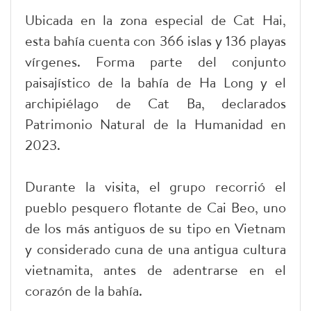
Ubicada en la zona especial de Cat Hai,
esta bahía cuenta con 366 islas y 136 playas
vírgenes. Forma parte del conjunto
paisajístico de la bahía de Ha Long y el
archipiélago de Cat Ba, declarados
Patrimonio Natural de la Humanidad en
2023.
Durante la visita, el grupo recorrió el
pueblo pesquero flotante de Cai Beo, uno
de los más antiguos de su tipo en Vietnam
y considerado cuna de una antigua cultura
vietnamita, antes de adentrarse en el
corazón de la bahía.