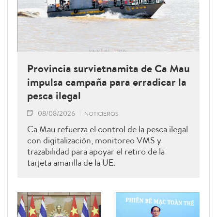
Provincia survietnamita de Ca Mau
impulsa campaña para erradicar la
pesca ilegal
08/08/2026
NOTICIEROS
Ca Mau refuerza el control de la pesca ilegal
con digitalización, monitoreo VMS y
trazabilidad para apoyar el retiro de la
tarjeta amarilla de la UE.