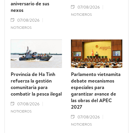
aniversario de sus
07/08/2026
nexos
NOTICIEROS
07/08/2026
NOTICIEROS
Provincia de Ha Tinh
Parlamento vietnamita
refuerza la gestión
debate mecanismos
comunitaria para
especiales para
combatir la pesca ilegal
garantizar avance de
las obras del APEC
07/08/2026
2027
NOTICIEROS
07/08/2026
NOTICIEROS