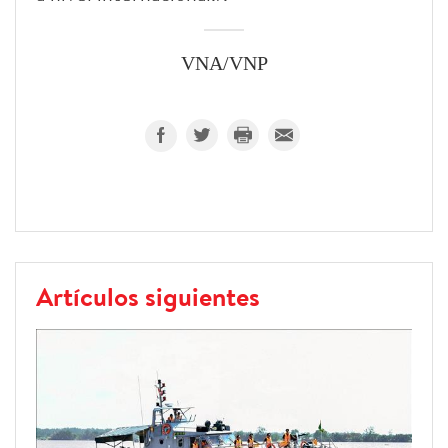
VNA/VNP
Artículos siguientes