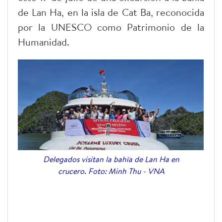
de Lan Ha, en la isla de Cat Ba, reconocida
por la UNESCO como Patrimonio de la
Humanidad.
Delegados visitan la bahía de Lan Ha en
crucero. Foto: Minh Thu - VNA