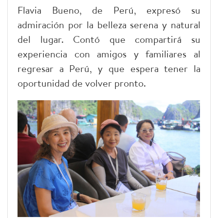
Flavia Bueno, de Perú, expresó su
admiración por la belleza serena y natural
del lugar. Contó que compartirá su
experiencia con amigos y familiares al
regresar a Perú, y que espera tener la
oportunidad de volver pronto.