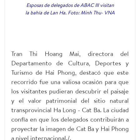
Esposas de delegados de ABAC III visitan
la bahía de Lan Ha. Foto: Minh Thu- VNA
Tran Thi Hoang Mai, directora del
Departamento de Cultura, Deportes y
Turismo de Hai Phong, destacó que este
recorrido fue una valiosa ocasión para que
los visitantes pudieran descubrir el paisaje
y el valor patrimonial del sitio natural
transprovincial Ha Long - Cat Ba. La ciudad
confía en que los delegados contribuirán a
proyectar la imagen de Cat Ba y Hai Phong
a nivel internacional./.