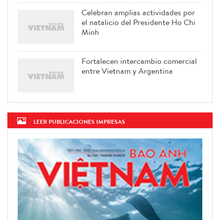
Celebran amplias actividades por
el natalicio del Presidente Ho Chi
Minh
Fortalecen intercambio comercial
entre Vietnam y Argentina
LEER PUBLICACIONES IMPRESAS