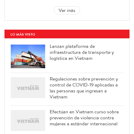
Ver más
LO MÁS VISTO
Lanzan plataforma de
infraestructura de transporte y
logística en Vietnam
Regulaciones sobre prevención y
control de COVID-19 aplicadas a
las personas que ingresan a
Vietnam
Efectúan en Vietnam curso sobre
prevención de violencia contra
mujeres a estándar internacional