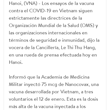
Hanoi, (VNA) - Los ensayos de la vacuna
contra el COVID-19 en Vietnam siguen
estrictamente las directrices de la
Organización Mundial de la Salud (OMS) y
las organizaciones internacionales en
términos de seguridad e inmunidad, dijo la
vocera de la Cancillería, Le Thi Thu Hang,
en una rueda de prensa efectuada hoy en
Hanoi.
Informó que la Academia de Medicina
Militar inyectó 75 mcg de Nanocovax, una
vacuna desarrollada por Vietnam, a tres
voluntarios el 12 de enero. Esta es la dosis
más alta de la vacuna inyectada a los