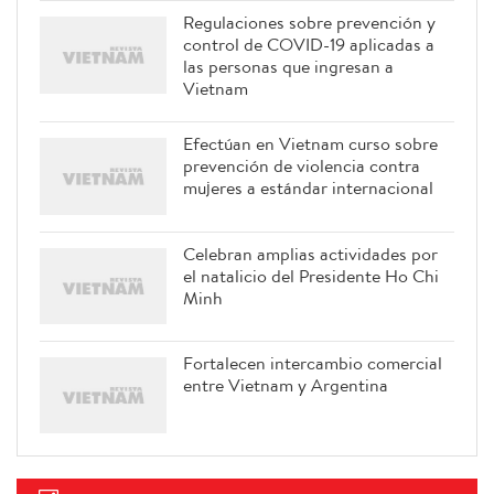
Regulaciones sobre prevención y
control de COVID-19 aplicadas a
las personas que ingresan a
Vietnam
Efectúan en Vietnam curso sobre
prevención de violencia contra
mujeres a estándar internacional
Celebran amplias actividades por
el natalicio del Presidente Ho Chi
Minh
Fortalecen intercambio comercial
entre Vietnam y Argentina