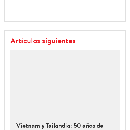
Artículos siguientes
Vietnam y Tailandia: 50 años de