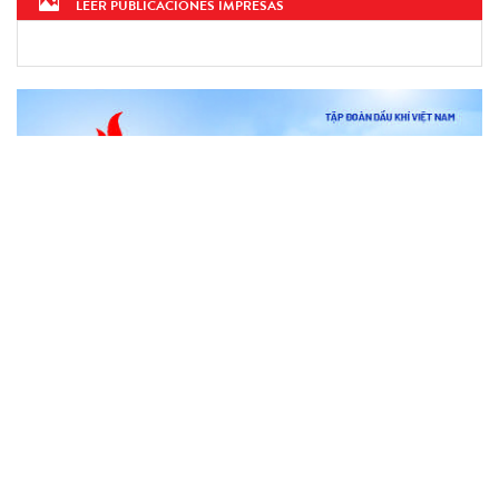
LEER PUBLICACIONES IMPRESAS