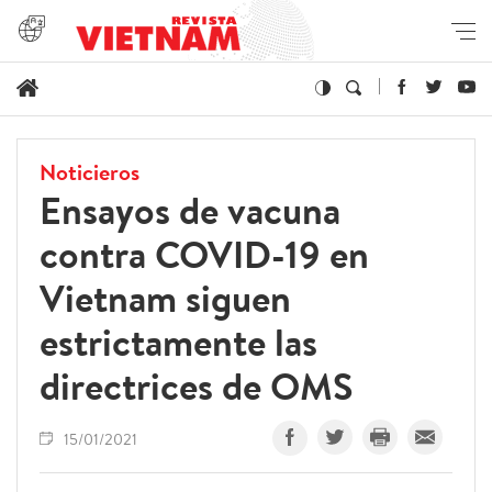
Noticieros
Ensayos de vacuna
contra COVID-19 en
Vietnam siguen
estrictamente las
directrices de OMS
15/01/2021