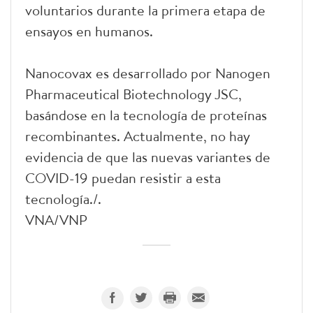
voluntarios durante la primera etapa de
ensayos en humanos.
Nanocovax es desarrollado por Nanogen
Pharmaceutical Biotechnology JSC,
basándose en la tecnología de proteínas
recombinantes. Actualmente, no hay
evidencia de que las nuevas variantes de
COVID-19 puedan resistir a esta
tecnología./.
VNA/VNP