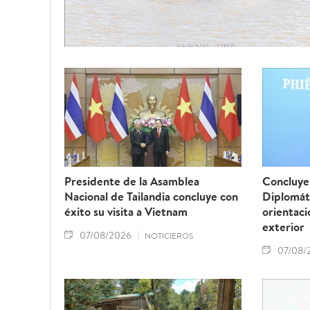
Presidente de la Asamblea
Concluye 
Nacional de Tailandia concluye con
Diplomát
éxito su visita a Vietnam
orientaci
exterior
07/08/2026
NOTICIEROS
07/08/