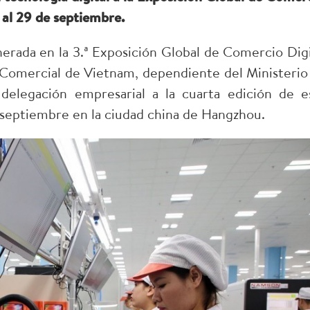
 al 29 de septiembre.
nerada en la 3.ª Exposición Global de Comercio Digi
Comercial de Vietnam, dependiente del Ministerio
delegación empresarial a la cuarta edición de e
e septiembre en la ciudad china de Hangzhou.