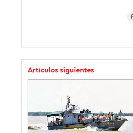
Artículos siguientes