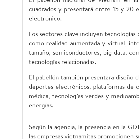
cuadrados y presentará entre 15 y 20 e
electrónico.
Los sectores clave incluyen tecnologías d
como realidad aumentada y virtual, inte
tamaño, semiconductores, big data, comp
tecnologías relacionadas.
El pabellón también presentará diseño de
deportes electrónicos, plataformas de c
médica, tecnologías verdes y medioambi
energías.
Según la agencia, la presencia en la G
las empresas vietnamitas promocionen su