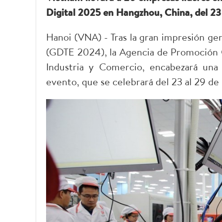
Digital 2025 en Hangzhou, China, del 23
Hanoi (VNA) - Tras la gran impresión ge
(GDTE 2024), la Agencia de Promoción 
Industria y Comercio, encabezará una 
evento, que se celebrará del 23 al 29 d