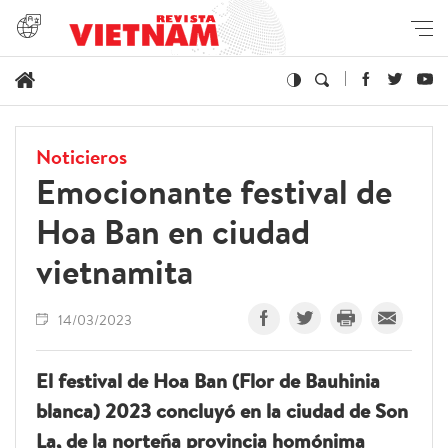
Noticieros
Emocionante festival de
Hoa Ban en ciudad
vietnamita
14/03/2023
El festival de Hoa Ban (Flor de Bauhinia
blanca) 2023 concluyó en la ciudad de Son
La, de la norteña provincia homónima