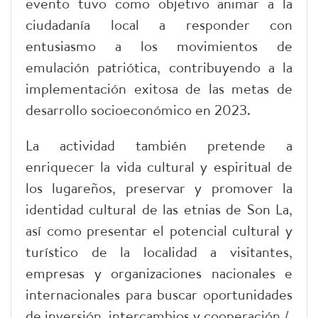
evento tuvo como objetivo animar a la
ciudadanía local a responder con
entusiasmo a los movimientos de
emulación patriótica, contribuyendo a la
implementación exitosa de las metas de
desarrollo socioeconómico en 2023.
La actividad también pretende a
enriquecer la vida cultural y espiritual de
los lugareños, preservar y promover la
identidad cultural de las etnias de Son La,
así como presentar el potencial cultural y
turístico de la localidad a visitantes,
empresas y organizaciones nacionales e
internacionales para buscar oportunidades
de inversión, intercambios y cooperación./.