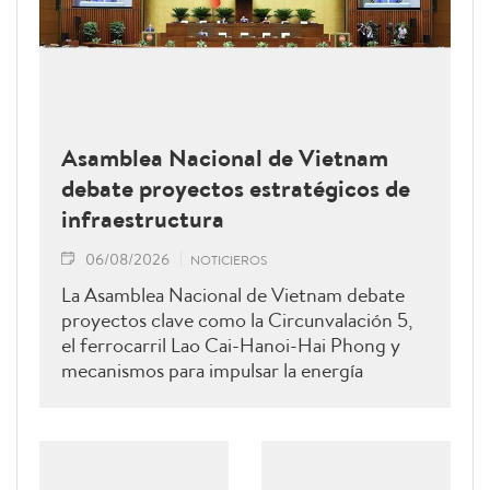
Asamblea Nacional de Vietnam
debate proyectos estratégicos de
infraestructura
06/08/2026
NOTICIEROS
La Asamblea Nacional de Vietnam debate
proyectos clave como la Circunvalación 5,
el ferrocarril Lao Cai-Hanoi-Hai Phong y
mecanismos para impulsar la energía
renovable.