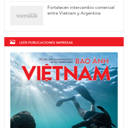
Fortalecen intercambio comercial
entre Vietnam y Argentina
LEER PUBLICACIONES IMPRESAS