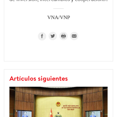
VNA/VNP
Artículos siguientes