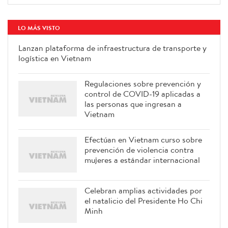
LO MÁS VISTO
Lanzan plataforma de infraestructura de transporte y
logística en Vietnam
Regulaciones sobre prevención y
control de COVID-19 aplicadas a
las personas que ingresan a
Vietnam
Efectúan en Vietnam curso sobre
prevención de violencia contra
mujeres a estándar internacional
Celebran amplias actividades por
el natalicio del Presidente Ho Chi
Minh