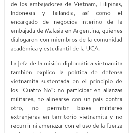
de los embajadores de Vietnam, Filipinas,
Indonesia y Tailandia, así como el
encargado de negocios interino de la
embajada de Malasia en Argentina, quienes
dialogaron con miembros de la comunidad
académica y estudiantil de la UCA.
La jefa de la misión diplomática vietnamita
también explicó la política de defensa
vietnamita sustentada en el principio de
los “Cuatro No”: no participar en alianzas
militares, no alinearse con un país contra
otro, no permitir bases militares
extranjeras en territorio vietnamita y no
recurrir ni amenazar con el uso de la fuerza