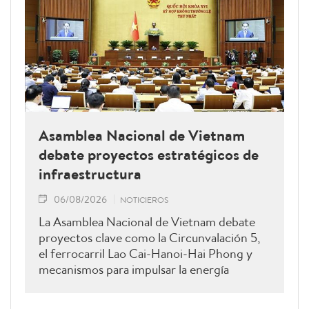
Asamblea Nacional de Vietnam
debate proyectos estratégicos de
infraestructura
06/08/2026
NOTICIEROS
La Asamblea Nacional de Vietnam debate
proyectos clave como la Circunvalación 5,
el ferrocarril Lao Cai-Hanoi-Hai Phong y
mecanismos para impulsar la energía
renovable.