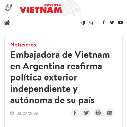
Noticieros
Embajadora de Vietnam
en Argentina reafirma
política exterior
independiente y
autónoma de su país
03/06/2026