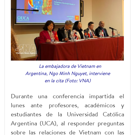
La embajadora de Vietnam en
Argentina, Ngo Minh Nguyet, interviene
en la cita (Foto: VNA)
Durante una conferencia impartida el
lunes ante profesores, académicos y
estudiantes de la Universidad Católica
Argentina (UCA), al responder preguntas
sobre las relaciones de Vietnam con las