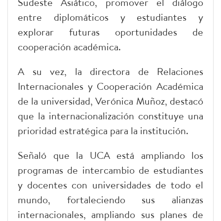
Sudeste Asiático, promover el diálogo
entre diplomáticos y estudiantes y
explorar futuras oportunidades de
cooperación académica.
A su vez, la directora de Relaciones
Internacionales y Cooperación Académica
de la universidad, Verónica Muñoz, destacó
que la internacionalización constituye una
prioridad estratégica para la institución.
Señaló que la UCA está ampliando los
programas de intercambio de estudiantes
y docentes con universidades de todo el
mundo, fortaleciendo sus alianzas
internacionales, ampliando sus planes de