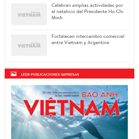
Celebran amplias actividades por
el natalicio del Presidente Ho Chi
Minh
Fortalecen intercambio comercial
entre Vietnam y Argentina
LEER PUBLICACIONES IMPRESAS