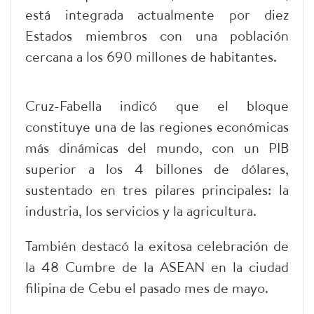
está integrada actualmente por diez
Estados miembros con una población
cercana a los 690 millones de habitantes.
Cruz-Fabella indicó que el bloque
constituye una de las regiones económicas
más dinámicas del mundo, con un PIB
superior a los 4 billones de dólares,
sustentado en tres pilares principales: la
industria, los servicios y la agricultura.
También destacó la exitosa celebración de
la 48 Cumbre de la ASEAN en la ciudad
filipina de Cebu el pasado mes de mayo.