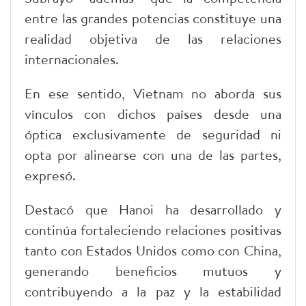
entre las grandes potencias constituye una
realidad objetiva de las relaciones
internacionales.
En ese sentido, Vietnam no aborda sus
vínculos con dichos países desde una
óptica exclusivamente de seguridad ni
opta por alinearse con una de las partes,
expresó.
Destacó que Hanoi ha desarrollado y
continúa fortaleciendo relaciones positivas
tanto con Estados Unidos como con China,
generando beneficios mutuos y
contribuyendo a la paz y la estabilidad