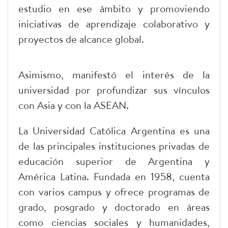
estudio en ese ámbito y promoviendo
iniciativas de aprendizaje colaborativo y
proyectos de alcance global.
Asimismo, manifestó el interés de la
universidad por profundizar sus vínculos
con Asia y con la ASEAN.
La Universidad Católica Argentina es una
de las principales instituciones privadas de
educación superior de Argentina y
América Latina. Fundada en 1958, cuenta
con varios campus y ofrece programas de
grado, posgrado y doctorado en áreas
como ciencias sociales y humanidades,