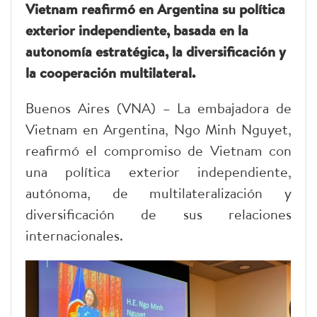
Vietnam reafirmó en Argentina su política
exterior independiente, basada en la
autonomía estratégica, la diversificación y
la cooperación multilateral.
Buenos Aires (VNA) – La embajadora de
Vietnam en Argentina, Ngo Minh Nguyet,
reafirmó el compromiso de Vietnam con
una política exterior independiente,
autónoma, de multilateralización y
diversificación de sus relaciones
internacionales.