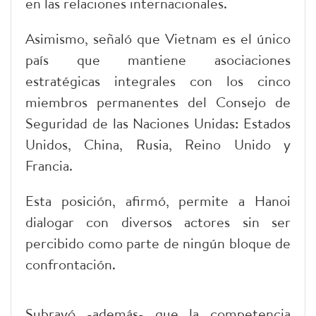
en las relaciones internacionales.
Asimismo, señaló que Vietnam es el único
país que mantiene asociaciones
estratégicas integrales con los cinco
miembros permanentes del Consejo de
Seguridad de las Naciones Unidas: Estados
Unidos, China, Rusia, Reino Unido y
Francia.​
Esta posición, afirmó, permite a Hanoi
dialogar con diversos actores sin ser
percibido como parte de ningún bloque de
confrontación.
Subrayó -además- que la competencia