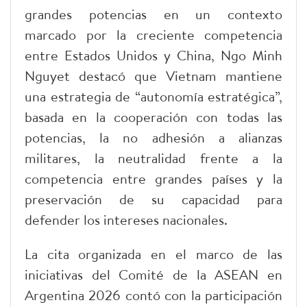
grandes potencias en un contexto
marcado por la creciente competencia
entre Estados Unidos y China, Ngo Minh
Nguyet destacó que Vietnam mantiene
una estrategia de “autonomía estratégica”,
basada en la cooperación con todas las
potencias, la no adhesión a alianzas
militares, la neutralidad frente a la
competencia entre grandes países y la
preservación de su capacidad para
defender los intereses nacionales.
La cita organizada en el marco de las
iniciativas del Comité de la ASEAN en
Argentina 2026 contó con la participación