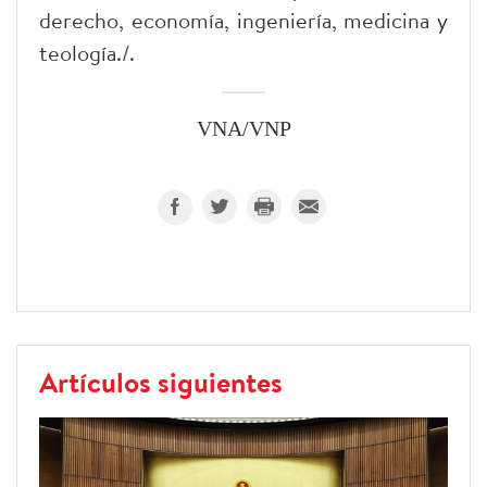
derecho, economía, ingeniería, medicina y
teología./.
VNA/VNP
Artículos siguientes