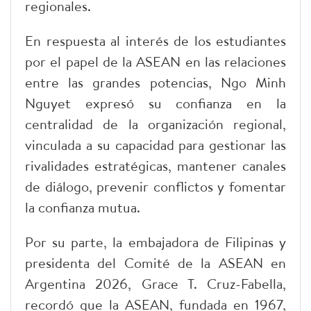
regionales.
En respuesta al interés de los estudiantes
por el papel de la ASEAN en las relaciones
entre las grandes potencias, Ngo Minh
Nguyet expresó su confianza en la
centralidad de la organización regional,
vinculada a su capacidad para gestionar las
rivalidades estratégicas, mantener canales
de diálogo, prevenir conflictos y fomentar
la confianza mutua.
Por su parte, la embajadora de Filipinas y
presidenta del Comité de la ASEAN en
Argentina 2026, Grace T. Cruz-Fabella,
recordó que la ASEAN, fundada en 1967,